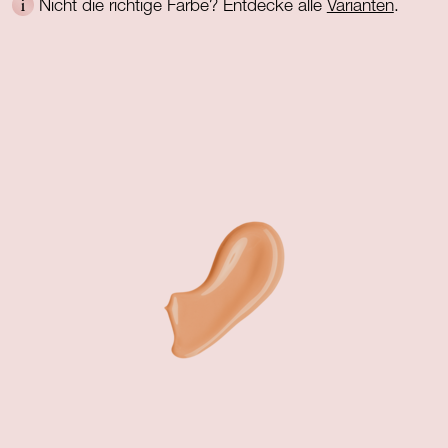
Nicht die richtige Farbe? Entdecke alle
Varianten
.