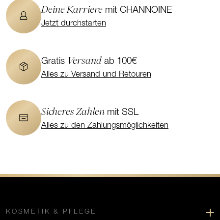
Deine Karriere
mit CHANNOINE
Jetzt durchstarten
Versand
Gratis
ab 100€
Alles zu Versand und Retouren
Sicheres Zahlen
mit SSL
Alles zu den Zahlungsmöglichkeiten
KOSMETIK & PFLEGE