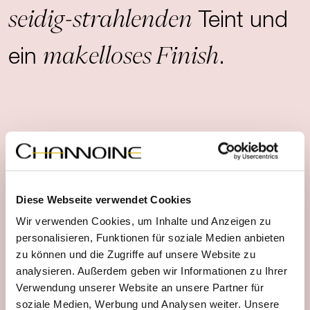
seidig-strahlenden
Teint und
makelloses Finish
ein
.
Produktdetails
Diese Webseite verwendet Cookies
Anwendungshinweise
Wir verwenden Cookies, um Inhalte und Anzeigen zu
personalisieren, Funktionen für soziale Medien anbieten
zu können und die Zugriffe auf unsere Website zu
analysieren. Außerdem geben wir Informationen zu Ihrer
Leitwirkstoffe
Verwendung unserer Website an unsere Partner für
soziale Medien, Werbung und Analysen weiter. Unsere