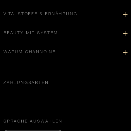
VITALSTOFFE & ERNÄHRUNG
BEAUTY MIT SYSTEM
WARUM CHANNOINE
ZAHLUNGSARTEN
SPRACHE AUSWÄHLEN