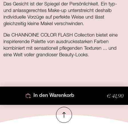
Das Gesicht ist der Spiegel der Persönlichkeit. Ein typ-
und anlassgerechtes Make-up unterstreicht deshalb
individuelle Vorzüge auf perfekte Weise und lässt
gleichzeitig kleine Makel verschwinden.
Die CHANNOINE COLOR FLASH Collection bietet eine
inspirierende Palette von ausdrucksstarken Farben
kombiniert mit sensationell pflegenden Texturen ... und
eine Welt voller grandioser Beauty-Looks.
€ 41,90
In den Warenkorb
Nach oben