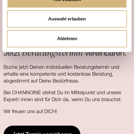
Auswahl erlauben
Ablehnen
INDIVIDUELL UND KOSTENFREI
Beratungstermin
Jetzt
vereinbaren.
Buche jetzt Deinen individuellen Beratungstermin und
erhalte eine kompetente und kostenlose Beratung,
abgestimmt auf Deine Bedürfnisse.
Bei CHANNOINE stehst Du im Mittelpunkt und unsere
Expert/-innen sind für Dich da, wenn Du uns brauchst.
Wir freuen uns auf DICH!