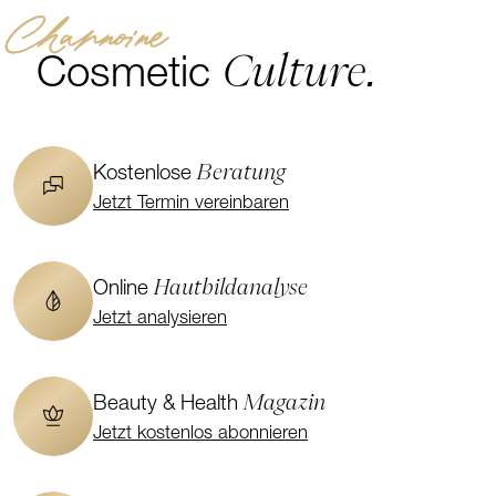
Channoine
Culture.
Cosmetic
Beratung
Kostenlose
Jetzt Termin vereinbaren
Hautbildanalyse
Online
Jetzt analysieren
Magazin
Beauty & Health
Jetzt kostenlos abonnieren