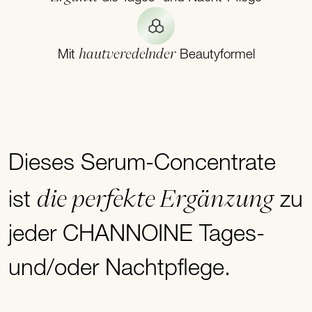
hautveredelnder
Mit
Beautyformel
Dieses Serum-Concentrate
die perfekte Ergänzung
ist
zu
jeder CHANNOINE Tages-
und/oder Nachtpflege.