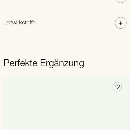
Leitwirkstoffe
Perfekte Ergänzung