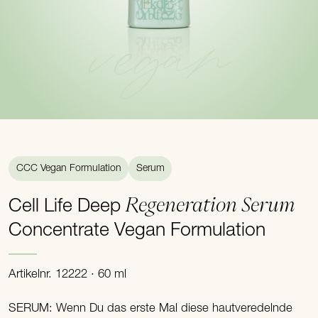
vegan
CCC Vegan Formulation
Serum
Regeneration Serum
Cell Life Deep
Concentrate Vegan Formulation
Artikelnr. 12222 · 60 ml
SERUM: Wenn Du das erste Mal diese hautveredelnde