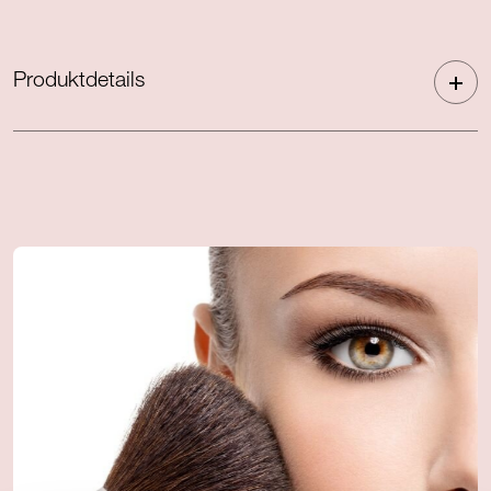
Produktdetails