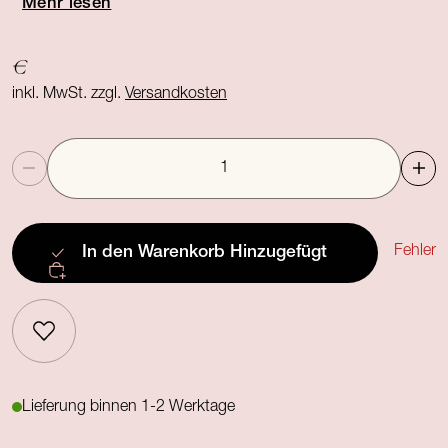
Mehr lesen
€
inkl. MwSt. zzgl.
Versandkosten
Anzahl
Fehler
In den Warenkorb
Hinzugefügt
Lieferung binnen 1-2 Werktage