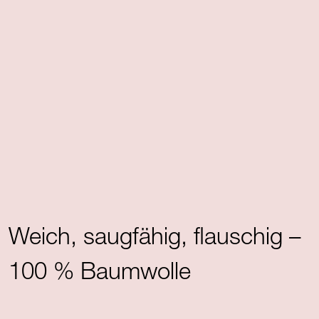
Weich, saugfähig, flauschig –
100 % Baumwolle