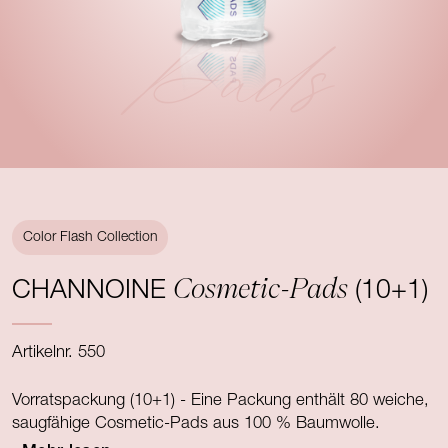
Pads
Color Flash Collection
Cosmetic-Pads
CHANNOINE
(10+1)
Artikelnr. 550
Vorratspackung (10+1) - Eine Packung enthält 80 weiche,
saugfähige Cosmetic-Pads aus 100 % Baumwolle.