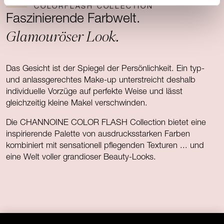
COLORFLASH COLLECTION
Faszinierende Farbwelt.
Glamouröser Look.
Das Gesicht ist der Spiegel der Persönlichkeit. Ein typ-
und anlassgerechtes Make-up unterstreicht deshalb
individuelle Vorzüge auf perfekte Weise und lässt
gleichzeitig kleine Makel verschwinden.
Die CHANNOINE COLOR FLASH Collection bietet eine
inspirierende Palette von ausdrucksstarken Farben
kombiniert mit sensationell pflegenden Texturen ... und
eine Welt voller grandioser Beauty-Looks.