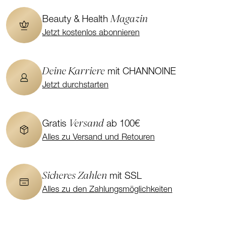
Magazin
Beauty & Health
Jetzt kostenlos abonnieren
Deine Karriere
mit CHANNOINE
Jetzt durchstarten
Versand
Gratis
ab 100€
Alles zu Versand und Retouren
Sicheres Zahlen
mit SSL
Alles zu den Zahlungsmöglichkeiten