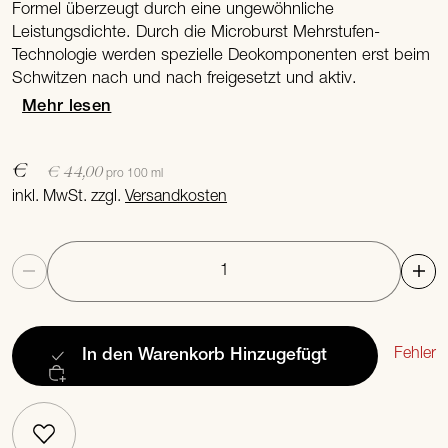
Formel überzeugt durch eine ungewöhnliche
Leistungsdichte. Durch die Microburst Mehrstufen-
Technologie werden spezielle Deokomponenten erst beim
Schwitzen nach und nach freigesetzt und aktiv.
Mehr lesen
€
€ 44,00
pro 100 ml
inkl. MwSt. zzgl.
Versandkosten
Anzahl
Fehler
In den Warenkorb
Hinzugefügt