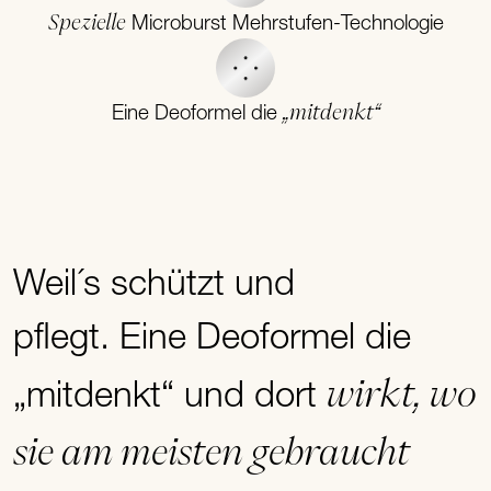
Spezielle
Microburst Mehrstufen-Technologie
„mitdenkt“
Eine Deoformel die
Weil´s schützt und
pflegt. Eine Deoformel die
wirkt, wo
„mitdenkt“ und dort
sie am meisten gebraucht