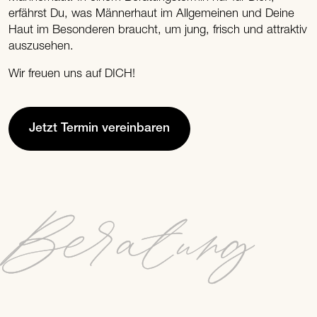
erfährst Du, was Männerhaut im Allgemeinen und Deine
Haut im Besonderen braucht, um jung, frisch und attraktiv
auszusehen.
Wir freuen uns auf DICH!
Jetzt Termin vereinbaren
Beratung