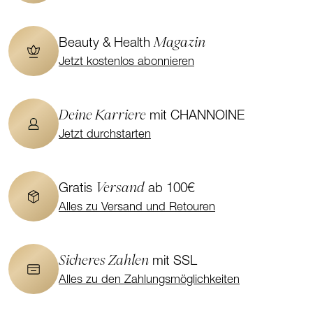
Magazin
Beauty & Health
Jetzt kostenlos abonnieren
Deine Karriere
mit CHANNOINE
Jetzt durchstarten
Versand
Gratis
ab 100€
Alles zu Versand und Retouren
Sicheres Zahlen
mit SSL
Alles zu den Zahlungsmöglichkeiten