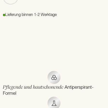
Lieferung binnen 1-2 Werktage
Pflegende und hautschonende
Antiperspirant-
Formel