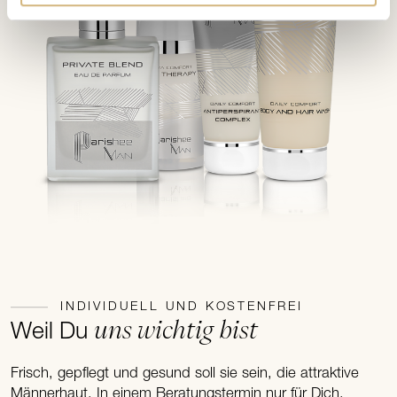
INDIVIDUELL UND KOSTENFREI
uns wichtig bist
Weil Du
Frisch, gepflegt und gesund soll sie sein, die attraktive
Männerhaut. In einem Beratungstermin nur für Dich,