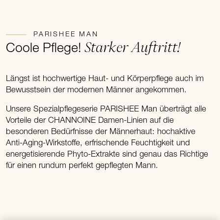
PARISHEE MAN
Starker Auftritt!
Coole Pflege!
Längst ist hochwertige Haut- und Körperpflege auch im
Bewusstsein der modernen Männer angekommen.
Unsere Spezialpflegeserie PARISHEE Man überträgt alle
Vorteile der CHANNOINE Damen-Linien auf die
besonderen Bedürfnisse der Männerhaut: hochaktive
Anti-Aging-Wirkstoffe, erfrischende Feuchtigkeit und
energetisierende Phyto-Extrakte sind genau das Richtige
für einen rundum perfekt gepflegten Mann.