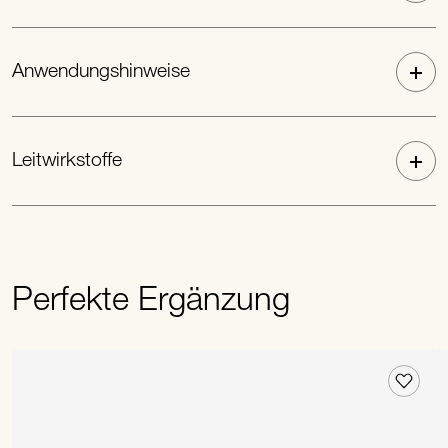
Anwendungshinweise
Leitwirkstoffe
Perfekte Ergänzung