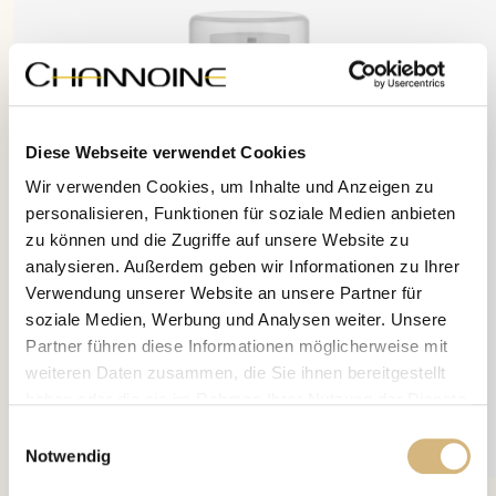
Diese Webseite verwendet Cookies
Wir verwenden Cookies, um Inhalte und Anzeigen zu
personalisieren, Funktionen für soziale Medien anbieten
zu können und die Zugriffe auf unsere Website zu
analysieren. Außerdem geben wir Informationen zu Ihrer
Verwendung unserer Website an unsere Partner für
soziale Medien, Werbung und Analysen weiter. Unsere
Partner führen diese Informationen möglicherweise mit
weiteren Daten zusammen, die Sie ihnen bereitgestellt
haben oder die sie im Rahmen Ihrer Nutzung der Dienste
gesammelt haben.
Einwilligungsauswahl
Notwendig
Erfahren Sie in unserer
Datenschutzrichtlinie
und im