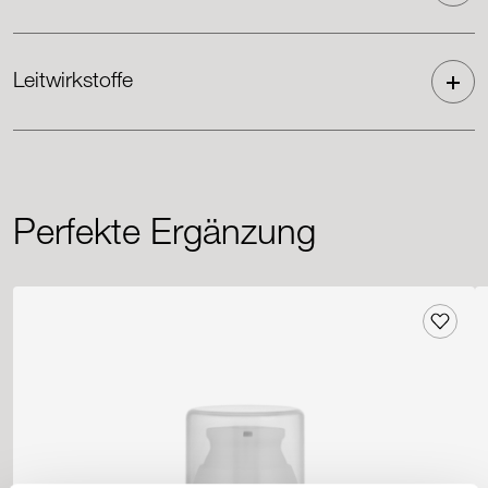
Leitwirkstoffe
Perfekte Ergänzung