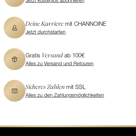
Jetzt kostenlos abonnieren
Deine Karriere
mit CHANNOINE
Jetzt durchstarten
Versand
Gratis
ab 100€
Alles zu Versand und Retouren
Sicheres Zahlen
mit SSL
Alles zu den Zahlungsmöglichkeiten