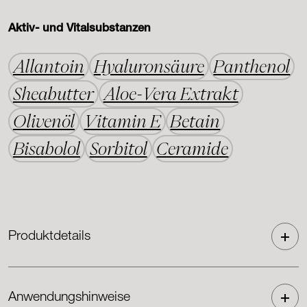
Aktiv- und Vitalsubstanzen
Allantoin
Hyaluronsäure
Panthenol
Sheabutter
Aloe-Vera Extrakt
Olivenöl
Vitamin E
Betain
Bisabolol
Sorbitol
Ceramide
Produktdetails
Anwendungshinweise