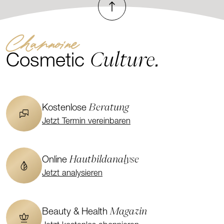
Channoine
Culture.
Cosmetic
Beratung
Kostenlose
Jetzt Termin vereinbaren
Hautbildanalyse
Online
Jetzt analysieren
Magazin
Beauty & Health