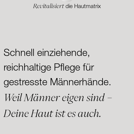
Revitalisiert
die Hautmatrix
Schnell einziehende,
reichhaltige Pflege für
gestresste Männerhände.
Weil Männer eigen sind –
Deine Haut ist es auch.