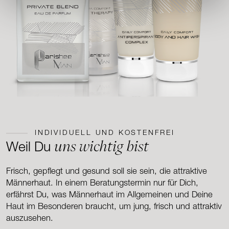
INDIVIDUELL UND KOSTENFREI
uns wichtig bist
Weil Du
Frisch, gepflegt und gesund soll sie sein, die attraktive
Männerhaut. In einem Beratungstermin nur für Dich,
erfährst Du, was Männerhaut im Allgemeinen und Deine
Haut im Besonderen braucht, um jung, frisch und attraktiv
auszusehen.