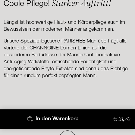
Starker Auftritt!
Coole Pflege!
Längst ist hochwertige Haut- und Körperpflege auch im
Bewusstsein der modernen Männer angekommen.
Unsere Spezialpflegeserie PARISHEE Man überträgt alle
Vorteile der CHANNOINE Damen-Linien auf die
besonderen Bedürfnisse der Männerhaut: hochaktive
Anti-Aging-Wirkstoffe, erfrischende Feuchtigkeit und
energetisierende Phyto-Extrakte sind genau das Richtige
für einen rundum perfekt gepflegten Mann.
€ 31,70
In den Warenkorb
Nach oben