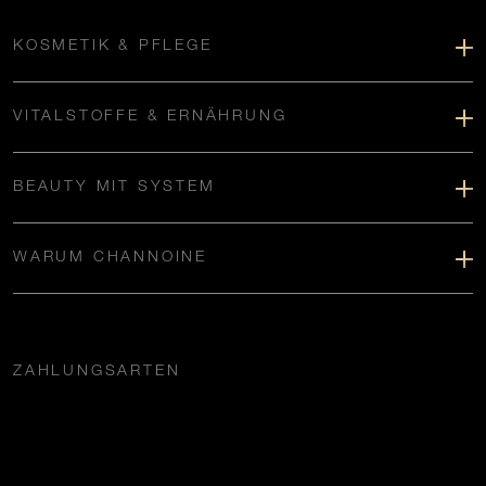
KOSMETIK & PFLEGE
VITALSTOFFE & ERNÄHRUNG
BEAUTY MIT SYSTEM
WARUM CHANNOINE
ZAHLUNGSARTEN