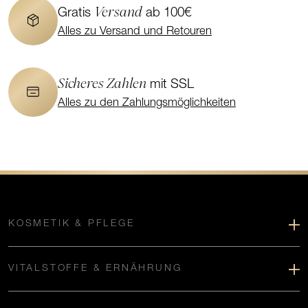
Versand
Gratis
ab 100€
Alles zu Versand und Retouren
Sicheres Zahlen
mit SSL
Alles zu den Zahlungsmöglichkeiten
KOSMETIK & PFLEGE
VITALSTOFFE & ERNÄHRUNG