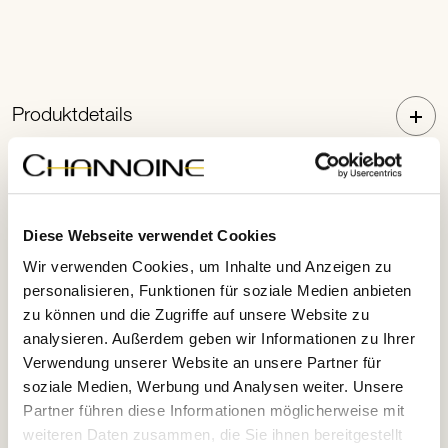
Produktdetails
Anwendungshinweise
Diese Webseite verwendet Cookies
Wir verwenden Cookies, um Inhalte und Anzeigen zu
personalisieren, Funktionen für soziale Medien anbieten
Leitwirkstoffe
zu können und die Zugriffe auf unsere Website zu
analysieren. Außerdem geben wir Informationen zu Ihrer
Verwendung unserer Website an unsere Partner für
soziale Medien, Werbung und Analysen weiter. Unsere
Partner führen diese Informationen möglicherweise mit
weiteren Daten zusammen, die Sie ihnen bereitgestellt