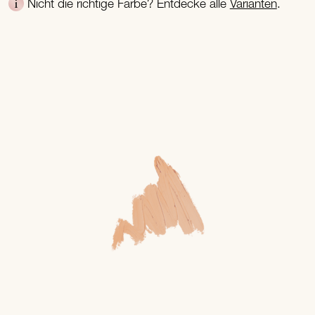
Nicht die richtige Farbe? Entdecke alle
Varianten
.