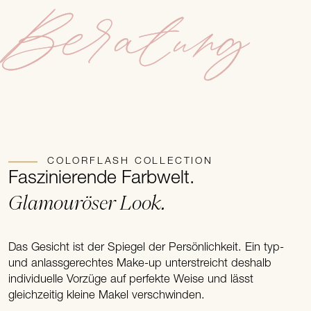
Beratung
COLORFLASH COLLECTION
Faszinierende Farbwelt.
Glamouröser Look.
Das Gesicht ist der Spiegel der Persönlichkeit. Ein typ-
und anlassgerechtes Make-up unterstreicht deshalb
individuelle Vorzüge auf perfekte Weise und lässt
gleichzeitig kleine Makel verschwinden.