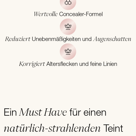
Wertvolle
Concealer-Formel
Reduziert
Augenschatten
Unebenmäßigkeiten und
Korrigiert
Altersflecken und feine Linien
Must Have
Ein
für einen
natürlich-strahlenden
Teint