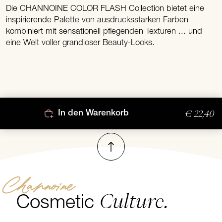
Die CHANNOINE COLOR FLASH Collection bietet eine
inspirierende Palette von ausdrucksstarken Farben
kombiniert mit sensationell pflegenden Texturen ... und
eine Welt voller grandioser Beauty-Looks.
€ 22,40
In den Warenkorb
Nach oben
Channoine
Culture.
Cosmetic