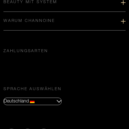
BEAUTY MIT SYSTEM
WARUM CHANNOINE
ZAHLUNGSARTEN
SPRACHE AUSWÄHLEN
Deutschland