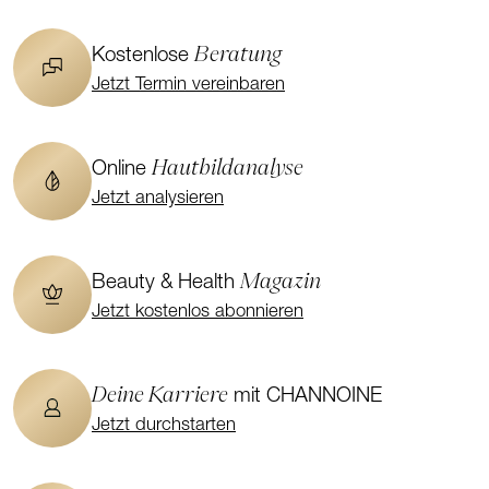
Beratung
Kostenlose
Jetzt Termin vereinbaren
Hautbildanalyse
Online
Jetzt analysieren
Magazin
Beauty & Health
Jetzt kostenlos abonnieren
Deine Karriere
mit CHANNOINE
Jetzt durchstarten