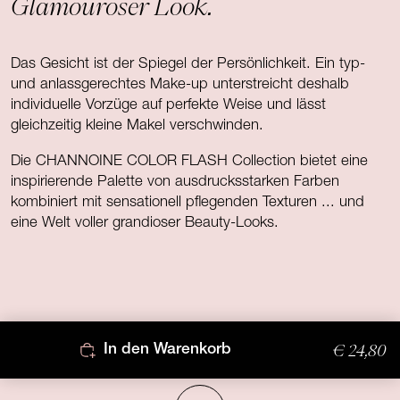
Glamouröser Look.
Das Gesicht ist der Spiegel der Persönlichkeit. Ein typ-
und anlassgerechtes Make-up unterstreicht deshalb
individuelle Vorzüge auf perfekte Weise und lässt
gleichzeitig kleine Makel verschwinden.
Die CHANNOINE COLOR FLASH Collection bietet eine
inspirierende Palette von ausdrucksstarken Farben
kombiniert mit sensationell pflegenden Texturen ... und
eine Welt voller grandioser Beauty-Looks.
€ 24,80
In den Warenkorb
Nach oben