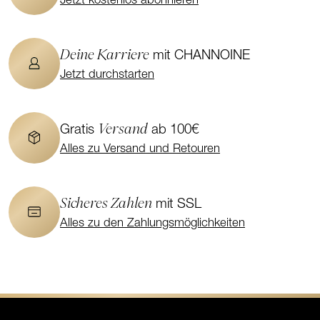
Jetzt kostenlos abonnieren
Deine Karriere
mit CHANNOINE
Jetzt durchstarten
Versand
Gratis
ab 100€
Alles zu Versand und Retouren
Sicheres Zahlen
mit SSL
Alles zu den Zahlungsmöglichkeiten