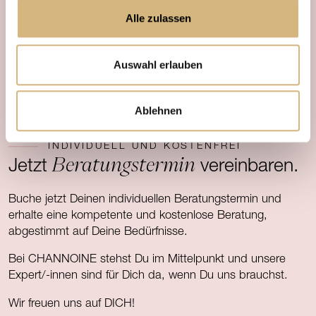
Alle zulassen
Auswahl erlauben
Ablehnen
INDIVIDUELL UND KOSTENFREI
Beratungstermin
Jetzt
vereinbaren.
Buche jetzt Deinen individuellen Beratungstermin und
erhalte eine kompetente und kostenlose Beratung,
abgestimmt auf Deine Bedürfnisse.
Bei CHANNOINE stehst Du im Mittelpunkt und unsere
Expert/-innen sind für Dich da, wenn Du uns brauchst.
Wir freuen uns auf DICH!