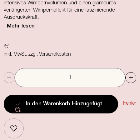
intensives Wimpernvolumen und einen glamourös
verlängerten Wimperneffekt für eine faszinierende
Ausdruckskraft.
Mehr lesen
€
inkl. MwSt. zzgl.
Versandkosten
Anzahl
Fehler
In den Warenkorb
Hinzugefügt