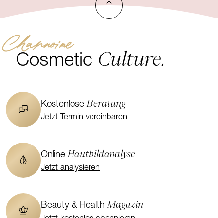
Channoine
Culture.
Cosmetic
Beratung
Kostenlose
Jetzt Termin vereinbaren
Hautbildanalyse
Online
Jetzt analysieren
Magazin
Beauty & Health