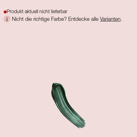
Produkt aktuell nicht lieferbar
Nicht die richtige Farbe? Entdecke alle
Varianten
.