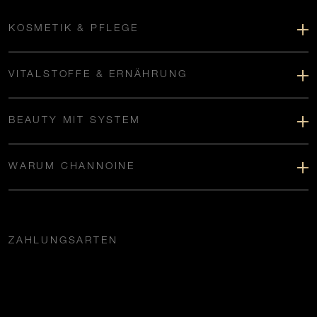
KOSMETIK & PFLEGE
VITALSTOFFE & ERNÄHRUNG
BEAUTY MIT SYSTEM
WARUM CHANNOINE
ZAHLUNGSARTEN