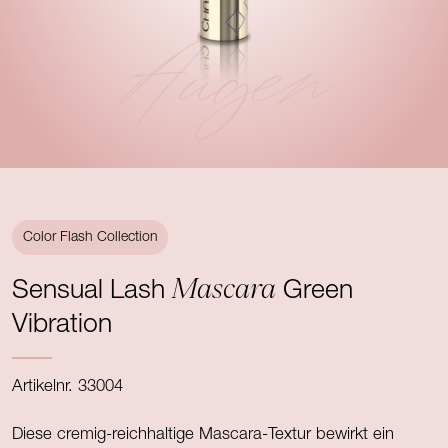
Augen
Color Flash Collection
Mascara
Sensual Lash
Green
Vibration
Artikelnr. 33004
Diese cremig-reichhaltige Mascara-Textur bewirkt ein