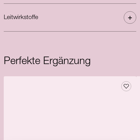
Leitwirkstoffe
Perfekte Ergänzung