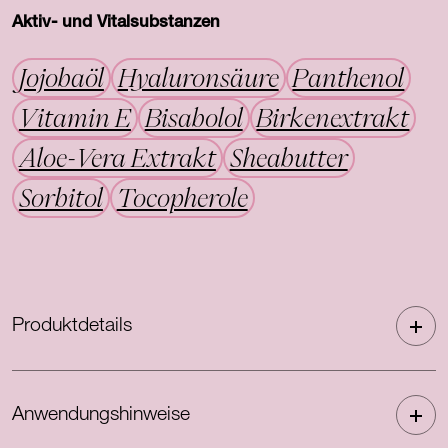
Aktiv- und Vitalsubstanzen
Jojobaöl
Hyaluronsäure
Panthenol
Vitamin E
Bisabolol
Birkenextrakt
Aloe-Vera Extrakt
Sheabutter
Sorbitol
Tocopherole
Produktdetails
Anwendungshinweise