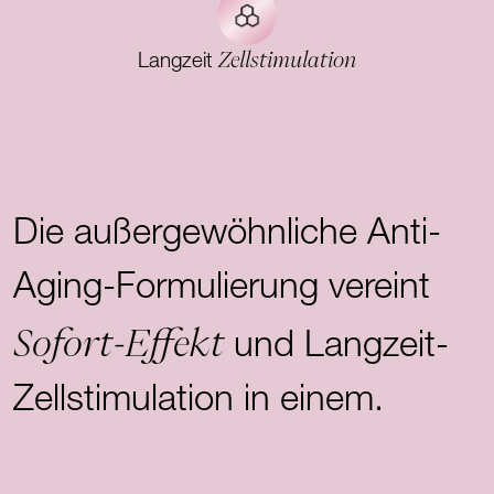
Zellstimulation
Langzeit
Die außergewöhnliche Anti-
Aging-Formulierung vereint
Sofort-Effekt
und Langzeit-
Zellstimulation in einem.