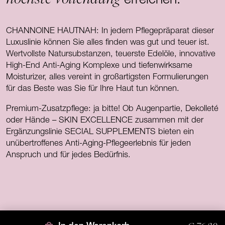
erreichen.
CHANNOINE HAUTNAH: In jedem Pflegepräparat dieser
Luxuslinie können Sie alles finden was gut und teuer ist.
Wertvollste Natursubstanzen, teuerste Edelöle, innovative
High-End Anti-Aging Komplexe und tiefenwirksame
Moisturizer, alles vereint in großartigsten Formulierungen
für das Beste was Sie für Ihre Haut tun können.
Premium-Zusatzpflege: ja bitte! Ob Augenpartie, Dekolleté
oder Hände – SKIN EXCELLENCE zusammen mit der
Ergänzungslinie SECIAL SUPPLEMENTS bieten ein
unübertroffenes Anti-Aging-Pflegeerlebnis für jeden
Anspruch und für jedes Bedürfnis.