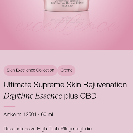
excellence
Skin Excellence Collection
Creme
Ultimate Supreme Skin Rejuvenation
Daytime Essence
plus CBD
Artikelnr. 12501 · 60 ml
Diese intensive High-Tech-Pflege regt die