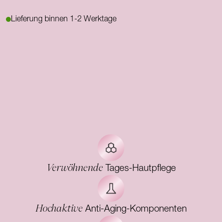
Lieferung binnen 1-2 Werktage
Verwöhnende
Tages-Hautpflege
Hochaktive
Anti-Aging-Komponenten