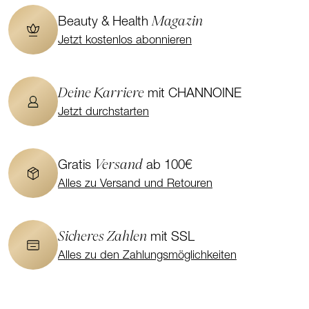
Magazin
Beauty & Health
Jetzt kostenlos abonnieren
Deine Karriere
mit CHANNOINE
Jetzt durchstarten
Versand
Gratis
ab 100€
Alles zu Versand und Retouren
Sicheres Zahlen
mit SSL
Alles zu den Zahlungsmöglichkeiten