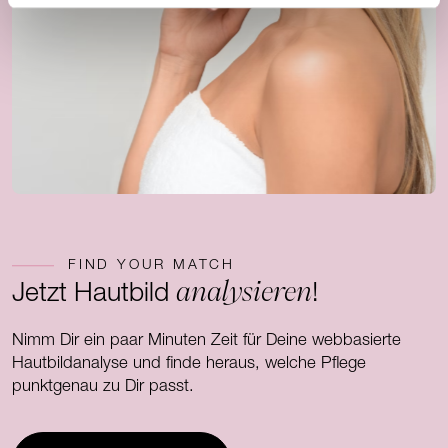
FIND YOUR MATCH
analysieren
Jetzt Hautbild
!
Nimm Dir ein paar Minuten Zeit für Deine webbasierte
Hautbildanalyse und finde heraus, welche Pflege
punktgenau zu Dir passt.