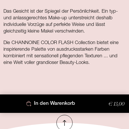
Das Gesicht ist der Spiegel der Persönlichkeit. Ein typ-
und anlassgerechtes Make-up unterstreicht deshalb
individuelle Vorzüge auf perfekte Weise und lässt
gleichzeitig kleine Makel verschwinden.
Die CHANNOINE COLOR FLASH Collection bietet eine
inspirierende Palette von ausdrucksstarken Farben
kombiniert mit sensationell pflegenden Texturen ... und
eine Welt voller grandioser Beauty-Looks.
€ 13,00
In den Warenkorb
Nach oben