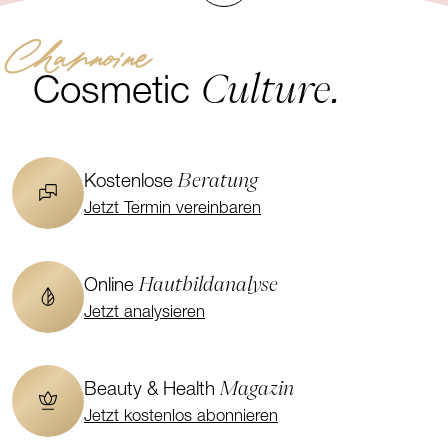
Channoine
Culture.
Cosmetic
Beratung
Kostenlose
Jetzt Termin vereinbaren
Hautbildanalyse
Online
Jetzt analysieren
Magazin
Beauty & Health
Jetzt kostenlos abonnieren