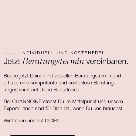
INDIVIDUELL UND KOSTENFREI
Beratungstermin
Jetzt
vereinbaren.
Buche jetzt Deinen individuellen Beratungstermin und
erhalte eine kompetente und kostenlose Beratung,
abgestimmt auf Deine Bedürfnisse.
Bei CHANNOINE stehst Du im Mittelpunkt und unsere
Expert/-innen sind für Dich da, wenn Du uns brauchst.
Wir freuen uns auf DICH!