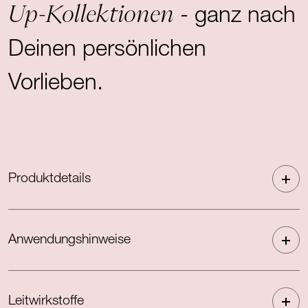
Up-Kollektionen
- ganz nach
Deinen persönlichen
Vorlieben.
Produktdetails
Anwendungshinweise
Leitwirkstoffe