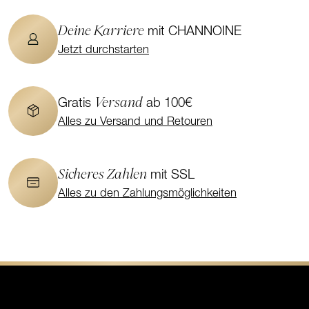
Deine Karriere
mit CHANNOINE
Jetzt durchstarten
Versand
Gratis
ab 100€
Alles zu Versand und Retouren
Sicheres Zahlen
mit SSL
Alles zu den Zahlungsmöglichkeiten