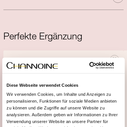
Perfekte Ergänzung
Diese Webseite verwendet Cookies
Wir verwenden Cookies, um Inhalte und Anzeigen zu
personalisieren, Funktionen für soziale Medien anbieten
zu können und die Zugriffe auf unsere Website zu
analysieren. Außerdem geben wir Informationen zu Ihrer
Verwendung unserer Website an unsere Partner für