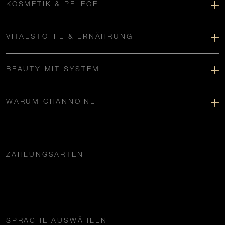
KOSMETIK & PFLEGE
VITALSTOFFE & ERNÄHRUNG
BEAUTY MIT SYSTEM
WARUM CHANNOINE
ZAHLUNGSARTEN
SPRACHE AUSWÄHLEN