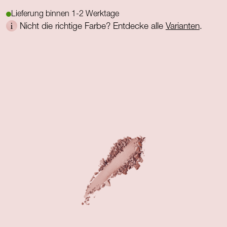
Lieferung binnen 1-2 Werktage
Nicht die richtige Farbe? Entdecke alle
Varianten
.