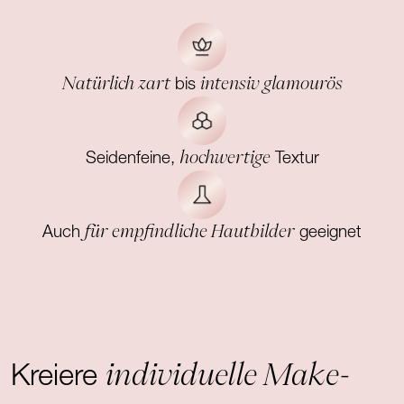
Natürlich zart
intensiv glamourös
bis
hochwertige
Seidenfeine,
Textur
für empfindliche Hautbilder
Auch
geeignet
individuelle Make-
Kreiere