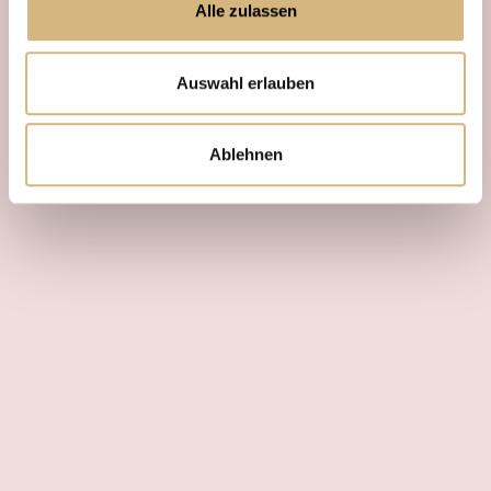
Alle zulassen
Auswahl erlauben
Ablehnen