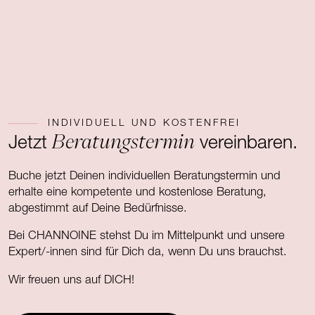
INDIVIDUELL UND KOSTENFREI
Beratungstermin
Jetzt
vereinbaren.
Buche jetzt Deinen individuellen Beratungstermin und
erhalte eine kompetente und kostenlose Beratung,
abgestimmt auf Deine Bedürfnisse.
Bei CHANNOINE stehst Du im Mittelpunkt und unsere
Expert/-innen sind für Dich da, wenn Du uns brauchst.
Wir freuen uns auf DICH!