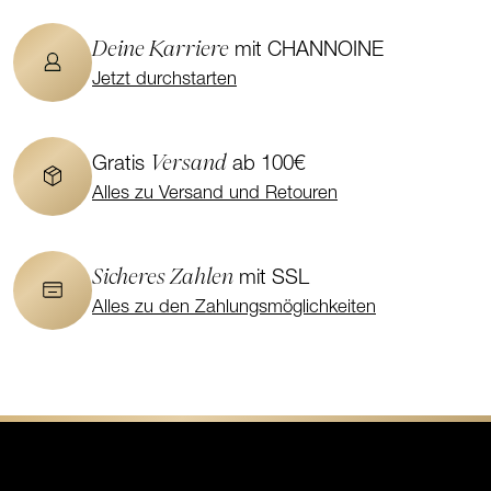
Deine Karriere
mit CHANNOINE
Jetzt durchstarten
Versand
Gratis
ab 100€
Alles zu Versand und Retouren
Sicheres Zahlen
mit SSL
Alles zu den Zahlungsmöglichkeiten