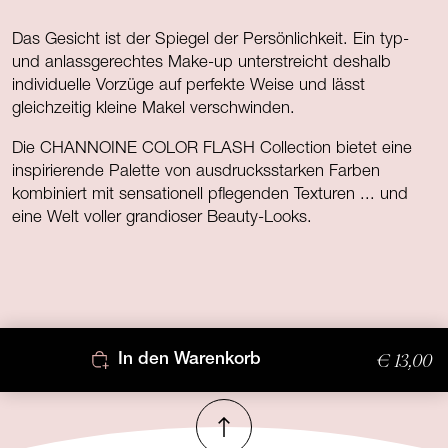
Das Gesicht ist der Spiegel der Persönlichkeit. Ein typ-
und anlassgerechtes Make-up unterstreicht deshalb
individuelle Vorzüge auf perfekte Weise und lässt
gleichzeitig kleine Makel verschwinden.
Die CHANNOINE COLOR FLASH Collection bietet eine
inspirierende Palette von ausdrucksstarken Farben
kombiniert mit sensationell pflegenden Texturen ... und
eine Welt voller grandioser Beauty-Looks.
€ 13,00
In den Warenkorb
Nach oben