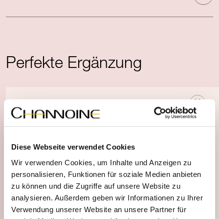
Perfekte Ergänzung
Diese Webseite verwendet Cookies
Wir verwenden Cookies, um Inhalte und Anzeigen zu
personalisieren, Funktionen für soziale Medien anbieten
zu können und die Zugriffe auf unsere Website zu
analysieren. Außerdem geben wir Informationen zu Ihrer
Verwendung unserer Website an unsere Partner für