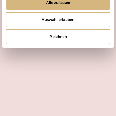
Alle zulassen
Auswahl erlauben
Ablehnen