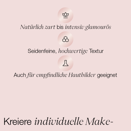
Natürlich zart
intensiv glamourös
bis
hochwertige
Seidenfeine,
Textur
für empfindliche Hautbilder
Auch
geeignet
individuelle Make-
Kreiere