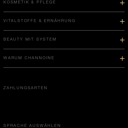
KOSMETIK & PFLEGE
VITALSTOFFE & ERNÄHRUNG
BEAUTY MIT SYSTEM
WARUM CHANNOINE
ZAHLUNGSARTEN
SPRACHE AUSWÄHLEN