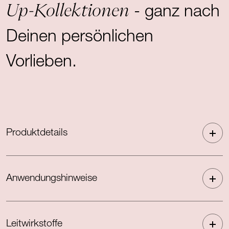
Up-Kollektionen
- ganz nach
Deinen persönlichen
Vorlieben.
Produktdetails
Anwendungshinweise
Leitwirkstoffe