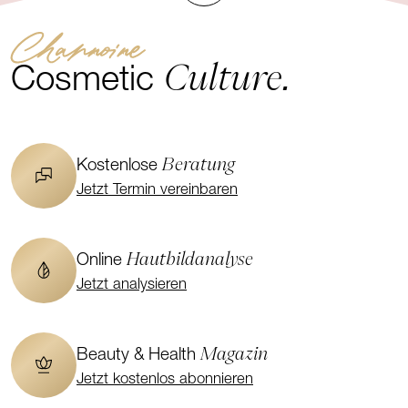
Channoine
Culture.
Cosmetic
Beratung
Kostenlose
Jetzt Termin vereinbaren
Hautbildanalyse
Online
Jetzt analysieren
Magazin
Beauty & Health
Jetzt kostenlos abonnieren