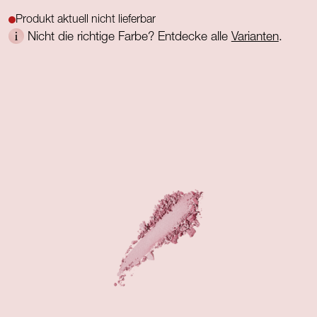
Produkt aktuell nicht lieferbar
Nicht die richtige Farbe? Entdecke alle
Varianten
.