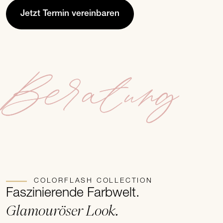
Jetzt Termin vereinbaren
Beratung
COLORFLASH COLLECTION
Faszinierende Farbwelt.
Glamouröser Look.