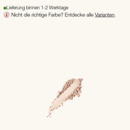
Lieferung binnen 1-2 Werktage
Nicht die richtige Farbe? Entdecke alle
Varianten
.