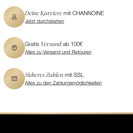
Deine Karriere
mit CHANNOINE
Jetzt durchstarten
Versand
Gratis
ab 100€
Alles zu Versand und Retouren
Sicheres Zahlen
mit SSL
Alles zu den Zahlungsmöglichkeiten