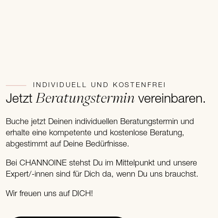
INDIVIDUELL UND KOSTENFREI
Beratungstermin
Jetzt
vereinbaren.
Buche jetzt Deinen individuellen Beratungstermin und
erhalte eine kompetente und kostenlose Beratung,
abgestimmt auf Deine Bedürfnisse.
Bei CHANNOINE stehst Du im Mittelpunkt und unsere
Expert/-innen sind für Dich da, wenn Du uns brauchst.
Wir freuen uns auf DICH!