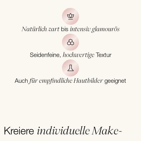
Natürlich zart
intensiv glamourös
bis
hochwertige
Seidenfeine,
Textur
für empfindliche Hautbilder
Auch
geeignet
individuelle Make-
Kreiere