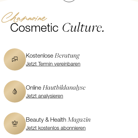
Channoine
Culture.
Cosmetic
Beratung
Kostenlose
Jetzt Termin vereinbaren
Hautbildanalyse
Online
Jetzt analysieren
Magazin
Beauty & Health
Jetzt kostenlos abonnieren