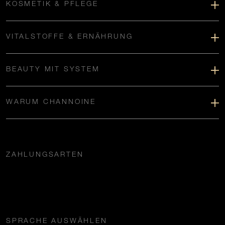
KOSMETIK & PFLEGE
VITALSTOFFE & ERNÄHRUNG
BEAUTY MIT SYSTEM
WARUM CHANNOINE
ZAHLUNGSARTEN
SPRACHE AUSWÄHLEN