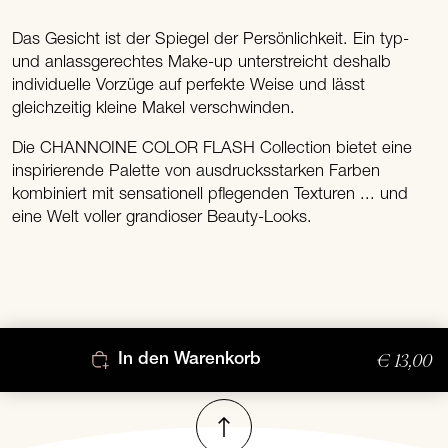
Das Gesicht ist der Spiegel der Persönlichkeit. Ein typ-
und anlassgerechtes Make-up unterstreicht deshalb
individuelle Vorzüge auf perfekte Weise und lässt
gleichzeitig kleine Makel verschwinden.
Die CHANNOINE COLOR FLASH Collection bietet eine
inspirierende Palette von ausdrucksstarken Farben
kombiniert mit sensationell pflegenden Texturen ... und
eine Welt voller grandioser Beauty-Looks.
€ 13,00
In den Warenkorb
Nach oben