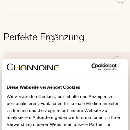
Perfekte Ergänzung
Diese Webseite verwendet Cookies
Wir verwenden Cookies, um Inhalte und Anzeigen zu
personalisieren, Funktionen für soziale Medien anbieten
zu können und die Zugriffe auf unsere Website zu
analysieren. Außerdem geben wir Informationen zu Ihrer
Verwendung unserer Website an unsere Partner für