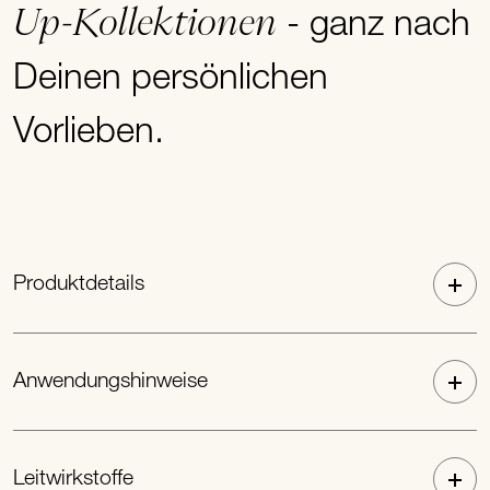
Up-Kollektionen
- ganz nach
Deinen persönlichen
Vorlieben.
Produktdetails
Anwendungshinweise
Leitwirkstoffe