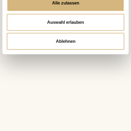
Alle zulassen
Auswahl erlauben
Ablehnen