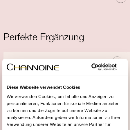
Perfekte Ergänzung
Diese Webseite verwendet Cookies
Wir verwenden Cookies, um Inhalte und Anzeigen zu
personalisieren, Funktionen für soziale Medien anbieten
zu können und die Zugriffe auf unsere Website zu
analysieren. Außerdem geben wir Informationen zu Ihrer
Verwendung unserer Website an unsere Partner für