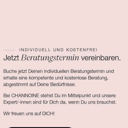
INDIVIDUELL UND KOSTENFREI
Beratungstermin
Jetzt
vereinbaren.
Buche jetzt Deinen individuellen Beratungstermin und
erhalte eine kompetente und kostenlose Beratung,
abgestimmt auf Deine Bedürfnisse.
Bei CHANNOINE stehst Du im Mittelpunkt und unsere
Expert/-innen sind für Dich da, wenn Du uns brauchst.
Wir freuen uns auf DICH!