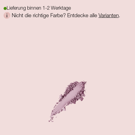
Lieferung binnen 1-2 Werktage
Nicht die richtige Farbe? Entdecke alle
Varianten
.