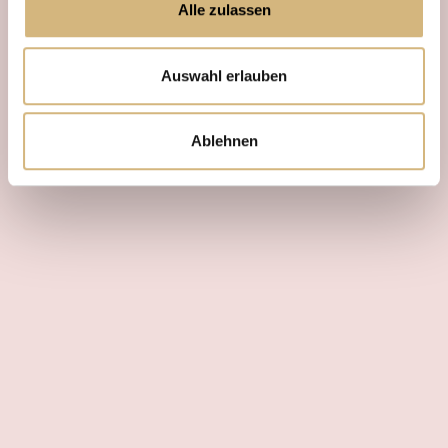
Alle zulassen
Auswahl erlauben
Ablehnen