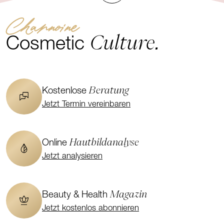
Channoine
Culture.
Cosmetic
Beratung
Kostenlose
Jetzt Termin vereinbaren
Hautbildanalyse
Online
Jetzt analysieren
Magazin
Beauty & Health
Jetzt kostenlos abonnieren