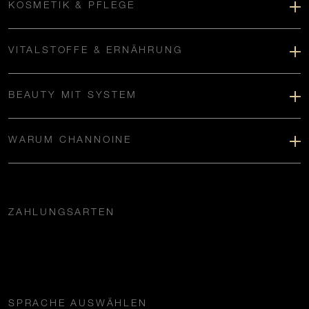
KOSMETIK & PFLEGE
VITALSTOFFE & ERNÄHRUNG
BEAUTY MIT SYSTEM
WARUM CHANNOINE
ZAHLUNGSARTEN
SPRACHE AUSWÄHLEN