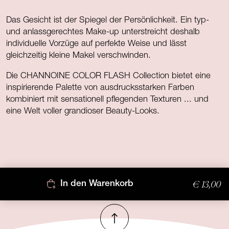
Das Gesicht ist der Spiegel der Persönlichkeit. Ein typ-
und anlassgerechtes Make-up unterstreicht deshalb
individuelle Vorzüge auf perfekte Weise und lässt
gleichzeitig kleine Makel verschwinden.
Die CHANNOINE COLOR FLASH Collection bietet eine
inspirierende Palette von ausdrucksstarken Farben
kombiniert mit sensationell pflegenden Texturen ... und
eine Welt voller grandioser Beauty-Looks.
€ 13,00
In den Warenkorb
Nach oben