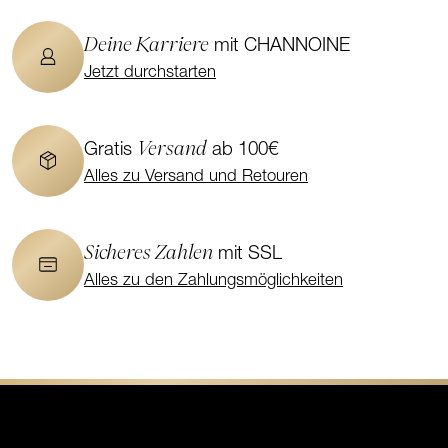
Deine Karriere
mit CHANNOINE
Jetzt durchstarten
Versand
Gratis
ab 100€
Alles zu Versand und Retouren
Sicheres Zahlen
mit SSL
Alles zu den Zahlungsmöglichkeiten