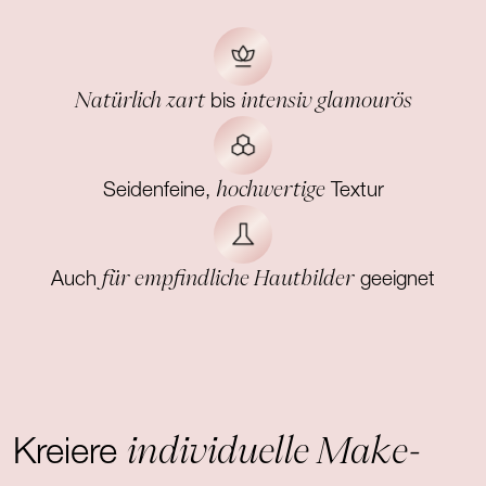
Natürlich zart
intensiv glamourös
bis
hochwertige
Seidenfeine,
Textur
für empfindliche Hautbilder
Auch
geeignet
individuelle Make-
Kreiere