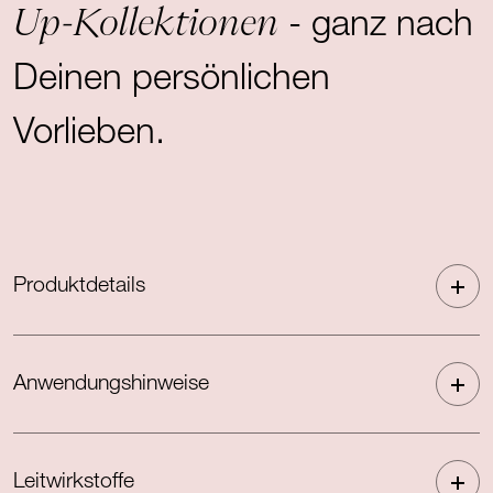
Up-Kollektionen
- ganz nach
Deinen persönlichen
Vorlieben.
Produktdetails
Anwendungshinweise
Leitwirkstoffe