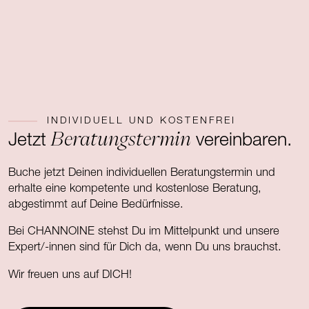
INDIVIDUELL UND KOSTENFREI
Beratungstermin
Jetzt
vereinbaren.
Buche jetzt Deinen individuellen Beratungstermin und
erhalte eine kompetente und kostenlose Beratung,
abgestimmt auf Deine Bedürfnisse.
Bei CHANNOINE stehst Du im Mittelpunkt und unsere
Expert/-innen sind für Dich da, wenn Du uns brauchst.
Wir freuen uns auf DICH!