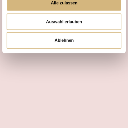
Alle zulassen
Auswahl erlauben
Ablehnen