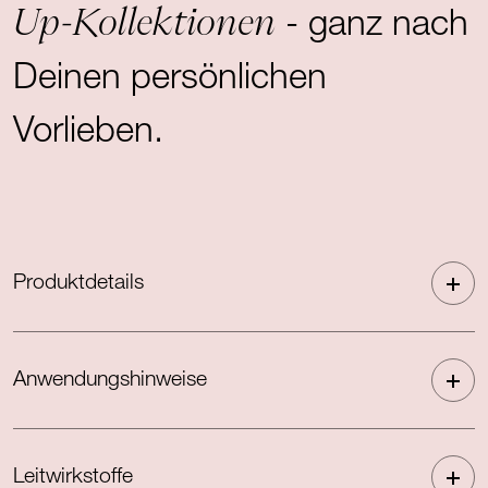
Up-Kollektionen
- ganz nach
Deinen persönlichen
Vorlieben.
Produktdetails
Anwendungshinweise
Leitwirkstoffe