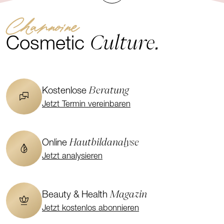
Channoine
Culture.
Cosmetic
Beratung
Kostenlose
Jetzt Termin vereinbaren
Hautbildanalyse
Online
Jetzt analysieren
Magazin
Beauty & Health
Jetzt kostenlos abonnieren