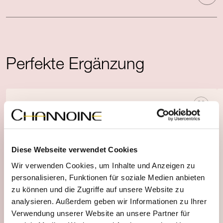
Perfekte Ergänzung
Diese Webseite verwendet Cookies
Wir verwenden Cookies, um Inhalte und Anzeigen zu
personalisieren, Funktionen für soziale Medien anbieten
zu können und die Zugriffe auf unsere Website zu
analysieren. Außerdem geben wir Informationen zu Ihrer
Verwendung unserer Website an unsere Partner für