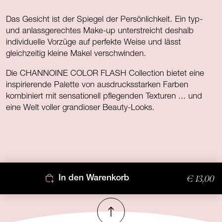
Das Gesicht ist der Spiegel der Persönlichkeit. Ein typ-
und anlassgerechtes Make-up unterstreicht deshalb
individuelle Vorzüge auf perfekte Weise und lässt
gleichzeitig kleine Makel verschwinden.
Die CHANNOINE COLOR FLASH Collection bietet eine
inspirierende Palette von ausdrucksstarken Farben
kombiniert mit sensationell pflegenden Texturen ... und
eine Welt voller grandioser Beauty-Looks.
€ 13,00
In den Warenkorb
Nach oben