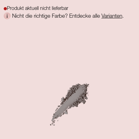
Produkt aktuell nicht lieferbar
Nicht die richtige Farbe? Entdecke alle
Varianten
.