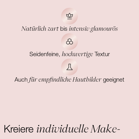
Natürlich zart
intensiv glamourös
bis
hochwertige
Seidenfeine,
Textur
für empfindliche Hautbilder
Auch
geeignet
individuelle Make-
Kreiere