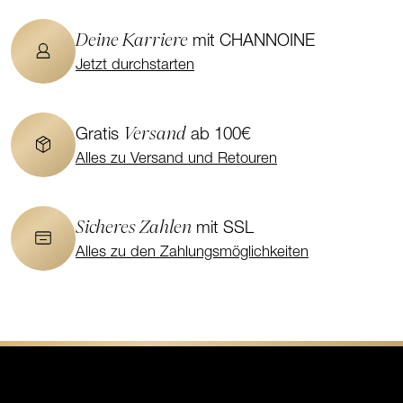
Deine Karriere
mit CHANNOINE
Jetzt durchstarten
Versand
Gratis
ab 100€
Alles zu Versand und Retouren
Sicheres Zahlen
mit SSL
Alles zu den Zahlungsmöglichkeiten