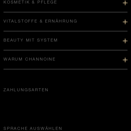
KOSMETIK & PFLEGE
VITALSTOFFE & ERNÄHRUNG
BEAUTY MIT SYSTEM
WARUM CHANNOINE
ZAHLUNGSARTEN
SPRACHE AUSWÄHLEN