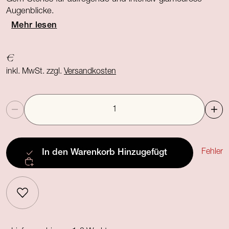
Augenblicke.
Mehr lesen
€
inkl. MwSt. zzgl.
Versandkosten
Anzahl
Fehler
In den Warenkorb
Hinzugefügt