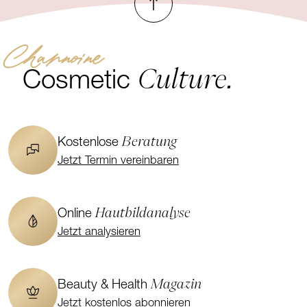
Channoine
Culture.
Cosmetic
Beratung
Kostenlose
Jetzt Termin vereinbaren
Hautbildanalyse
Online
Jetzt analysieren
Magazin
Beauty & Health
Jetzt kostenlos abonnieren