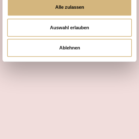
Alle zulassen
Auswahl erlauben
Ablehnen