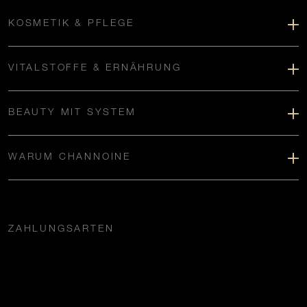
KOSMETIK & PFLEGE
VITALSTOFFE & ERNÄHRUNG
BEAUTY MIT SYSTEM
WARUM CHANNOINE
ZAHLUNGSARTEN