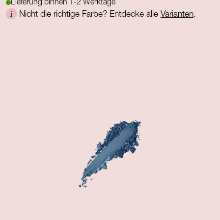
Lieferung binnen 1-2 Werktage
Nicht die richtige Farbe? Entdecke alle
Varianten
.