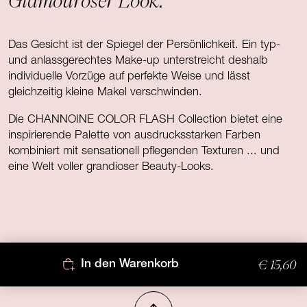
Glamouröser Look.
Das Gesicht ist der Spiegel der Persönlichkeit. Ein typ-
und anlassgerechtes Make-up unterstreicht deshalb
individuelle Vorzüge auf perfekte Weise und lässt
gleichzeitig kleine Makel verschwinden.
Die CHANNOINE COLOR FLASH Collection bietet eine
inspirierende Palette von ausdrucksstarken Farben
kombiniert mit sensationell pflegenden Texturen ... und
eine Welt voller grandioser Beauty-Looks.
€ 15,60
In den Warenkorb
Nach oben