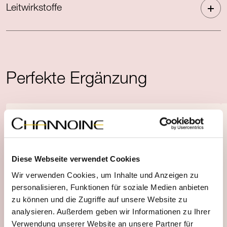
Leitwirkstoffe
Perfekte Ergänzung
Diese Webseite verwendet Cookies
Wir verwenden Cookies, um Inhalte und Anzeigen zu
personalisieren, Funktionen für soziale Medien anbieten
zu können und die Zugriffe auf unsere Website zu
analysieren. Außerdem geben wir Informationen zu Ihrer
Verwendung unserer Website an unsere Partner für