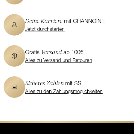
Deine Karriere
mit CHANNOINE
Jetzt durchstarten
Versand
Gratis
ab 100€
Alles zu Versand und Retouren
Sicheres Zahlen
mit SSL
Alles zu den Zahlungsmöglichkeiten