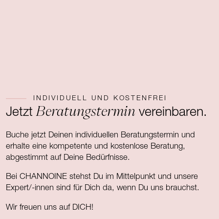
INDIVIDUELL UND KOSTENFREI
Beratungstermin
Jetzt
vereinbaren.
Buche jetzt Deinen individuellen Beratungstermin und
erhalte eine kompetente und kostenlose Beratung,
abgestimmt auf Deine Bedürfnisse.
Bei CHANNOINE stehst Du im Mittelpunkt und unsere
Expert/-innen sind für Dich da, wenn Du uns brauchst.
Wir freuen uns auf DICH!