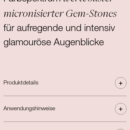
micronisierter Gem-Stones
für aufregende und intensiv
glamouröse Augenblicke
Produktdetails
Anwendungshinweise