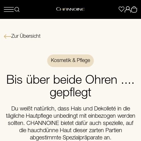
Zur Übersicht
Kosmetik & Pflege
Bis über beide Ohren ....
gepflegt
Du weißt natürlich, dass Hals und Dekolleté in die
tägliche Hautpflege unbedingt mit einbezogen werden
sollten. CHANNOINE bietet dafür auch spezielle, auf
die hauchdünne Haut dieser zarten Partien
abgestimmte Spezialpräparate an.