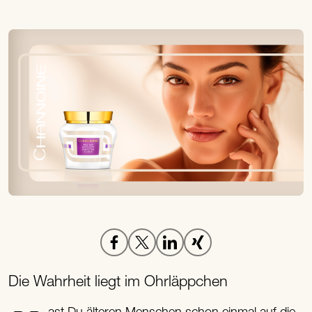
Die Wahrheit liegt im Ohrläppchen