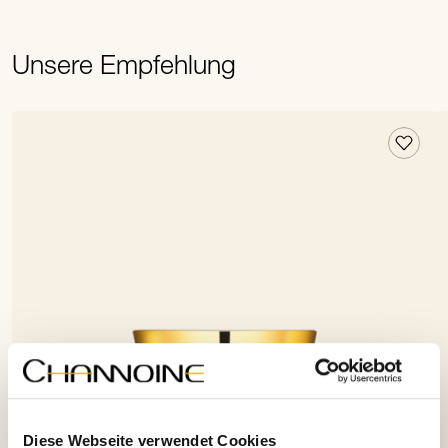
Unsere Empfehlung
Diese Webseite verwendet Cookies