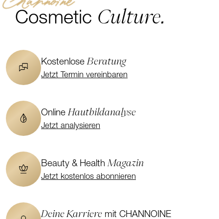
Channoine
Culture.
Cosmetic
Beratung
Kostenlose
Jetzt Termin vereinbaren
Hautbildanalyse
Online
Jetzt analysieren
Magazin
Beauty & Health
Jetzt kostenlos abonnieren
Deine Karriere
mit CHANNOINE