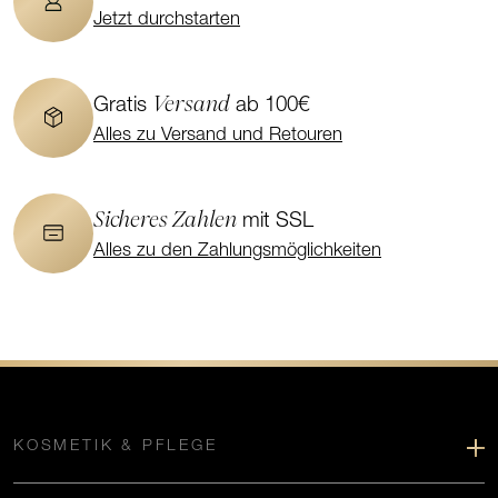
Jetzt durchstarten
Versand
Gratis
ab 100€
Alles zu Versand und Retouren
Sicheres Zahlen
mit SSL
Alles zu den Zahlungsmöglichkeiten
KOSMETIK & PFLEGE