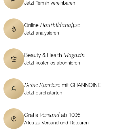
Jetzt Termin vereinbaren
Hautbildanalyse
Online
Jetzt analysieren
Magazin
Beauty & Health
Jetzt kostenlos abonnieren
Deine Karriere
mit CHANNOINE
Jetzt durchstarten
Versand
Gratis
ab 100€
Alles zu Versand und Retouren