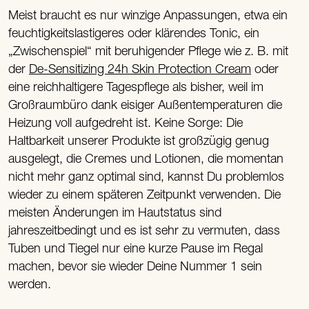
Meist braucht es nur winzige Anpassungen, etwa ein
feuchtigkeitslastigeres oder klärendes Tonic, ein
„Zwischenspiel“ mit beruhigender Pflege wie z. B. mit
der
De-Sensitizing 24h Skin Protection Cream
oder
eine reichhaltigere Tagespflege als bisher, weil im
Großraumbüro dank eisiger Außentemperaturen die
Heizung voll aufgedreht ist. Keine Sorge: Die
Haltbarkeit unserer Produkte ist großzügig genug
ausgelegt, die Cremes und Lotionen, die momentan
nicht mehr ganz optimal sind, kannst Du problemlos
wieder zu einem späteren Zeitpunkt verwenden. Die
meisten Änderungen im Hautstatus sind
jahreszeitbedingt und es ist sehr zu vermuten, dass
Tuben und Tiegel nur eine kurze Pause im Regal
machen, bevor sie wieder Deine Nummer 1 sein
werden.