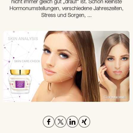
nicht immer gleich gut „drauf“ ist. Schon kleinste
Hormonumstellungen, verschiedene Jahreszeiten,
Stress und Sorgen, ...