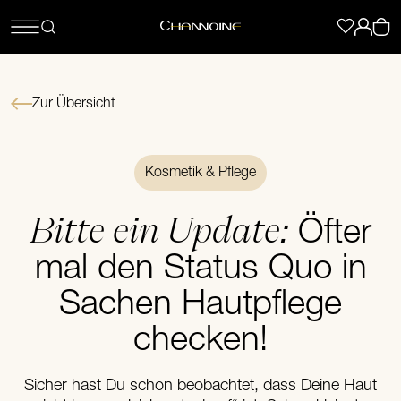
Zur Übersicht
Kosmetik & Pflege
Bitte ein Update:
Öfter
mal den Status Quo in
Sachen Hautpflege
checken!
Sicher hast Du schon beobachtet, dass Deine Haut