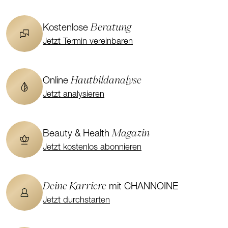
Beratung
Kostenlose
Jetzt Termin vereinbaren
Hautbildanalyse
Online
Jetzt analysieren
Magazin
Beauty & Health
Jetzt kostenlos abonnieren
Deine Karriere
mit CHANNOINE
Jetzt durchstarten