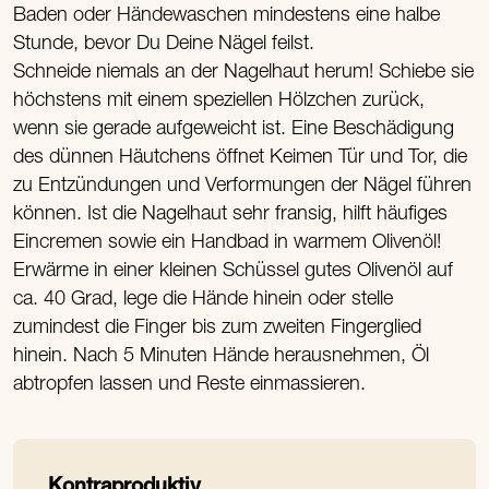
Baden oder Händewaschen mindestens eine halbe
Stunde, bevor Du Deine Nägel feilst.
Schneide niemals an der Nagelhaut herum! Schiebe sie
höchstens mit einem speziellen Hölzchen zurück,
wenn sie gerade aufgeweicht ist. Eine Beschädigung
des dünnen Häutchens öffnet Keimen Tür und Tor, die
zu Entzündungen und Verformungen der Nägel führen
können. Ist die Nagelhaut sehr fransig, hilft häufiges
Eincremen sowie ein Handbad in warmem Olivenöl!
Erwärme in einer kleinen Schüssel gutes Olivenöl auf
ca. 40 Grad, lege die Hände hinein oder stelle
zumindest die Finger bis zum zweiten Fingerglied
hinein. Nach 5 Minuten Hände herausnehmen, Öl
abtropfen lassen und Reste einmassieren.
Kontraproduktiv