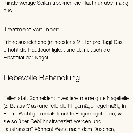
minderwertige Seifen trocknen die Haut nur übermäßig
aus.
Treatment von innen
Trinke ausreichend (mindestens 2 Liter pro Tag)! Das
erhöht die Hautfeuchtigkeit und damit auch die
Elastizität der Nägel.
Liebevolle Behandlung
Feilen statt Schneiden: Investiere in eine gute Nagelfeile
(z. B. aus Glas) und feile die Fingernägel regelmäßig in
Form. Wichtig: niemals feuchte Fingernägel feilen, weil
sie so über Gebühr strapaziert werden und
„ausfransen“ können! Warte nach dem Duschen,