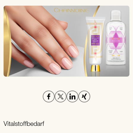
Vitalstoffbedarf