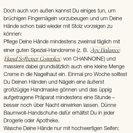
Doch auch von außen kannst Du einiges tun, um
brüchigen Fingernägeln vorzubeugen und um Deine
Hände schon bald wieder mit Stolz vorzeigen zu
können:
Pflege Deine Hände mindestens zweimal täglich mit
Age Balance
einer guten Spezial-Handcreme (z. B.
Hand Softener Complex
von CHANNOINE) und
massiere dabei grundsätzlich auch eine kleine Menge
Creme in die Nagelhaut ein. Einmal pro Woche solltest
Du Deinen Händen und Nägeln eine äußerst
großzügige Handmaske gönnen und das üppig
aufgetragene Präparat mindestens eine Stunde –
besser noch über Nacht einwirken lassen. Dünne
Baumwoll-Handschuhe dafür erhältst Du in jeder
Drogerie oder Apotheke.
Wasche Deine Hände nur mit hochwertigen Seifen;