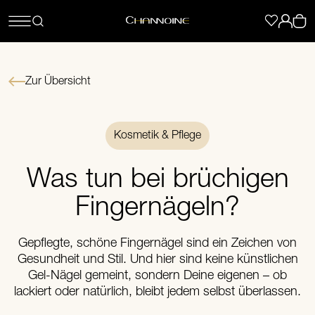
Zur Übersicht
Kosmetik & Pflege
Was tun bei brüchigen
Fingernägeln?
Gepflegte, schöne Fingernägel sind ein Zeichen von
Gesundheit und Stil. Und hier sind keine künstlichen
Gel-Nägel gemeint, sondern Deine eigenen – ob
lackiert oder natürlich, bleibt jedem selbst überlassen.