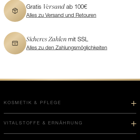
Versand
Gratis
ab 100€
Alles zu Versand und Retouren
Sicheres Zahlen
mit SSL
Alles zu den Zahlungsmöglichkeiten
KOSMETIK & PFLEGE
VITALSTOFFE & ERNÄHRUNG