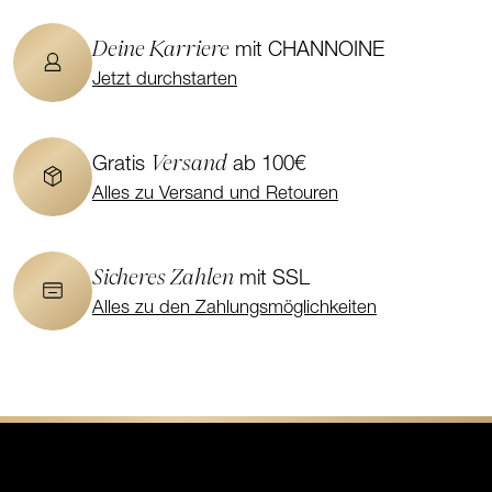
Deine Karriere
mit CHANNOINE
Jetzt durchstarten
Versand
Gratis
ab 100€
Alles zu Versand und Retouren
Sicheres Zahlen
mit SSL
Alles zu den Zahlungsmöglichkeiten