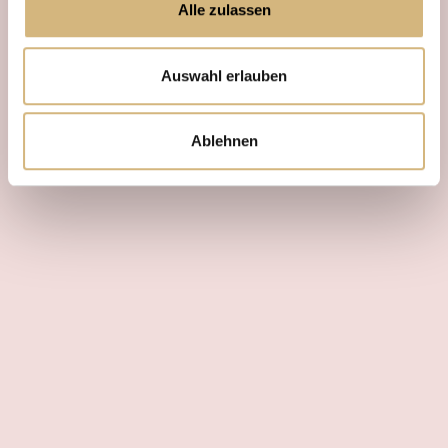
Alle zulassen
Auswahl erlauben
Ablehnen