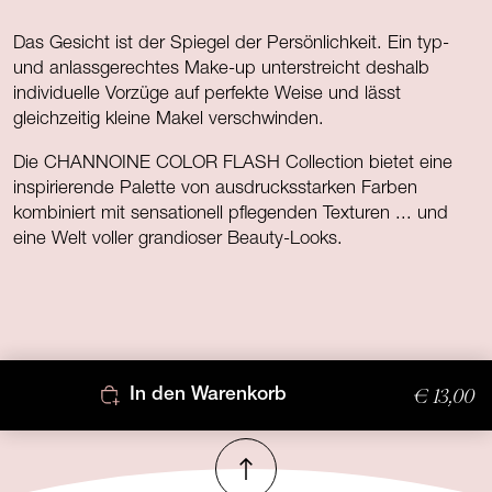
Das Gesicht ist der Spiegel der Persönlichkeit. Ein typ-
und anlassgerechtes Make-up unterstreicht deshalb
individuelle Vorzüge auf perfekte Weise und lässt
gleichzeitig kleine Makel verschwinden.
Die CHANNOINE COLOR FLASH Collection bietet eine
inspirierende Palette von ausdrucksstarken Farben
kombiniert mit sensationell pflegenden Texturen ... und
eine Welt voller grandioser Beauty-Looks.
€ 13,00
In den Warenkorb
Nach oben