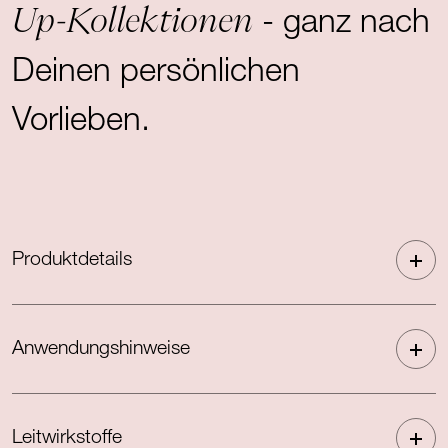
Up-Kollektionen
- ganz nach
Deinen persönlichen
Vorlieben.
Produktdetails
Anwendungshinweise
Leitwirkstoffe