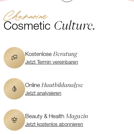
Channoine
Culture.
Cosmetic
Beratung
Kostenlose
Jetzt Termin vereinbaren
Hautbildanalyse
Online
Jetzt analysieren
Magazin
Beauty & Health
Jetzt kostenlos abonnieren