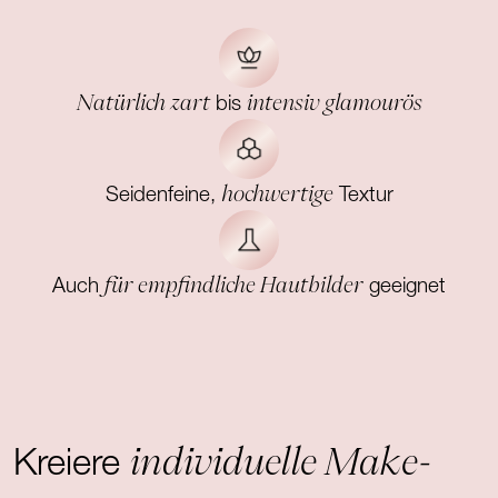
Natürlich zart
intensiv glamourös
bis
hochwertige
Seidenfeine,
Textur
für empfindliche Hautbilder
Auch
geeignet
individuelle Make-
Kreiere