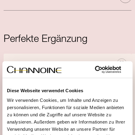
Perfekte Ergänzung
Diese Webseite verwendet Cookies
Wir verwenden Cookies, um Inhalte und Anzeigen zu
personalisieren, Funktionen für soziale Medien anbieten
zu können und die Zugriffe auf unsere Website zu
analysieren. Außerdem geben wir Informationen zu Ihrer
Verwendung unserer Website an unsere Partner für