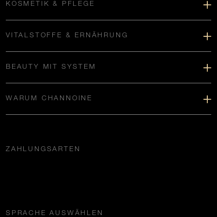
KOSMETIK & PFLEGE
VITALSTOFFE & ERNÄHRUNG
BEAUTY MIT SYSTEM
WARUM CHANNOINE
ZAHLUNGSARTEN
SPRACHE AUSWÄHLEN