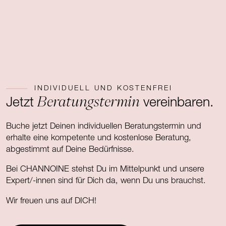
INDIVIDUELL UND KOSTENFREI
Beratungstermin
Jetzt
vereinbaren.
Buche jetzt Deinen individuellen Beratungstermin und
erhalte eine kompetente und kostenlose Beratung,
abgestimmt auf Deine Bedürfnisse.
Bei CHANNOINE stehst Du im Mittelpunkt und unsere
Expert/-innen sind für Dich da, wenn Du uns brauchst.
Wir freuen uns auf DICH!