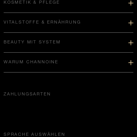
KOSMETIK & PFLEGE
VITALSTOFFE & ERNÄHRUNG
BEAUTY MIT SYSTEM
WARUM CHANNOINE
ZAHLUNGSARTEN
SPRACHE AUSWÄHLEN