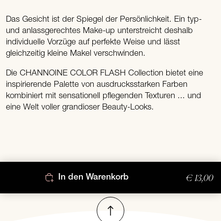
Das Gesicht ist der Spiegel der Persönlichkeit. Ein typ-
und anlassgerechtes Make-up unterstreicht deshalb
individuelle Vorzüge auf perfekte Weise und lässt
gleichzeitig kleine Makel verschwinden.
Die CHANNOINE COLOR FLASH Collection bietet eine
inspirierende Palette von ausdrucksstarken Farben
kombiniert mit sensationell pflegenden Texturen ... und
eine Welt voller grandioser Beauty-Looks.
€ 13,00
In den Warenkorb
Nach oben