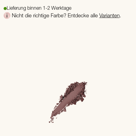
Lieferung binnen 1-2 Werktage
Nicht die richtige Farbe? Entdecke alle
Varianten
.