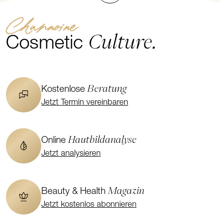
Channoine
Culture.
Cosmetic
Beratung
Kostenlose
Jetzt Termin vereinbaren
Hautbildanalyse
Online
Jetzt analysieren
Magazin
Beauty & Health
Jetzt kostenlos abonnieren