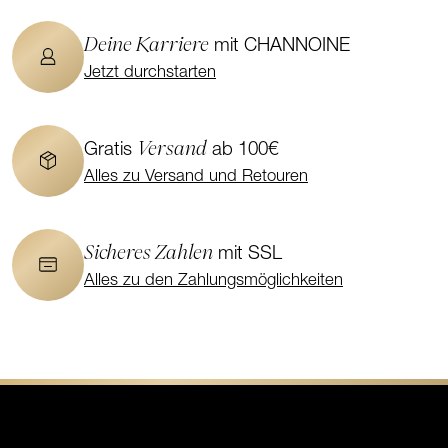
Deine Karriere
mit CHANNOINE
Jetzt durchstarten
Versand
Gratis
ab 100€
Alles zu Versand und Retouren
Sicheres Zahlen
mit SSL
Alles zu den Zahlungsmöglichkeiten