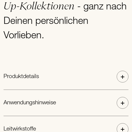
Up-Kollektionen
- ganz nach
Deinen persönlichen
Vorlieben.
Produktdetails
Anwendungshinweise
Leitwirkstoffe