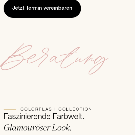
Jetzt Termin vereinbaren
Beratung
COLORFLASH COLLECTION
Faszinierende Farbwelt.
Glamouröser Look.