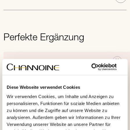
Perfekte Ergänzung
Diese Webseite verwendet Cookies
Wir verwenden Cookies, um Inhalte und Anzeigen zu
personalisieren, Funktionen für soziale Medien anbieten
zu können und die Zugriffe auf unsere Website zu
analysieren. Außerdem geben wir Informationen zu Ihrer
Verwendung unserer Website an unsere Partner für