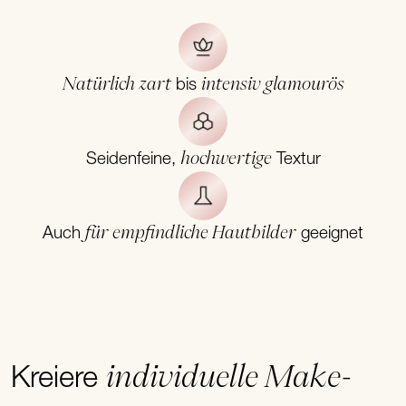
Natürlich zart
intensiv glamourös
bis
hochwertige
Seidenfeine,
Textur
für empfindliche Hautbilder
Auch
geeignet
individuelle Make-
Kreiere