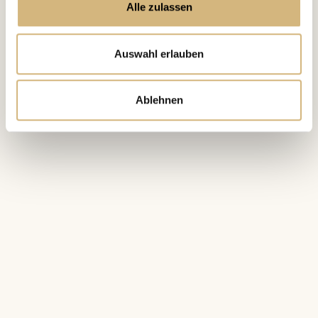
Alle zulassen
Auswahl erlauben
Ablehnen