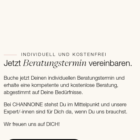
INDIVIDUELL UND KOSTENFREI
Beratungstermin
Jetzt
vereinbaren.
Buche jetzt Deinen individuellen Beratungstermin und
erhalte eine kompetente und kostenlose Beratung,
abgestimmt auf Deine Bedürfnisse.
Bei CHANNOINE stehst Du im Mittelpunkt und unsere
Expert/-innen sind für Dich da, wenn Du uns brauchst.
Wir freuen uns auf DICH!