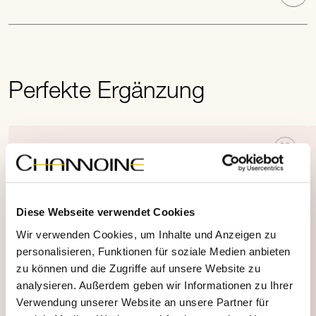
Perfekte Ergänzung
Diese Webseite verwendet Cookies
Wir verwenden Cookies, um Inhalte und Anzeigen zu
personalisieren, Funktionen für soziale Medien anbieten
zu können und die Zugriffe auf unsere Website zu
analysieren. Außerdem geben wir Informationen zu Ihrer
Verwendung unserer Website an unsere Partner für