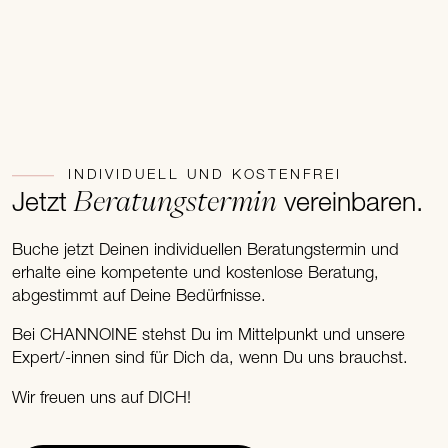
INDIVIDUELL UND KOSTENFREI
Beratungstermin
Jetzt
vereinbaren.
Buche jetzt Deinen individuellen Beratungstermin und
erhalte eine kompetente und kostenlose Beratung,
abgestimmt auf Deine Bedürfnisse.
Bei CHANNOINE stehst Du im Mittelpunkt und unsere
Expert/-innen sind für Dich da, wenn Du uns brauchst.
Wir freuen uns auf DICH!