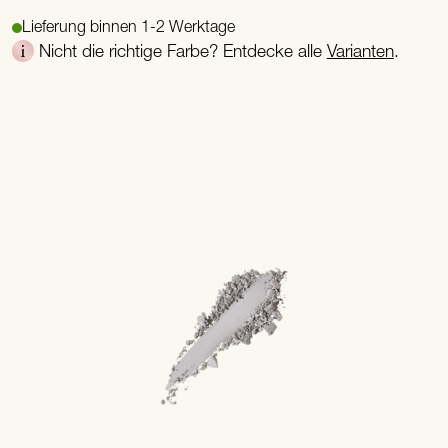
Lieferung binnen 1-2 Werktage
Nicht die richtige Farbe? Entdecke alle
Varianten
.