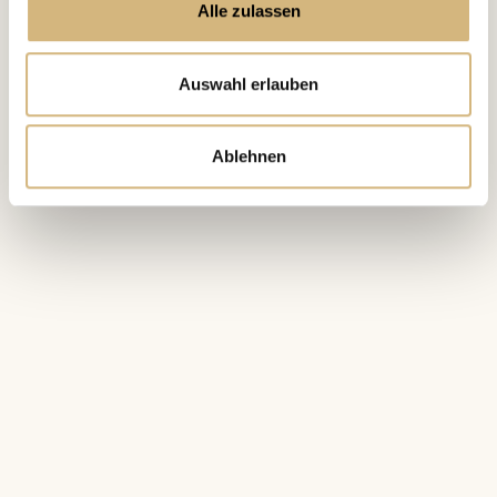
Alle zulassen
Auswahl erlauben
Ablehnen