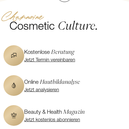
Channoine
Culture.
Cosmetic
Beratung
Kostenlose
Jetzt Termin vereinbaren
Hautbildanalyse
Online
Jetzt analysieren
Magazin
Beauty & Health
Jetzt kostenlos abonnieren