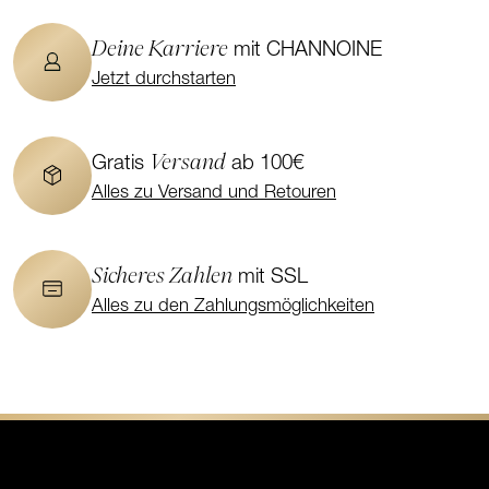
Deine Karriere
mit CHANNOINE
Jetzt durchstarten
Versand
Gratis
ab 100€
Alles zu Versand und Retouren
Sicheres Zahlen
mit SSL
Alles zu den Zahlungsmöglichkeiten