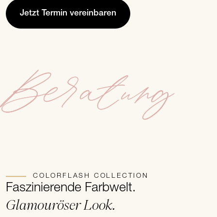
Jetzt Termin vereinbaren
Beratung
COLORFLASH COLLECTION
Faszinierende Farbwelt.
Glamouröser Look.