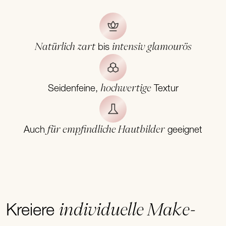
Natürlich zart
intensiv glamourös
bis
hochwertige
Seidenfeine,
Textur
für empfindliche Hautbilder
Auch
geeignet
individuelle Make-
Kreiere