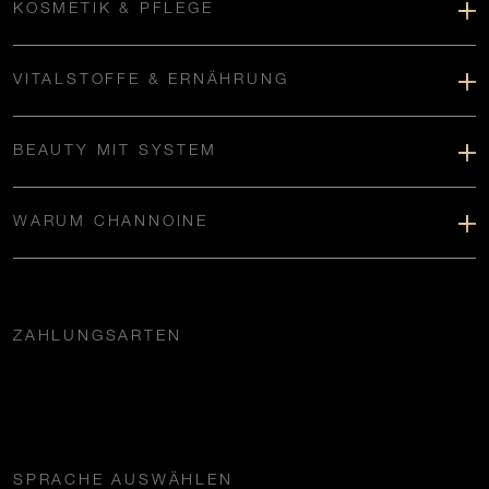
KOSMETIK & PFLEGE
VITALSTOFFE & ERNÄHRUNG
BEAUTY MIT SYSTEM
WARUM CHANNOINE
ZAHLUNGSARTEN
SPRACHE AUSWÄHLEN