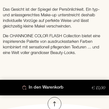
Das Gesicht ist der Spiegel der Persönlichkeit. Ein typ-
und anlassgerechtes Make-up unterstreicht deshalb
individuelle Vorzüge auf perfekte Weise und lässt
gleichzeitig kleine Makel verschwinden.
Die CHANNOINE COLOR FLASH Collection bietet eine
inspirierende Palette von ausdrucksstarken Farben
kombiniert mit sensationell pflegenden Texturen ... und
eine Welt voller grandioser Beauty-Looks.
€ 13,00
In den Warenkorb
Nach oben