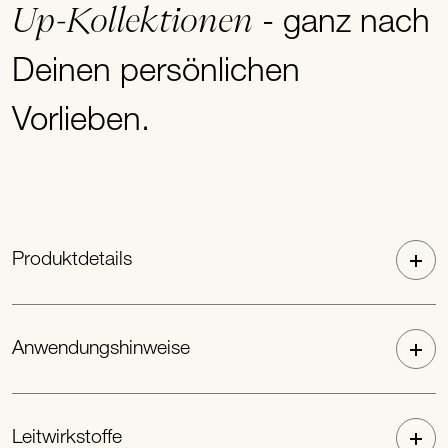
Up-Kollektionen
- ganz nach
Deinen persönlichen
Vorlieben.
Produktdetails
Anwendungshinweise
Leitwirkstoffe