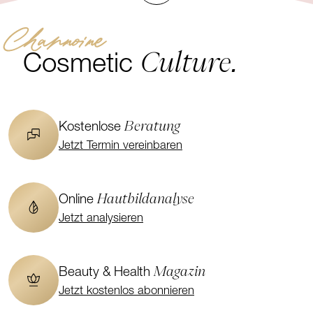
Channoine
Culture.
Cosmetic
Beratung
Kostenlose
Jetzt Termin vereinbaren
Hautbildanalyse
Online
Jetzt analysieren
Magazin
Beauty & Health
Jetzt kostenlos abonnieren