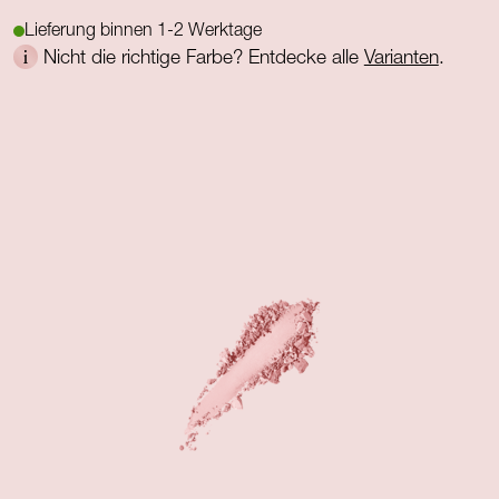
Lieferung binnen 1-2 Werktage
Nicht die richtige Farbe? Entdecke alle
Varianten
.