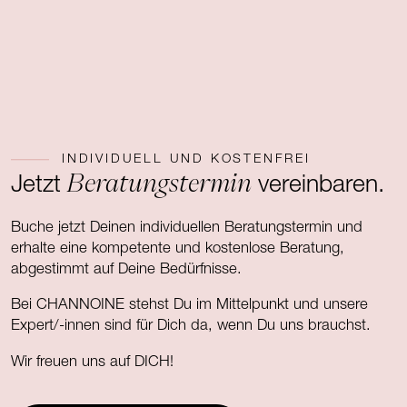
INDIVIDUELL UND KOSTENFREI
Beratungstermin
Jetzt
vereinbaren.
Buche jetzt Deinen individuellen Beratungstermin und
erhalte eine kompetente und kostenlose Beratung,
abgestimmt auf Deine Bedürfnisse.
Bei CHANNOINE stehst Du im Mittelpunkt und unsere
Expert/-innen sind für Dich da, wenn Du uns brauchst.
Wir freuen uns auf DICH!