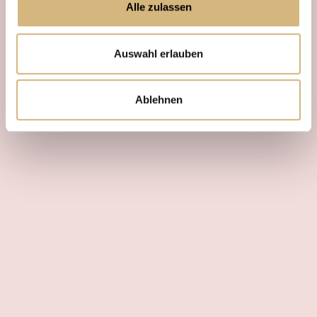
Alle zulassen
Auswahl erlauben
Ablehnen