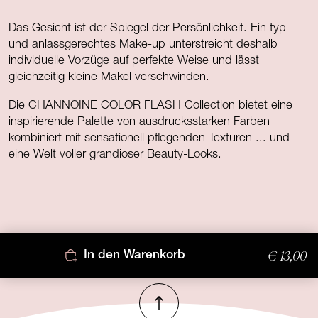
Das Gesicht ist der Spiegel der Persönlichkeit. Ein typ-
und anlassgerechtes Make-up unterstreicht deshalb
individuelle Vorzüge auf perfekte Weise und lässt
gleichzeitig kleine Makel verschwinden.
Die CHANNOINE COLOR FLASH Collection bietet eine
inspirierende Palette von ausdrucksstarken Farben
kombiniert mit sensationell pflegenden Texturen ... und
eine Welt voller grandioser Beauty-Looks.
€ 13,00
In den Warenkorb
Nach oben