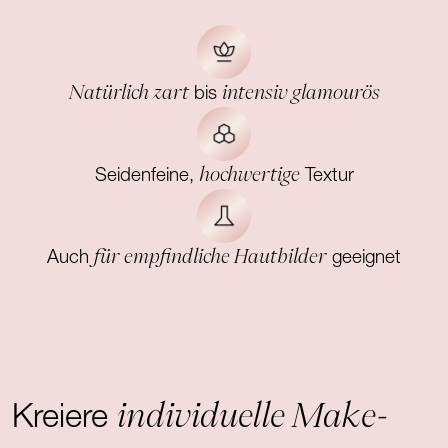
Natürlich zart
intensiv glamourös
bis
hochwertige
Seidenfeine,
Textur
für empfindliche Hautbilder
Auch
geeignet
individuelle Make-
Kreiere