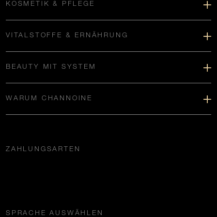
KOSMETIK & PFLEGE
VITALSTOFFE & ERNÄHRUNG
BEAUTY MIT SYSTEM
WARUM CHANNOINE
ZAHLUNGSARTEN
SPRACHE AUSWÄHLEN