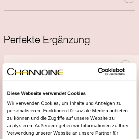
Perfekte Ergänzung
Diese Webseite verwendet Cookies
Wir verwenden Cookies, um Inhalte und Anzeigen zu
personalisieren, Funktionen für soziale Medien anbieten
zu können und die Zugriffe auf unsere Website zu
analysieren. Außerdem geben wir Informationen zu Ihrer
Verwendung unserer Website an unsere Partner für