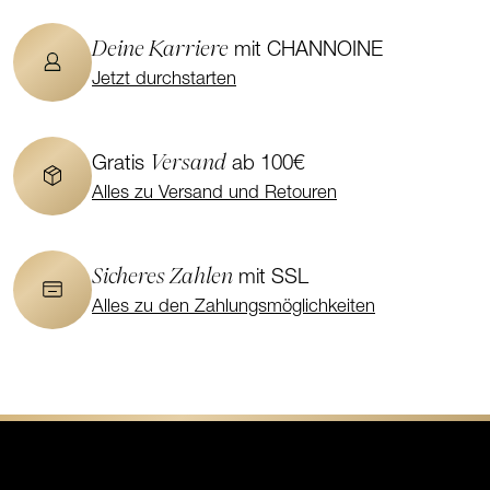
Deine Karriere
mit CHANNOINE
Jetzt durchstarten
Versand
Gratis
ab 100€
Alles zu Versand und Retouren
Sicheres Zahlen
mit SSL
Alles zu den Zahlungsmöglichkeiten