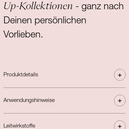
Up-Kollektionen
- ganz nach
Deinen persönlichen
Vorlieben.
Produktdetails
Anwendungshinweise
Leitwirkstoffe