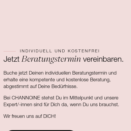
INDIVIDUELL UND KOSTENFREI
Beratungstermin
Jetzt
vereinbaren.
Buche jetzt Deinen individuellen Beratungstermin und
erhalte eine kompetente und kostenlose Beratung,
abgestimmt auf Deine Bedürfnisse.
Bei CHANNOINE stehst Du im Mittelpunkt und unsere
Expert/-innen sind für Dich da, wenn Du uns brauchst.
Wir freuen uns auf DICH!