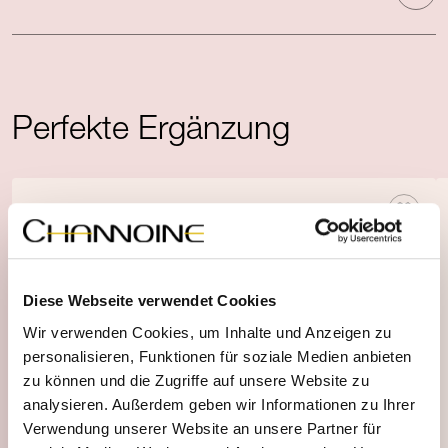
Perfekte Ergänzung
Diese Webseite verwendet Cookies
Wir verwenden Cookies, um Inhalte und Anzeigen zu
personalisieren, Funktionen für soziale Medien anbieten
zu können und die Zugriffe auf unsere Website zu
analysieren. Außerdem geben wir Informationen zu Ihrer
Verwendung unserer Website an unsere Partner für