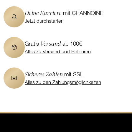
Deine Karriere
mit CHANNOINE
Jetzt durchstarten
Versand
Gratis
ab 100€
Alles zu Versand und Retouren
Sicheres Zahlen
mit SSL
Alles zu den Zahlungsmöglichkeiten