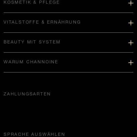
KOSMETIK & PFLEGE
VITALSTOFFE & ERNÄHRUNG
BEAUTY MIT SYSTEM
WARUM CHANNOINE
ZAHLUNGSARTEN
SPRACHE AUSWÄHLEN