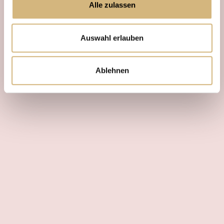
Alle zulassen
Auswahl erlauben
Ablehnen