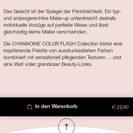
Das Gesicht ist der Spiegel der Persönlichkeit. Ein typ-
und anlassgerechtes Make-up unterstreicht deshalb
individuelle Vorzüge auf perfekte Weise und lässt
gleichzeitig kleine Makel verschwinden.
Die CHANNOINE COLOR FLASH Collection bietet eine
inspirierende Palette von ausdrucksstarken Farben
kombiniert mit sensationell pflegenden Texturen ... und
eine Welt voller grandioser Beauty-Looks.
€ 13,00
In den Warenkorb
Nach oben