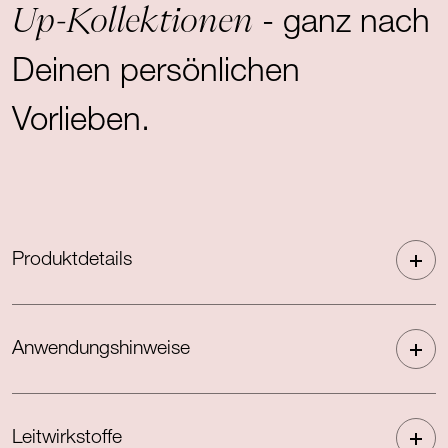
Up-Kollektionen
- ganz nach
Deinen persönlichen
Vorlieben.
Produktdetails
Anwendungshinweise
Leitwirkstoffe