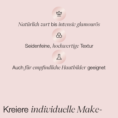
Natürlich zart
intensiv glamourös
bis
hochwertige
Seidenfeine,
Textur
für empfindliche Hautbilder
Auch
geeignet
individuelle Make-
Kreiere