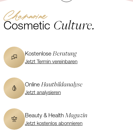
Channoine
Culture.
Cosmetic
Beratung
Kostenlose
Jetzt Termin vereinbaren
Hautbildanalyse
Online
Jetzt analysieren
Magazin
Beauty & Health
Jetzt kostenlos abonnieren