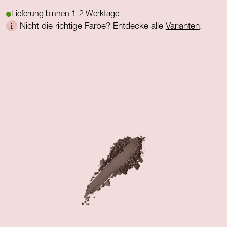
Lieferung binnen 1-2 Werktage
Nicht die richtige Farbe? Entdecke alle
Varianten
.