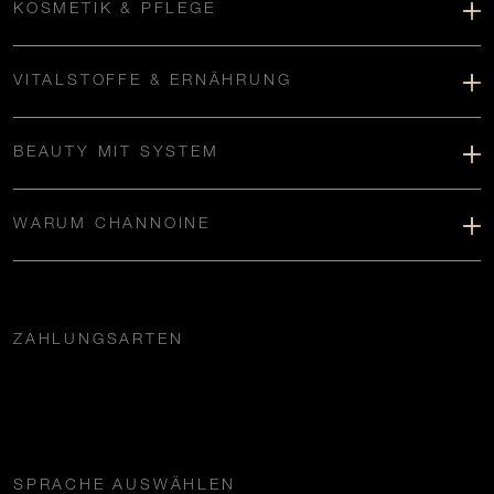
KOSMETIK & PFLEGE
VITALSTOFFE & ERNÄHRUNG
BEAUTY MIT SYSTEM
WARUM CHANNOINE
ZAHLUNGSARTEN
SPRACHE AUSWÄHLEN