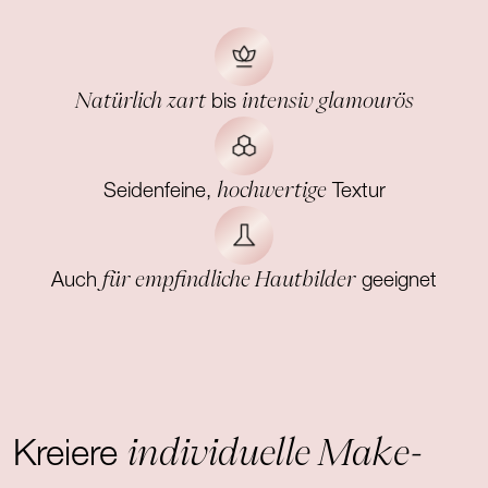
Natürlich zart
intensiv glamourös
bis
hochwertige
Seidenfeine,
Textur
für empfindliche Hautbilder
Auch
geeignet
individuelle Make-
Kreiere