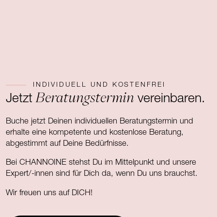
INDIVIDUELL UND KOSTENFREI
Beratungstermin
Jetzt
vereinbaren.
Buche jetzt Deinen individuellen Beratungstermin und
erhalte eine kompetente und kostenlose Beratung,
abgestimmt auf Deine Bedürfnisse.
Bei CHANNOINE stehst Du im Mittelpunkt und unsere
Expert/-innen sind für Dich da, wenn Du uns brauchst.
Wir freuen uns auf DICH!