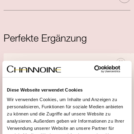
Perfekte Ergänzung
Diese Webseite verwendet Cookies
Wir verwenden Cookies, um Inhalte und Anzeigen zu
personalisieren, Funktionen für soziale Medien anbieten
zu können und die Zugriffe auf unsere Website zu
analysieren. Außerdem geben wir Informationen zu Ihrer
Verwendung unserer Website an unsere Partner für