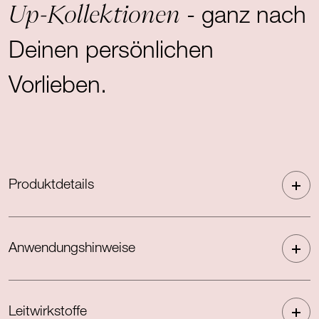
Up-Kollektionen
- ganz nach
Deinen persönlichen
Vorlieben.
Produktdetails
Anwendungshinweise
Leitwirkstoffe