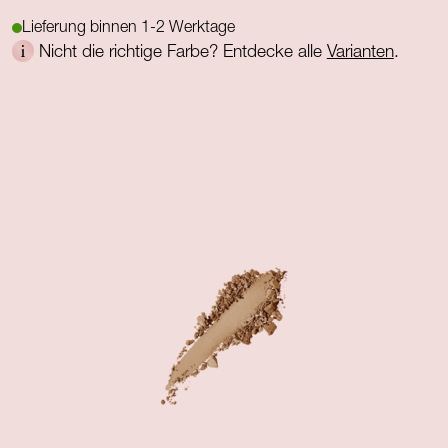
Lieferung binnen 1-2 Werktage
Nicht die richtige Farbe? Entdecke alle
Varianten
.