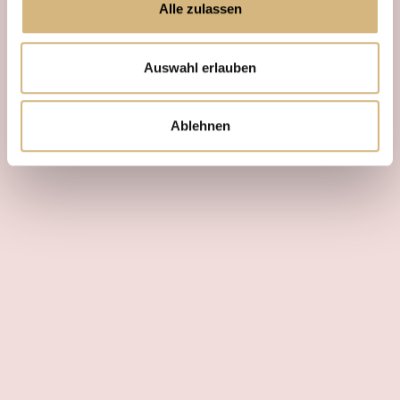
Alle zulassen
Auswahl erlauben
Ablehnen