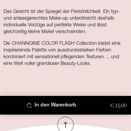
Das Gesicht ist der Spiegel der Persönlichkeit. Ein typ-
und anlassgerechtes Make-up unterstreicht deshalb
individuelle Vorzüge auf perfekte Weise und lässt
gleichzeitig kleine Makel verschwinden.
Die CHANNOINE COLOR FLASH Collection bietet eine
inspirierende Palette von ausdrucksstarken Farben
kombiniert mit sensationell pflegenden Texturen ... und
eine Welt voller grandioser Beauty-Looks.
€ 13,00
In den Warenkorb
Nach oben