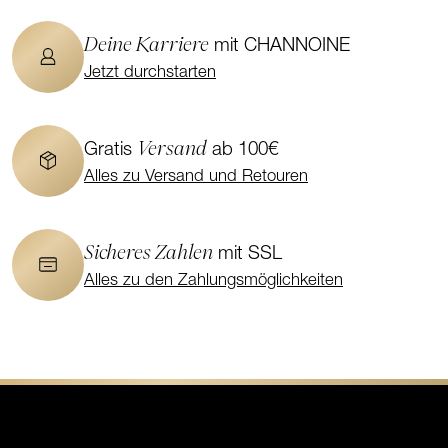
Deine Karriere
mit CHANNOINE
Jetzt durchstarten
Versand
Gratis
ab 100€
Alles zu Versand und Retouren
Sicheres Zahlen
mit SSL
Alles zu den Zahlungsmöglichkeiten