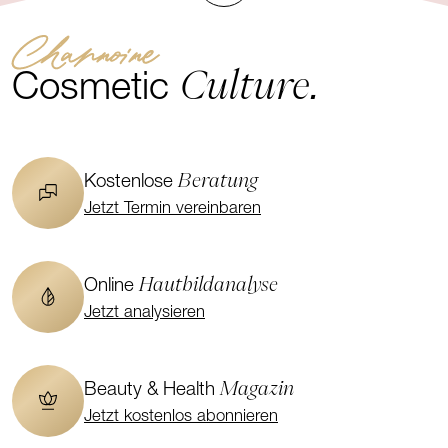
Channoine
Culture.
Cosmetic
Beratung
Kostenlose
Jetzt Termin vereinbaren
Hautbildanalyse
Online
Jetzt analysieren
Magazin
Beauty & Health
Jetzt kostenlos abonnieren