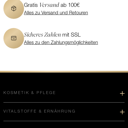
Versand
Gratis
ab 100€
Alles zu Versand und Retouren
Sicheres Zahlen
mit SSL
Alles zu den Zahlungsmöglichkeiten
KOSMETIK & PFLEGE
VITALSTOFFE & ERNÄHRUNG