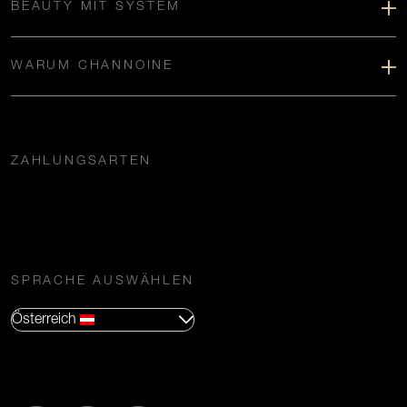
BEAUTY MIT SYSTEM
WARUM CHANNOINE
ZAHLUNGSARTEN
SPRACHE AUSWÄHLEN
Österreich