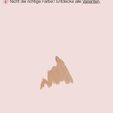
Nicht die richtige Farbe? Entdecke alle
Varianten
.