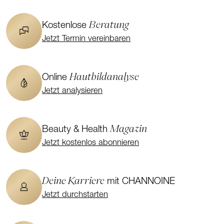
Beratung
Kostenlose
Jetzt Termin vereinbaren
Hautbildanalyse
Online
Jetzt analysieren
Magazin
Beauty & Health
Jetzt kostenlos abonnieren
Deine Karriere
mit CHANNOINE
Jetzt durchstarten