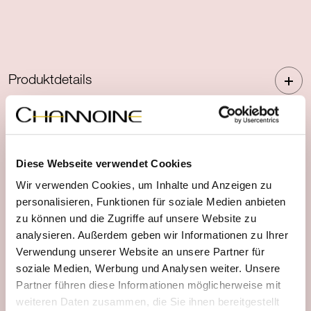
Produktdetails
Anwendungshinweise
Diese Webseite verwendet Cookies
Wir verwenden Cookies, um Inhalte und Anzeigen zu
personalisieren, Funktionen für soziale Medien anbieten
Leitwirkstoffe
zu können und die Zugriffe auf unsere Website zu
analysieren. Außerdem geben wir Informationen zu Ihrer
Verwendung unserer Website an unsere Partner für
soziale Medien, Werbung und Analysen weiter. Unsere
Partner führen diese Informationen möglicherweise mit
weiteren Daten zusammen, die Sie ihnen bereitgestellt