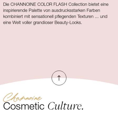
Die CHANNOINE COLOR FLASH Collection bietet eine
inspirierende Palette von ausdrucksstarken Farben
kombiniert mit sensationell pflegenden Texturen ... und
eine Welt voller grandioser Beauty-Looks.
€ 22,40
Nach oben
Channoine
Culture.
Cosmetic