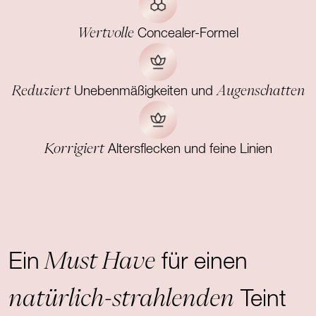
Wertvolle
Concealer-Formel
Reduziert
Augenschatten
Unebenmäßigkeiten und
Korrigiert
Altersflecken und feine Linien
Must Have
Ein
für einen
natürlich-strahlenden
Teint