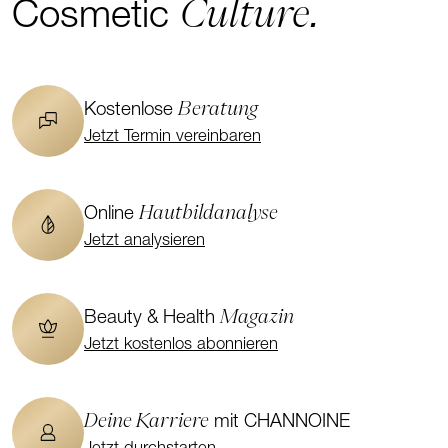
Culture.
Cosmetic
Beratung
Kostenlose
Jetzt Termin vereinbaren
Hautbildanalyse
Online
Jetzt analysieren
Magazin
Beauty & Health
Jetzt kostenlos abonnieren
Deine Karriere
mit CHANNOINE