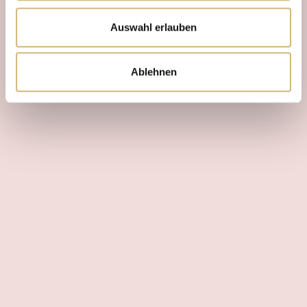
Auswahl erlauben
Ablehnen