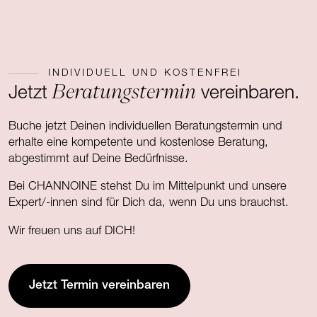
INDIVIDUELL UND KOSTENFREI
Beratungstermin
Jetzt
vereinbaren.
Buche jetzt Deinen individuellen Beratungstermin und
erhalte eine kompetente und kostenlose Beratung,
abgestimmt auf Deine Bedürfnisse.
Bei CHANNOINE stehst Du im Mittelpunkt und unsere
Expert/-innen sind für Dich da, wenn Du uns brauchst.
Wir freuen uns auf DICH!
Jetzt Termin vereinbaren