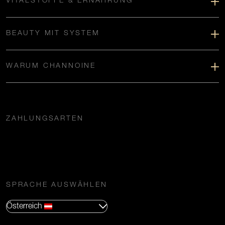
VITALSTOFFE & ERNÄHRUNG
BEAUTY MIT SYSTEM
WARUM CHANNOINE
ZAHLUNGSARTEN
SPRACHE AUSWÄHLEN
Österreich