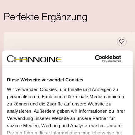
Perfekte Ergänzung
Diese Webseite verwendet Cookies
Wir verwenden Cookies, um Inhalte und Anzeigen zu
personalisieren, Funktionen für soziale Medien anbieten
zu können und die Zugriffe auf unsere Website zu
analysieren. Außerdem geben wir Informationen zu Ihrer
Verwendung unserer Website an unsere Partner für
soziale Medien, Werbung und Analysen weiter. Unsere
Partner führen diese Informationen möglicherweise mit