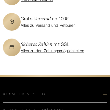
Jetzt durchstarten
Versand
Gratis
ab 100€
Alles zu Versand und Retouren
Sicheres Zahlen
mit SSL
Alles zu den Zahlungsmöglichkeiten
KOSMETIK & PFLEGE