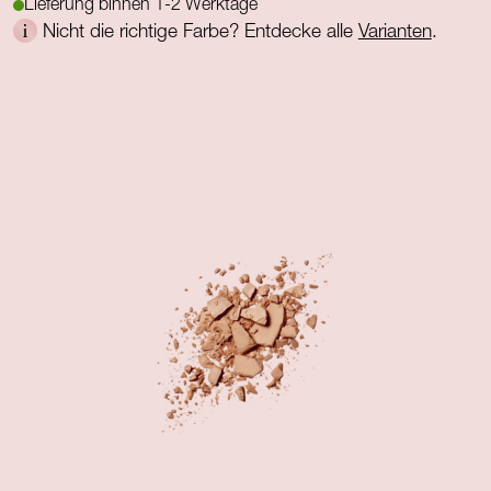
Lieferung binnen 1-2 Werktage
Nicht die richtige Farbe? Entdecke alle
Varianten
.