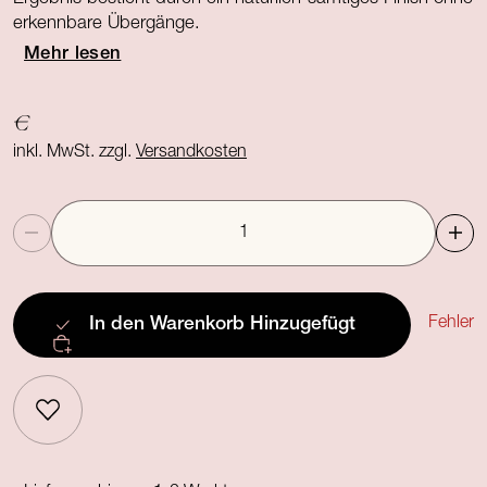
erkennbare Übergänge.
Mehr lesen
€
inkl. MwSt. zzgl.
Versandkosten
Anzahl
Fehler
In den Warenkorb
Hinzugefügt