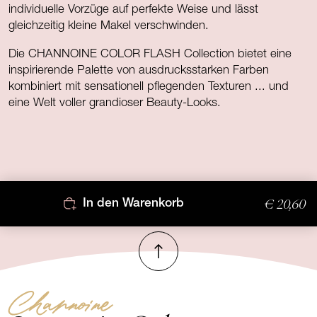
individuelle Vorzüge auf perfekte Weise und lässt
gleichzeitig kleine Makel verschwinden.
Die CHANNOINE COLOR FLASH Collection bietet eine
inspirierende Palette von ausdrucksstarken Farben
kombiniert mit sensationell pflegenden Texturen ... und
eine Welt voller grandioser Beauty-Looks.
€ 20,60
In den Warenkorb
Nach oben
Channoine