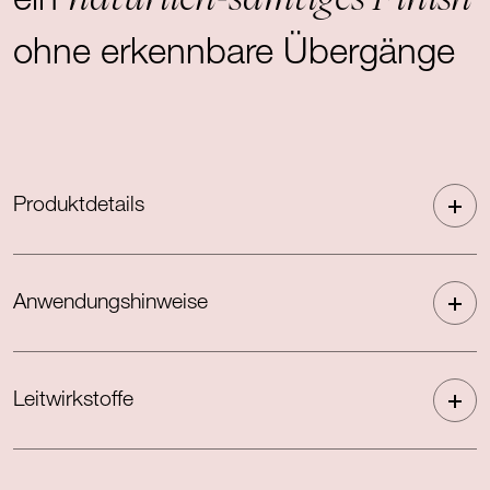
ein
ohne erkennbare Übergänge
Produktdetails
Anwendungshinweise
Leitwirkstoffe