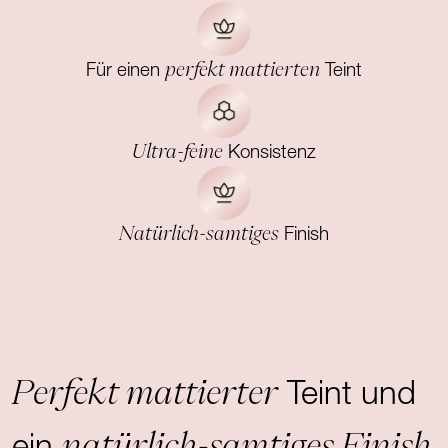
perfekt mattierten
Für einen
Teint
Ultra-feine
Konsistenz
Natürlich-samtiges
Finish
Perfekt mattierter
Teint und
natürlich-samtiges Finish