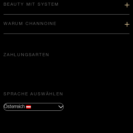
BEAUTY MIT SYSTEM
WARUM CHANNOINE
ZAHLUNGSARTEN
SPRACHE AUSWÄHLEN
Österreich