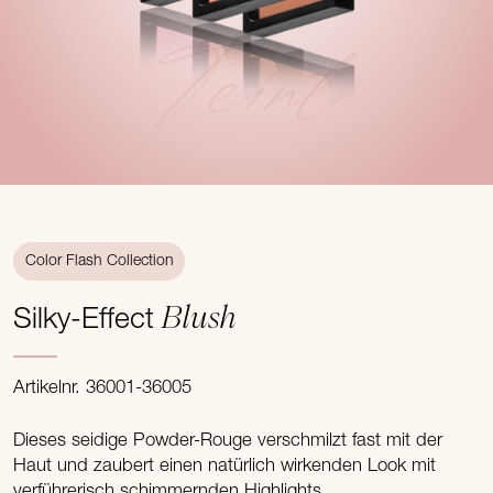
Teint
Color Flash Collection
Blush
Silky-Effect
Artikelnr. 36001-36005
Dieses seidige Powder-Rouge verschmilzt fast mit der
Haut und zaubert einen natürlich wirkenden Look mit
verführerisch schimmernden Highlights.