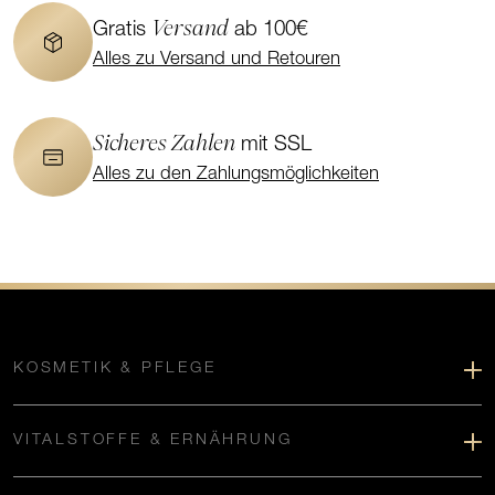
Versand
Gratis
ab 100€
Alles zu Versand und Retouren
Sicheres Zahlen
mit SSL
Alles zu den Zahlungsmöglichkeiten
KOSMETIK & PFLEGE
VITALSTOFFE & ERNÄHRUNG