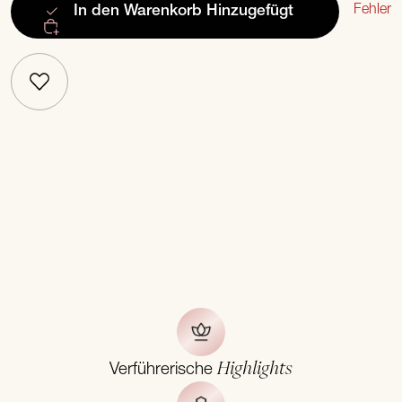
Fehler
In den Warenkorb
Hinzugefügt
Highlights
Verführerische