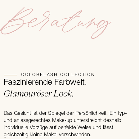
Beratung
COLORFLASH COLLECTION
Faszinierende Farbwelt.
Glamouröser Look.
Das Gesicht ist der Spiegel der Persönlichkeit. Ein typ-
und anlassgerechtes Make-up unterstreicht deshalb
individuelle Vorzüge auf perfekte Weise und lässt
gleichzeitig kleine Makel verschwinden.