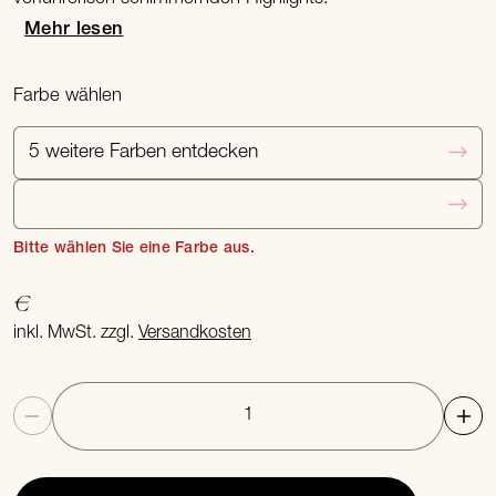
Mehr lesen
Farbe wählen
5 weitere Farben entdecken
Bitte wählen Sie eine Farbe aus.
€
inkl. MwSt. zzgl.
Versandkosten
Anzahl