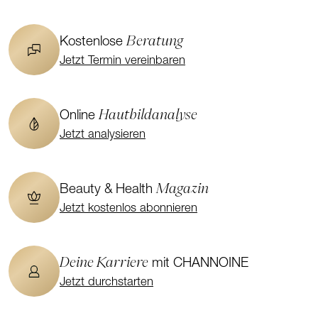
Beratung
Kostenlose
Jetzt Termin vereinbaren
Hautbildanalyse
Online
Jetzt analysieren
Magazin
Beauty & Health
Jetzt kostenlos abonnieren
Deine Karriere
mit CHANNOINE
Jetzt durchstarten