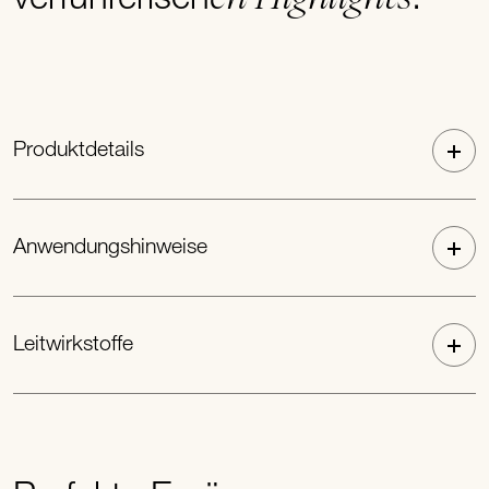
Produktdetails
Anwendungshinweise
Leitwirkstoffe