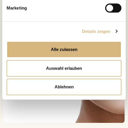
Marketing
Details zeigen
Alle zulassen
Auswahl erlauben
Ablehnen