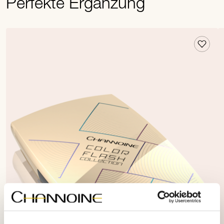
Perfekte Ergänzung