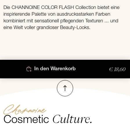
Die CHANNOINE COLOR FLASH Collection bietet eine
inspirierende Palette von ausdrucksstarken Farben
kombiniert mit sensationell pflegenden Texturen ... und
eine Welt voller grandioser Beauty-Looks.
€ 18,60
In den Warenkorb
Nach oben
Channoine
Culture.
Cosmetic