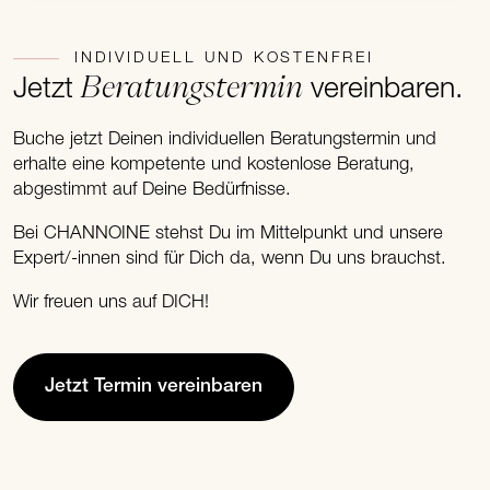
INDIVIDUELL UND KOSTENFREI
Beratungstermin
Jetzt
vereinbaren.
Buche jetzt Deinen individuellen Beratungstermin und
erhalte eine kompetente und kostenlose Beratung,
abgestimmt auf Deine Bedürfnisse.
Bei CHANNOINE stehst Du im Mittelpunkt und unsere
Expert/-innen sind für Dich da, wenn Du uns brauchst.
Wir freuen uns auf DICH!
Jetzt Termin vereinbaren