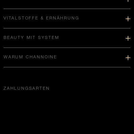
VITALSTOFFE & ERNÄHRUNG
BEAUTY MIT SYSTEM
WARUM CHANNOINE
ZAHLUNGSARTEN