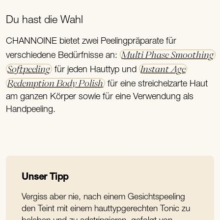
Du hast die Wahl
CHANNOINE bietet zwei Peelingpräparate für
Multi Phase Smoothing
verschiedene Bedürfnisse an:
Softpeeling
Instant Age
für jeden Hauttyp und
Redemption Body Polish
für eine streichelzarte Haut
am ganzen Körper sowie für eine Verwendung als
Handpeeling.
Unser Tipp
Vergiss aber nie, nach einem Gesichtspeeling
den Teint mit einem hauttypgerechten Tonic zu