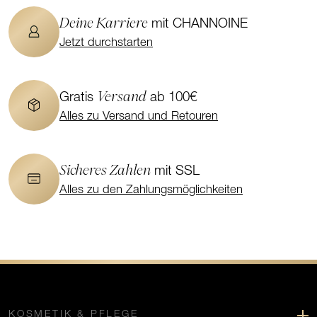
Deine Karriere
mit CHANNOINE
Jetzt durchstarten
Versand
Gratis
ab 100€
Alles zu Versand und Retouren
Sicheres Zahlen
mit SSL
Alles zu den Zahlungsmöglichkeiten
KOSMETIK & PFLEGE