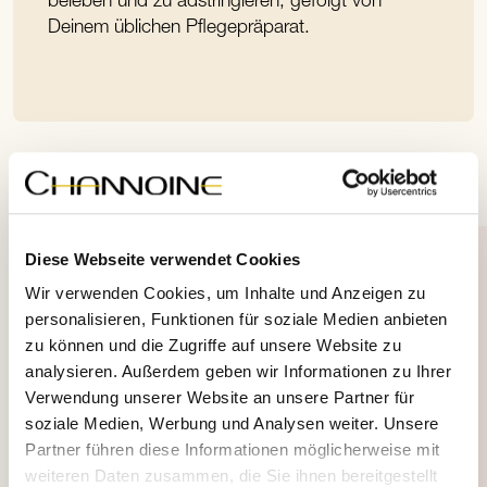
beleben und zu adstringieren, gefolgt von
Deinem üblichen Pflegepräparat.
Unsere Empfehlung
Diese Webseite verwendet Cookies
Wir verwenden Cookies, um Inhalte und Anzeigen zu
personalisieren, Funktionen für soziale Medien anbieten
zu können und die Zugriffe auf unsere Website zu
analysieren. Außerdem geben wir Informationen zu Ihrer
Verwendung unserer Website an unsere Partner für
soziale Medien, Werbung und Analysen weiter. Unsere
Partner führen diese Informationen möglicherweise mit
weiteren Daten zusammen, die Sie ihnen bereitgestellt