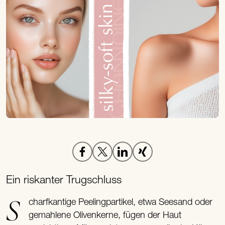
Ein riskanter Trugschluss
Scharfkantige Peelingpartikel, etwa Seesand oder
gemahlene Olivenkerne, fügen der Haut