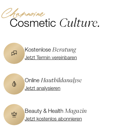
Channoine
Culture.
Cosmetic
Beratung
Kostenlose
Jetzt Termin vereinbaren
Hautbildanalyse
Online
Jetzt analysieren
Magazin
Beauty & Health
Jetzt kostenlos abonnieren