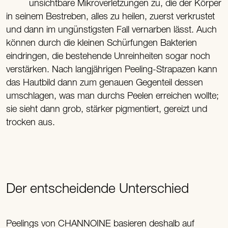
unsichtbare Mikroverletzungen zu, die der Körper
in seinem Bestreben, alles zu heilen, zuerst verkrustet
und dann im ungünstigsten Fall vernarben lässt. Auch
können durch die kleinen Schürfungen Bakterien
eindringen, die bestehende Unreinheiten sogar noch
verstärken. Nach langjährigen Peeling-Strapazen kann
das Hautbild dann zum genauen Gegenteil dessen
umschlagen, was man durchs Peelen erreichen wollte;
sie sieht dann grob, stärker pigmentiert, gereizt und
trocken aus.
Der entscheidende Unterschied
Peelings von CHANNOINE basieren deshalb auf