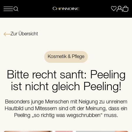
Zur Übersicht
Kosmetik & Pflege
Bitte recht sanft: Peeling
ist nicht gleich Peeling!
Besonders junge Menschen mit Neigung zu unreinem
Hautbild und Mitessern sind oft der Meinung, dass ein
Peeling „so richtig was wegschrubben“ muss.