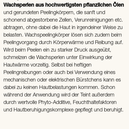
Wachsperlen aus hochwertigsten pflanzlichen Ölen
und gerundeten Peelingkörpern, die sanft und
schonend abgestorbene Zellen, Verunreinigungen etc.
abtragen, ohne dabei die Haut in irgendeiner Weise zu
belasten. Wachspeelingkörper lösen sich zudem beim
Peelingvorgang durch Körperwärme und Reibung auf.
Wird beim Peelen ein zu starker Druck ausgeübt,
schmelzen die Wachsperlen unter Einwirkung der
Hautwärme vorzeitig. Selbst bei heftigen
Peelingreibungen oder auch bei Verwendung eines
mechanischen oder elektrischen Bürstchens kann es
dabei zu keinen Hautbelastungen kommen. Schon
während der Anwendung wird der Teint außerdem
durch wertvolle Phyto-Additive, Feuchthaltefaktoren
und Hautberuhigungskomplexe gepflegt und beruhigt.