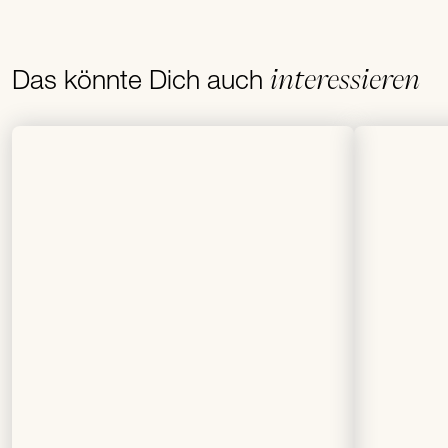
interessieren
Das könnte Dich auch