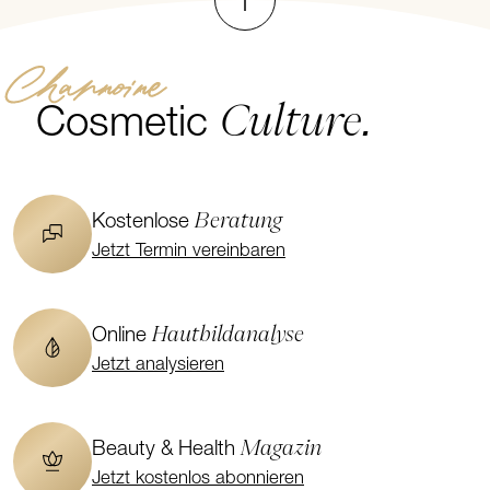
Channoine
Culture.
Cosmetic
Beratung
Kostenlose
Jetzt Termin vereinbaren
Hautbildanalyse
Online
Jetzt analysieren
Magazin
Beauty & Health
Jetzt kostenlos abonnieren