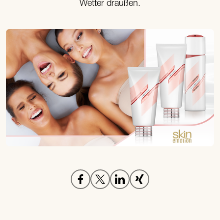
Wetter draußen.