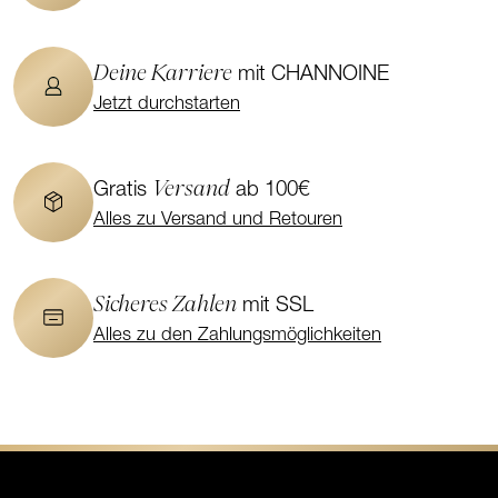
Deine Karriere
mit CHANNOINE
Jetzt durchstarten
Versand
Gratis
ab 100€
Alles zu Versand und Retouren
Sicheres Zahlen
mit SSL
Alles zu den Zahlungsmöglichkeiten