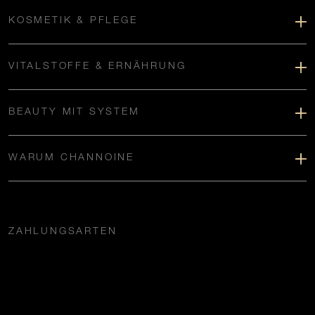
KOSMETIK & PFLEGE
VITALSTOFFE & ERNÄHRUNG
BEAUTY MIT SYSTEM
WARUM CHANNOINE
ZAHLUNGSARTEN