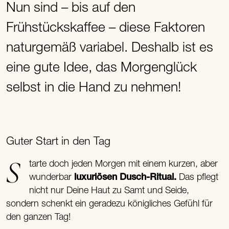
Nun sind – bis auf den
Frühstückskaffee – diese Faktoren
naturgemäß variabel. Deshalb ist es
eine gute Idee, das Morgenglück
selbst in die Hand zu nehmen!
Guter Start in den Tag
Starte doch jeden Morgen mit einem kurzen, aber
wunderbar
luxuriösen Dusch-Ritual.
Das pflegt
nicht nur Deine Haut zu Samt und Seide,
sondern schenkt ein geradezu königliches Gefühl für
den ganzen Tag!