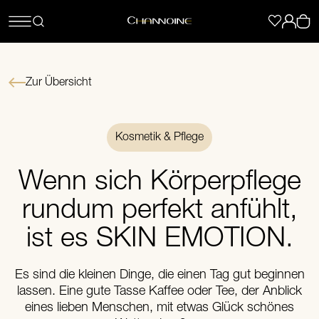
Zur Übersicht
Kosmetik & Pflege
Wenn sich Körperpflege
rundum perfekt anfühlt,
ist es SKIN EMOTION.
Es sind die kleinen Dinge, die einen Tag gut beginnen
lassen. Eine gute Tasse Kaffee oder Tee, der Anblick
eines lieben Menschen, mit etwas Glück schönes