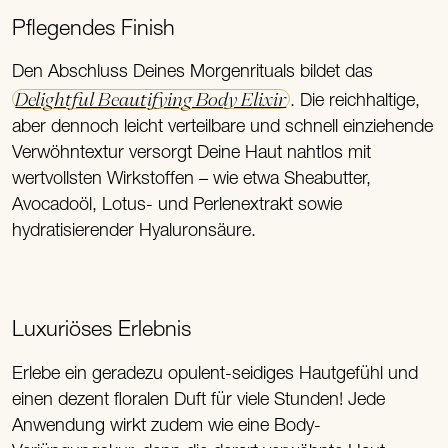
Pflegendes Finish
Den Abschluss Deines Morgenrituals bildet das
Delightful Beautifying Body Elixir
. Die reichhaltige,
aber dennoch leicht verteilbare und schnell einziehende
Verwöhntextur versorgt Deine Haut nahtlos mit
wertvollsten Wirkstoffen – wie etwa Sheabutter,
Avocadoöl, Lotus- und Perlenextrakt sowie
hydratisierender Hyaluronsäure.
Luxuriöses Erlebnis
Erlebe ein geradezu opulent-seidiges Hautgefühl und
einen dezent floralen Duft für viele Stunden! Jede
Anwendung wirkt zudem wie eine Body-