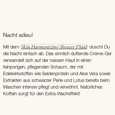
Nacht adieu!
Skin Harmonizing Shower Fluid
Mit dem
duscht Du
die Nacht einfach ab. Das sinnlich duftende Creme-Gel
verwandelt sich auf der nassen Haut in einen
feinporigen, pflegenden Schaum, der mit
Edelwirkstoffen wie Seidenprotein und Aloe Vera sowie
Extrakten aus schwarzer Perle und Lotus bereits beim
Waschen intensiv pflegt und verwöhnt. Natürliches
Koffein sorgt für den Extra-Wacheffekt!