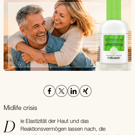
Midlife crisis
Die Elastizität der Haut und das
Reaktionsvermögen lassen nach, die