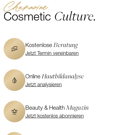
Channoine
Culture.
Cosmetic
Beratung
Kostenlose
Jetzt Termin vereinbaren
Hautbildanalyse
Online
Jetzt analysieren
Magazin
Beauty & Health
Jetzt kostenlos abonnieren