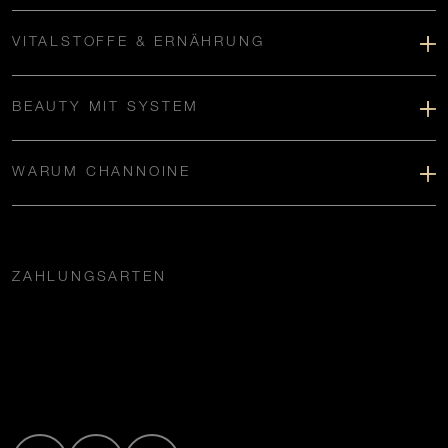
VITALSTOFFE & ERNÄHRUNG
BEAUTY MIT SYSTEM
WARUM CHANNOINE
ZAHLUNGSARTEN