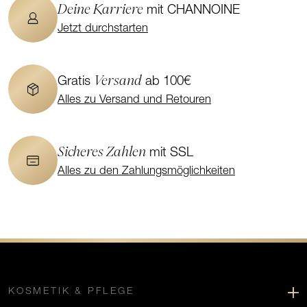
Deine Karriere
mit CHANNOINE
Jetzt durchstarten
Versand
Gratis
ab 100€
Alles zu Versand und Retouren
Sicheres Zahlen
mit SSL
Alles zu den Zahlungsmöglichkeiten
KOSMETIK & PFLEGE