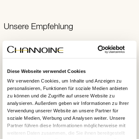
Unsere Empfehlung
Diese Webseite verwendet Cookies
Wir verwenden Cookies, um Inhalte und Anzeigen zu
personalisieren, Funktionen für soziale Medien anbieten
zu können und die Zugriffe auf unsere Website zu
analysieren. Außerdem geben wir Informationen zu Ihrer
Verwendung unserer Website an unsere Partner für
soziale Medien, Werbung und Analysen weiter. Unsere
Partner führen diese Informationen möglicherweise mit
weiteren Daten zusammen, die Sie ihnen bereitgestellt