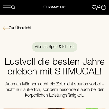
Zur Übersicht
Vitalität, Sport & Fitness
Lustvoll die besten Jahre
erleben mit STIMUCAL!
Auch an Männern geht die Zeit nicht spurlos vorbei –
nicht nur äußerlich, sondern besonders auch bei der
körperlichen Leistungsfähigkeit.