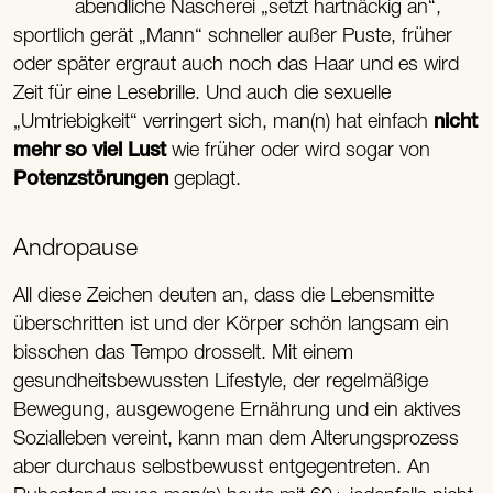
abendliche Nascherei „setzt hartnäckig an“,
sportlich gerät „Mann“ schneller außer Puste, früher
oder später ergraut auch noch das Haar und es wird
Zeit für eine Lesebrille. Und auch die sexuelle
„Umtriebigkeit“ verringert sich, man(n) hat einfach
nicht
mehr so viel Lust
wie früher oder wird sogar von
Potenzstörungen
geplagt.
Andropause
All diese Zeichen deuten an, dass die Lebensmitte
überschritten ist und der Körper schön langsam ein
bisschen das Tempo drosselt. Mit einem
gesundheitsbewussten Lifestyle, der regelmäßige
Bewegung, ausgewogene Ernährung und ein aktives
Sozialleben vereint, kann man dem Alterungsprozess
aber durchaus selbstbewusst entgegentreten. An