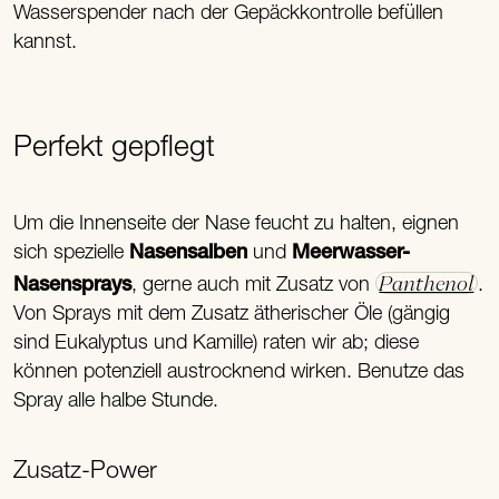
Wasserspender nach der Gepäckkontrolle befüllen
kannst.
Perfekt gepflegt
Um die Innenseite der Nase feucht zu halten, eignen
sich spezielle
Nasensalben
und
Meerwasser-
Panthenol
Nasensprays
, gerne auch mit Zusatz von
.
Von Sprays mit dem Zusatz ätherischer Öle (gängig
sind Eukalyptus und Kamille) raten wir ab; diese
können potenziell austrocknend wirken. Benutze das
Spray alle halbe Stunde.
Zusatz-Power