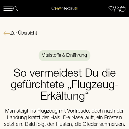
Zur Übersicht
Vitalstoffe & Ernährung
So vermeidest Du die
gefürchtete „Flugzeug-
Erkältung“
Man steigt ins Flugzeug mit Vorfreude, doch nach der
Landung kratzt der Hals. Die Nase läuft, ein Frösteln
setzt ein. Bald folgt der Husten, die Glieder schmerzen.