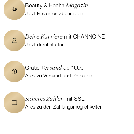
Magazin
Beauty & Health
Jetzt kostenlos abonnieren
Deine Karriere
mit CHANNOINE
Jetzt durchstarten
Versand
Gratis
ab 100€
Alles zu Versand und Retouren
Sicheres Zahlen
mit SSL
Alles zu den Zahlungsmöglichkeiten