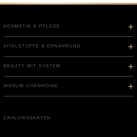
KOSMETIK & PFLEGE
VITALSTOFFE & ERNÄHRUNG
BEAUTY MIT SYSTEM
WARUM CHANNOINE
ZAHLUNGSARTEN