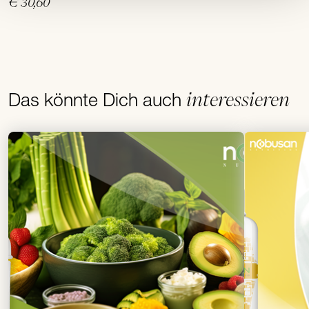
€ 30,60
interessieren
Das könnte Dich auch