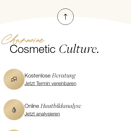
Nach oben
Channoine
Culture.
Cosmetic
Beratung
Kostenlose
Jetzt Termin vereinbaren
Hautbildanalyse
Online
Jetzt analysieren