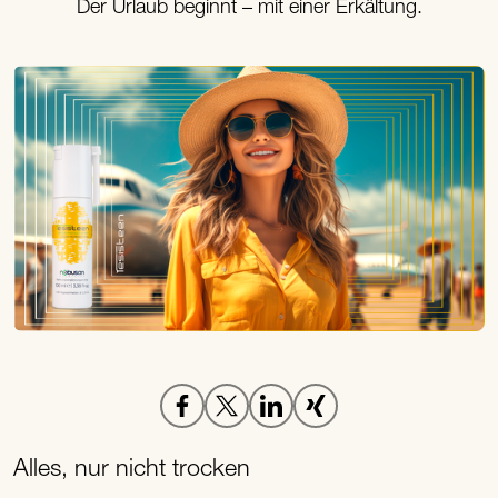
Der Urlaub beginnt – mit einer Erkältung.
Alles, nur nicht trocken