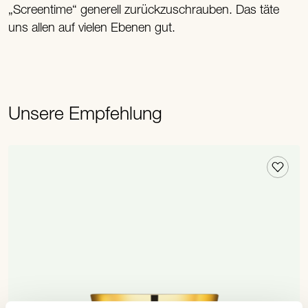
„Screentime“ generell zurückzuschrauben. Das täte
uns allen auf vielen Ebenen gut.
Unsere Empfehlung