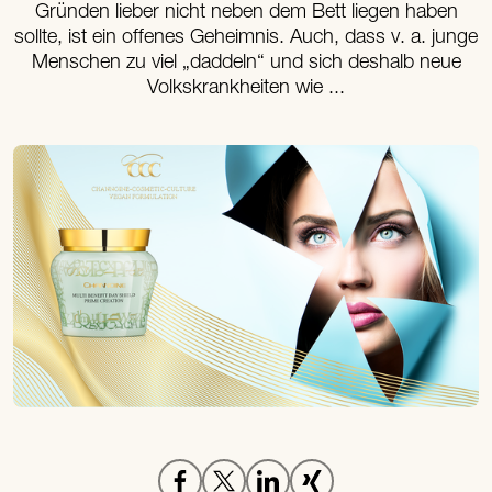
Gründen lieber nicht neben dem Bett liegen haben
sollte, ist ein offenes Geheimnis. Auch, dass v. a. junge
Menschen zu viel „daddeln“ und sich deshalb neue
Volkskrankheiten wie ...