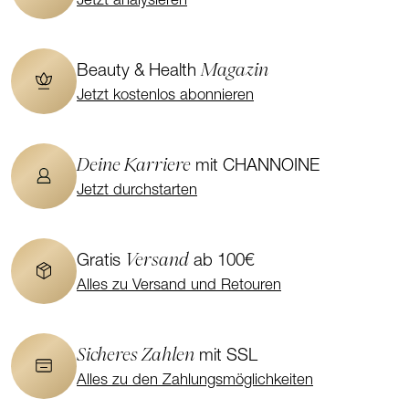
Jetzt analysieren
Magazin
Beauty & Health
Jetzt kostenlos abonnieren
Deine Karriere
mit CHANNOINE
Jetzt durchstarten
Versand
Gratis
ab 100€
Alles zu Versand und Retouren
Sicheres Zahlen
mit SSL
Alles zu den Zahlungsmöglichkeiten