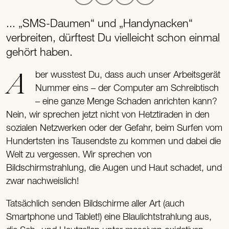
... „SMS-Daumen“ und „Handynacken“
verbreiten, dürftest Du vielleicht schon einmal
gehört haben.
Aber wusstest Du, dass auch unser Arbeitsgerät
Nummer eins – der Computer am Schreibtisch
– eine ganze Menge Schaden anrichten kann?
Nein, wir sprechen jetzt nicht von Hetztiraden in den
sozialen Netzwerken oder der Gefahr, beim Surfen vom
Hundertsten ins Tausendste zu kommen und dabei die
Welt zu vergessen. Wir sprechen von
Bildschirmstrahlung, die Augen und Haut schadet, und
zwar nachweislich!
Tatsächlich senden Bildschirme aller Art (auch
Smartphone und Tablet!) eine Blaulichtstrahlung aus,