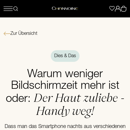
Zur Übersicht
Dies & Das
Warum weniger
Bildschirmzeit mehr ist
Der Haut zuliebe -
oder:
Handy weg!
Dass man das Smartphone nachts aus verschiedenen