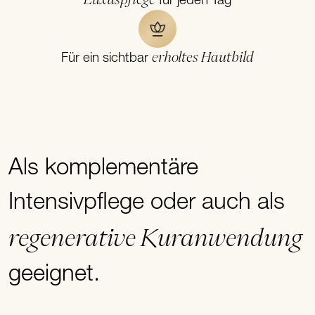
für jeden Tag
erholtes Hautbild
Für ein sichtbar
Als komplementäre
Intensivpflege oder auch als
regenerative Kuranwendung
geeignet.