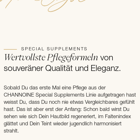
SPECIAL SUPPLEMENTS
Wertvollste Pflegeformeln
von
souveräner Qualität und Eleganz.
Sobald Du das erste Mal eine Pflege aus der
CHANNOINE Special Supplements Linie aufgetragen hast
weisst Du, dass Du noch nie etwas Vergleichbares gefühlt
hast. Das ist aber erst der Anfang: Schon bald wirst Du
sehen wie sich Dein Hautbild regeneriert, im Faltenindex
glättet und Dein Teint wieder jugendlich harmonisiert
strahlt.