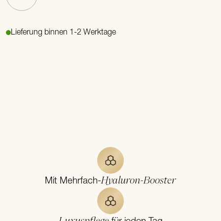
Lieferung binnen 1-2 Werktage
Hyaluron-Booster
Mit Mehrfach-
Luxuspflege