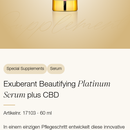
Supplement
Special Supplements
Serum
Platinum
Exuberant Beautifying
Serum
plus CBD
Artikelnr. 17103 · 60 ml
In einem einzigen Pflegeschritt entwickelt diese innovative