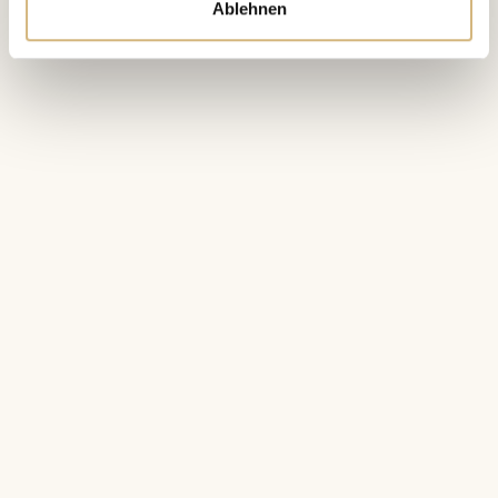
Ablehnen