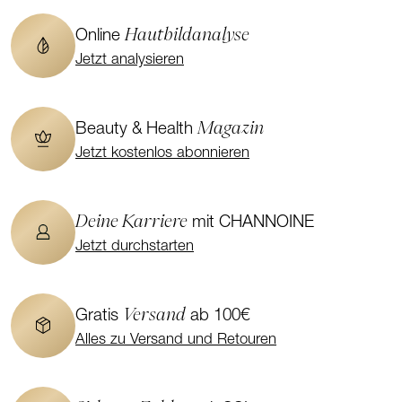
Hautbildanalyse
Online
Jetzt analysieren
Magazin
Beauty & Health
Jetzt kostenlos abonnieren
Deine Karriere
mit CHANNOINE
Jetzt durchstarten
Versand
Gratis
ab 100€
Alles zu Versand und Retouren