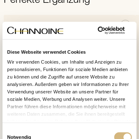
Perfekte Ergänzung
Diese Webseite verwendet Cookies
Wir verwenden Cookies, um Inhalte und Anzeigen zu
personalisieren, Funktionen für soziale Medien anbieten
zu können und die Zugriffe auf unsere Website zu
analysieren. Außerdem geben wir Informationen zu Ihrer
Verwendung unserer Website an unsere Partner für
soziale Medien, Werbung und Analysen weiter. Unsere
Partner führen diese Informationen möglicherweise mit
weiteren Daten zusammen, die Sie ihnen bereitgestellt
haben oder die sie im Rahmen Ihrer Nutzung der Dienste
gesammelt haben.
Einwilligungsauswahl
Notwendig