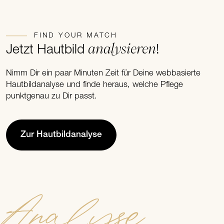
FIND YOUR MATCH
analysieren
Jetzt Hautbild
!
Nimm Dir ein paar Minuten Zeit für Deine webbasierte
Hautbildanalyse und finde heraus, welche Pflege
punktgenau zu Dir passt.
Zur Hautbildanalyse
Analyse