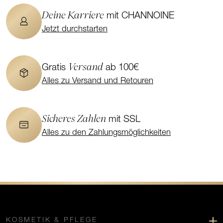
Deine Karriere
mit CHANNOINE
Jetzt durchstarten
Versand
Gratis
ab 100€
Alles zu Versand und Retouren
Sicheres Zahlen
mit SSL
Alles zu den Zahlungsmöglichkeiten
KOSMETIK & PFLEGE