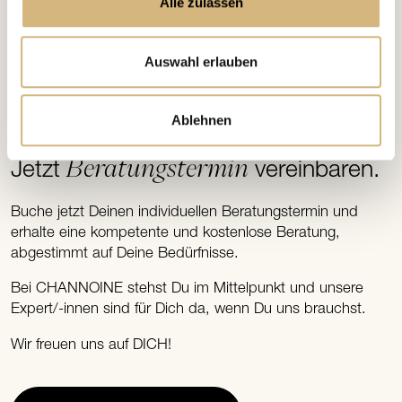
Alle zulassen
Auswahl erlauben
Ablehnen
INDIVIDUELL UND KOSTENFREI
Beratungstermin
Jetzt
vereinbaren.
Buche jetzt Deinen individuellen Beratungstermin und
erhalte eine kompetente und kostenlose Beratung,
abgestimmt auf Deine Bedürfnisse.
Bei CHANNOINE stehst Du im Mittelpunkt und unsere
Expert/-innen sind für Dich da, wenn Du uns brauchst.
Wir freuen uns auf DICH!