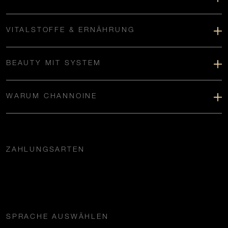
VITALSTOFFE & ERNÄHRUNG
BEAUTY MIT SYSTEM
WARUM CHANNOINE
ZAHLUNGSARTEN
SPRACHE AUSWÄHLEN