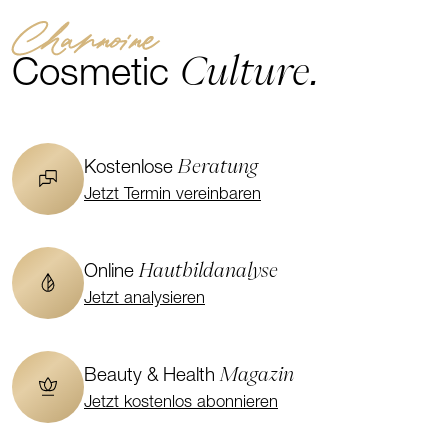
Channoine
Culture.
Cosmetic
Beratung
Kostenlose
Jetzt Termin vereinbaren
Hautbildanalyse
Online
Jetzt analysieren
Magazin
Beauty & Health
Jetzt kostenlos abonnieren