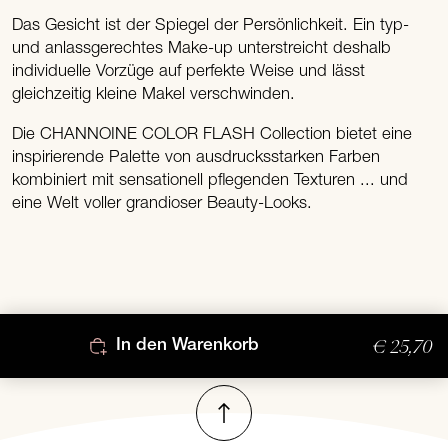
Das Gesicht ist der Spiegel der Persönlichkeit. Ein typ-
und anlassgerechtes Make-up unterstreicht deshalb
individuelle Vorzüge auf perfekte Weise und lässt
gleichzeitig kleine Makel verschwinden.
Die CHANNOINE COLOR FLASH Collection bietet eine
inspirierende Palette von ausdrucksstarken Farben
kombiniert mit sensationell pflegenden Texturen ... und
eine Welt voller grandioser Beauty-Looks.
€ 25,70
In den Warenkorb
Nach oben