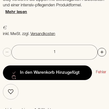
und einer intensiv-pflegenden Produktformel.
Mehr lesen
€
inkl. MwSt. zzgl.
Versandkosten
Anzahl
Fehler
In den Warenkorb
Hinzugefügt