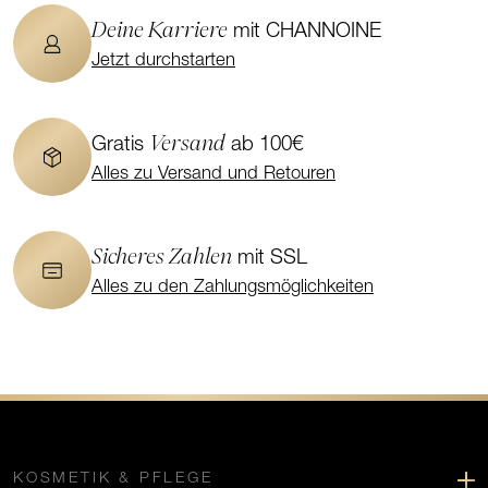
Deine Karriere
mit CHANNOINE
Jetzt durchstarten
Versand
Gratis
ab 100€
Alles zu Versand und Retouren
Sicheres Zahlen
mit SSL
Alles zu den Zahlungsmöglichkeiten
KOSMETIK & PFLEGE