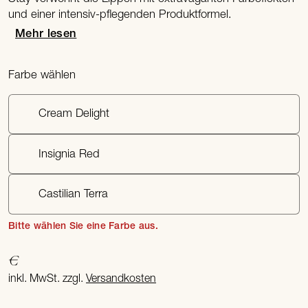
und einer intensiv-pflegenden Produktformel.
Mehr lesen
Farbe wählen
Cream Delight
Insignia Red
Castilian Terra
Bitte wählen Sie eine Farbe aus.
€
inkl. MwSt. zzgl.
Versandkosten