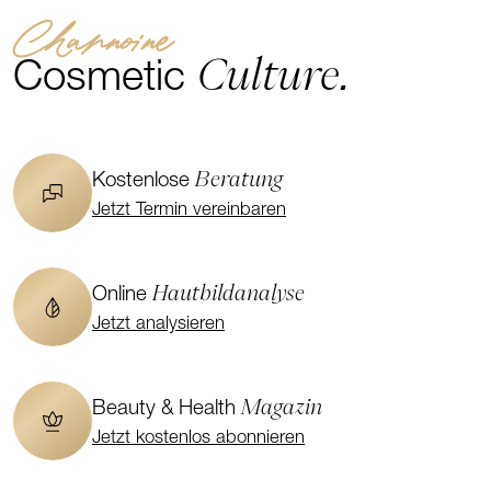
Channoine
Culture.
Cosmetic
Beratung
Kostenlose
Jetzt Termin vereinbaren
Hautbildanalyse
Online
Jetzt analysieren
Magazin
Beauty & Health
Jetzt kostenlos abonnieren