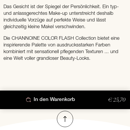
Das Gesicht ist der Spiegel der Persönlichkeit. Ein typ-
und anlassgerechtes Make-up unterstreicht deshalb
individuelle Vorzüge auf perfekte Weise und lässt
gleichzeitig kleine Makel verschwinden.
Die CHANNOINE COLOR FLASH Collection bietet eine
inspirierende Palette von ausdrucksstarken Farben
kombiniert mit sensationell pflegenden Texturen ... und
eine Welt voller grandioser Beauty-Looks.
€ 25,70
In den Warenkorb
Nach oben