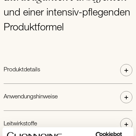
und einer intensiv-pflegenden
Produktformel
Produktdetails
Anwendungshinweise
Leitwirkstoffe