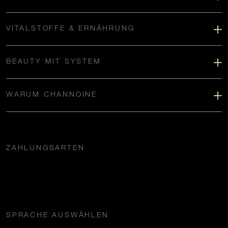
VITALSTOFFE & ERNÄHRUNG
BEAUTY MIT SYSTEM
WARUM CHANNOINE
ZAHLUNGSARTEN
SPRACHE AUSWÄHLEN