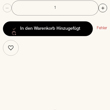
Anzahl
Fehler
In den Warenkorb
Hinzugefügt