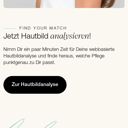
FIND YOUR MATCH
analysieren
Jetzt Hautbild
!
Nimm Dir ein paar Minuten Zeit für Deine webbasierte
Hautbildanalyse und finde heraus, welche Pflege
punktgenau zu Dir passt.
Zur Hautbildanalyse