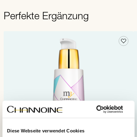
Perfekte Ergänzung
Diese Webseite verwendet Cookies