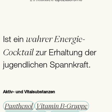
wahrer Energie-
Ist ein
Cocktail
zur Erhaltung der
jugendlichen Spannkraft.
Aktiv- und Vitalsubstanzen
Panthenol
Vitamin B-Gruppe