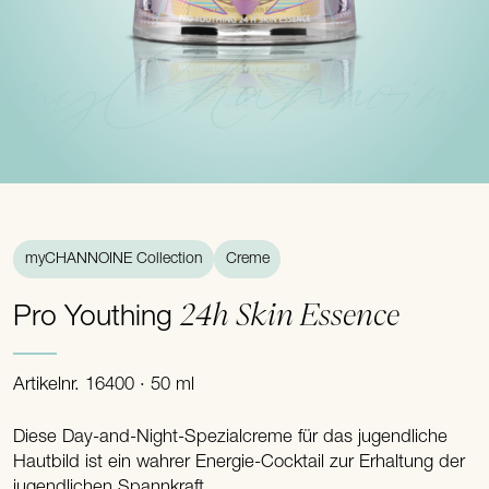
myChannoine
myCHANNOINE Collection
Creme
24h Skin Essence
Pro Youthing
Artikelnr. 16400 · 50 ml
Diese Day-and-Night-Spezialcreme für das jugendliche
Hautbild ist ein wahrer Energie-Cocktail zur Erhaltung der
jugendlichen Spannkraft.