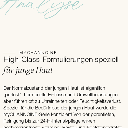
Analyse
MYCHANNOINE
High-Class-Formulierungen speziell
für junge Haut
Der Normalzustand der jungen Haut ist eigentlich
„perfekt“, hormonelle Einflüsse und Umweltbelastungen
aber führen oft zu Unreinheiten oder Feuchtigkeitsverlust.
Speziell für die Bedürfnisse der jungen Haut wurde die
myCHANNOINE-Serie konzipiert! Von der porentiefen,
Reinigung bis zur 24-H-Intensivpflege wirken
hochkonzentrierte Vitamine, Phyto- und Edelsteinextrakte