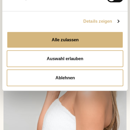
Details zeigen
Alle zulassen
Auswahl erlauben
Ablehnen