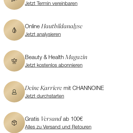
Jetzt Termin vereinbaren
Hautbildanalyse
Online
Jetzt analysieren
Magazin
Beauty & Health
Jetzt kostenlos abonnieren
Deine Karriere
mit CHANNOINE
Jetzt durchstarten
Versand
Gratis
ab 100€
Alles zu Versand und Retouren