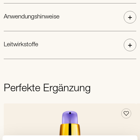
Anwendungshinweise
Leitwirkstoffe
Perfekte Ergänzung