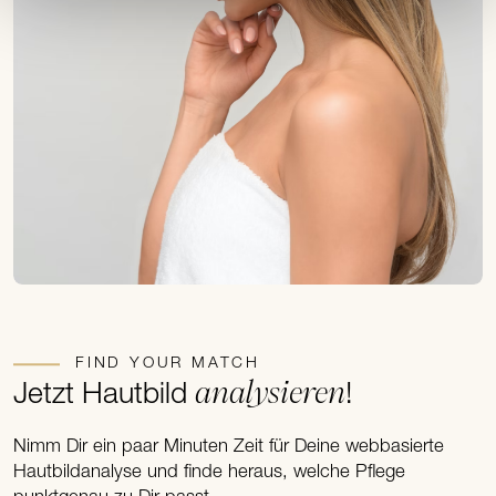
FIND YOUR MATCH
analysieren
Jetzt Hautbild
!
Nimm Dir ein paar Minuten Zeit für Deine webbasierte
Hautbildanalyse und finde heraus, welche Pflege