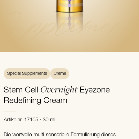
Supplement
Special Supplements
Creme
Overnight
Stem Cell
Eyezone
Redefining Cream
Artikelnr. 17105 · 30 ml
Die wertvolle multi-sensorielle Formulierung dieses