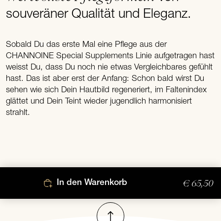
souveräner Qualität und Eleganz.
Sobald Du das erste Mal eine Pflege aus der
CHANNOINE Special Supplements Linie aufgetragen hast
weisst Du, dass Du noch nie etwas Vergleichbares gefühlt
hast. Das ist aber erst der Anfang: Schon bald wirst Du
sehen wie sich Dein Hautbild regeneriert, im Faltenindex
glättet und Dein Teint wieder jugendlich harmonisiert
strahlt.
€ 65,50
In den Warenkorb
Nach oben