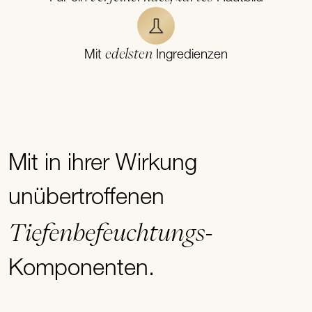
edelsten
Mit
Ingredienzen
Mit in ihrer Wirkung
unübertroffenen
Tiefenbefeuchtungs
-
Komponenten.