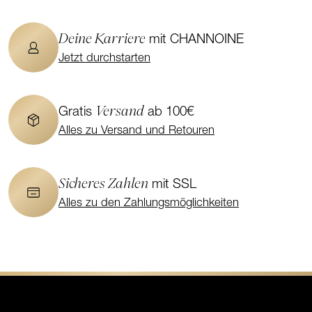
Deine Karriere
mit CHANNOINE
Jetzt durchstarten
Versand
Gratis
ab 100€
Alles zu Versand und Retouren
Sicheres Zahlen
mit SSL
Alles zu den Zahlungsmöglichkeiten