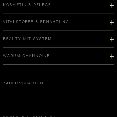
KOSMETIK & PFLEGE
VITALSTOFFE & ERNÄHRUNG
BEAUTY MIT SYSTEM
WARUM CHANNOINE
ZAHLUNGSARTEN