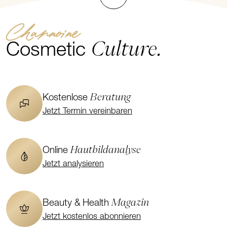
Channoine
Culture.
Cosmetic
Beratung
Kostenlose
Jetzt Termin vereinbaren
Hautbildanalyse
Online
Jetzt analysieren
Magazin
Beauty & Health
Jetzt kostenlos abonnieren