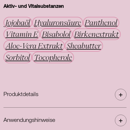
Aktiv- und Vitalsubstanzen
Jojobaöl
Hyaluronsäure
Panthenol
Vitamin E
Bisabolol
Birkenextrakt
Aloe-Vera Extrakt
Sheabutter
Sorbitol
Tocopherole
Produktdetails
Anwendungshinweise