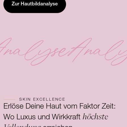
Zur Hautbildanalyse
nalyse
Analy
SKIN EXCELLENCE
Erlöse Deine Haut vom Faktor Zeit:
höchste
Wo Luxus und Wirkkraft