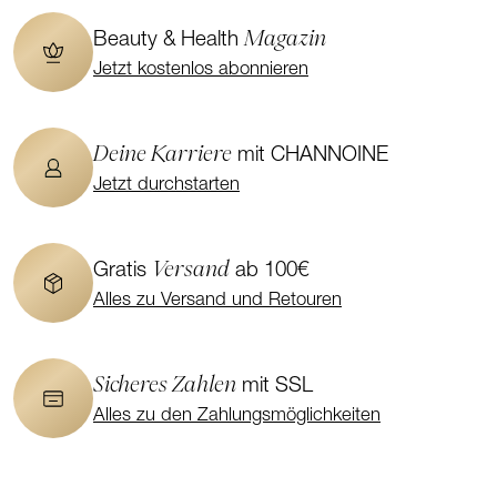
Magazin
Beauty & Health
Jetzt kostenlos abonnieren
Deine Karriere
mit CHANNOINE
Jetzt durchstarten
Versand
Gratis
ab 100€
Alles zu Versand und Retouren
Sicheres Zahlen
mit SSL
Alles zu den Zahlungsmöglichkeiten