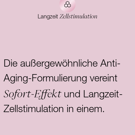
Zellstimulation
Langzeit
Die außergewöhnliche Anti-
Aging-Formulierung vereint
Sofort-Effekt
und Langzeit-
Zellstimulation in einem.