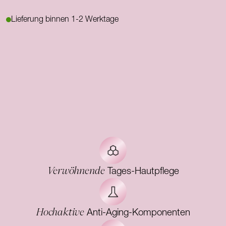
Lieferung binnen 1-2 Werktage
Verwöhnende
Tages-Hautpflege
Hochaktive
Anti-Aging-Komponenten