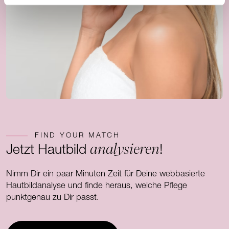
FIND YOUR MATCH
analysieren
Jetzt Hautbild
!
Nimm Dir ein paar Minuten Zeit für Deine webbasierte
Hautbildanalyse und finde heraus, welche Pflege
punktgenau zu Dir passt.