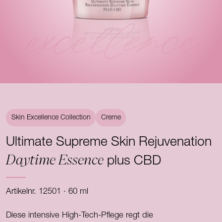
excellence
Skin Excellence Collection
Creme
Ultimate Supreme Skin Rejuvenation
Daytime Essence
plus CBD
Artikelnr. 12501 · 60 ml
Diese intensive High-Tech-Pflege regt die