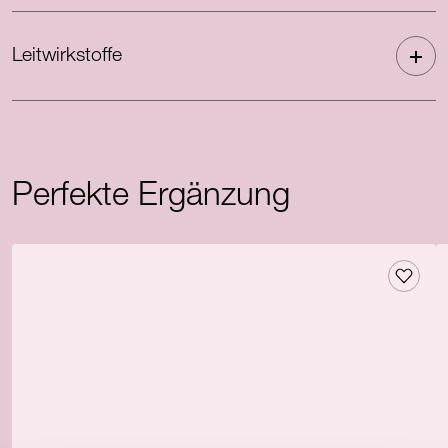
Leitwirkstoffe
Perfekte Ergänzung