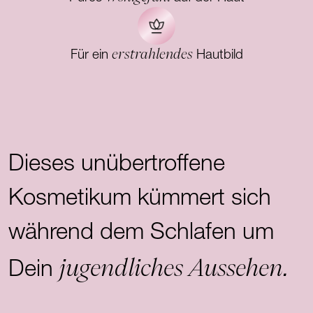
erstrahlendes
Für ein
Hautbild
Dieses unübertroffene
Kosmetikum kümmert sich
während dem Schlafen um
jugendliches Aussehen.
Dein