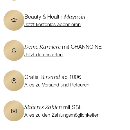
Magazin
Beauty & Health
Jetzt kostenlos abonnieren
Deine Karriere
mit CHANNOINE
Jetzt durchstarten
Versand
Gratis
ab 100€
Alles zu Versand und Retouren
Sicheres Zahlen
mit SSL
Alles zu den Zahlungsmöglichkeiten