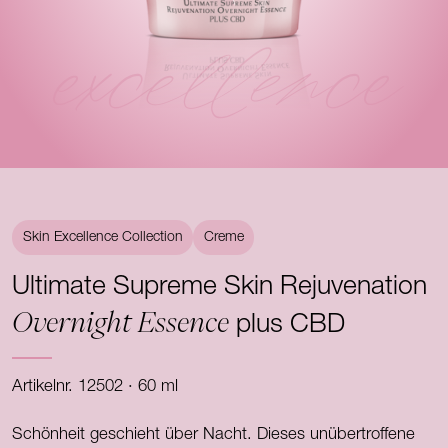
excellence
Skin Excellence Collection
Creme
Ultimate Supreme Skin Rejuvenation
Overnight Essence
plus CBD
Artikelnr. 12502 · 60 ml
Schönheit geschieht über Nacht. Dieses unübertroffene