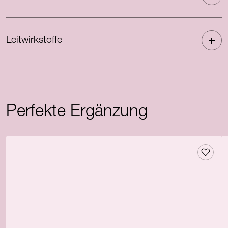
Leitwirkstoffe
Perfekte Ergänzung