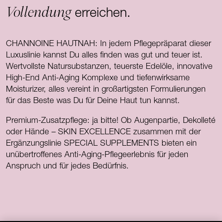
Vollendung
erreichen.
CHANNOINE HAUTNAH: In jedem Pflegepräparat dieser
Luxuslinie kannst Du alles finden was gut und teuer ist.
Wertvollste Natursubstanzen, teuerste Edelöle, innovative
High-End Anti-Aging Komplexe und tiefenwirksame
Moisturizer, alles vereint in großartigsten Formulierungen
für das Beste was Du für Deine Haut tun kannst.
Premium-Zusatzpflege: ja bitte! Ob Augenpartie, Dekolleté
oder Hände – SKIN EXCELLENCE zusammen mit der
Ergänzungslinie SPECIAL SUPPLEMENTS bieten ein
unübertroffenes Anti-Aging-Pflegeerlebnis für jeden
Anspruch und für jedes Bedürfnis.