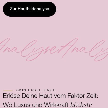
Zur Hautbildanalyse
nalyse
Analy
SKIN EXCELLENCE
Erlöse Deine Haut vom Faktor Zeit:
höchste
Wo Luxus und Wirkkraft