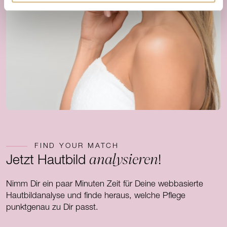
FIND YOUR MATCH
analysieren
Jetzt Hautbild
!
Nimm Dir ein paar Minuten Zeit für Deine webbasierte
Hautbildanalyse und finde heraus, welche Pflege
punktgenau zu Dir passt.