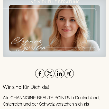
Wir sind für Dich da!
Alle CHANNOINE BEAUTY-POINTS in Deutschland,
Österreich und der Schweiz verstehen sich als