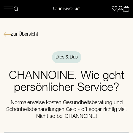
Zur Übersicht
Dies & Das
CHANNOINE. Wie geht
persönlicher Service?
Normalerweise kosten Gesundheitsberatung und
Schönheitsbehandlungen Geld - oft sogar richtig viel.
Nicht so bei CHANNOINE!