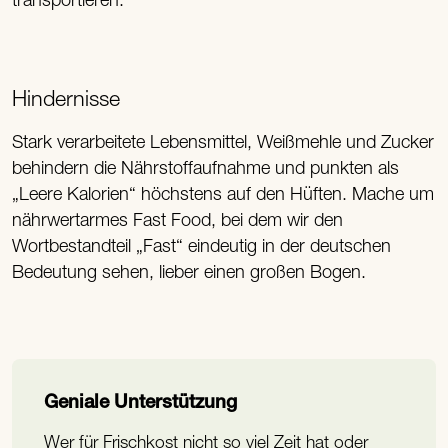
transportieren.
Hindernisse
Stark verarbeitete Lebensmittel, Weißmehle und Zucker
behindern die Nährstoffaufnahme und punkten als
„Leere Kalorien“ höchstens auf den Hüften. Mache um
nährwertarmes Fast Food, bei dem wir den
Wortbestandteil „Fast“ eindeutig in der deutschen
Bedeutung sehen, lieber einen großen Bogen.
Geniale Unterstützung
Wer für Frischkost nicht so viel Zeit hat oder