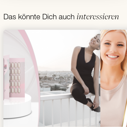
interessieren
Das könnte Dich auch