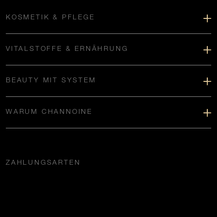
KOSMETIK & PFLEGE
VITALSTOFFE & ERNÄHRUNG
BEAUTY MIT SYSTEM
WARUM CHANNOINE
ZAHLUNGSARTEN