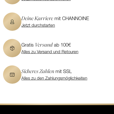
Deine Karriere
mit CHANNOINE
Jetzt durchstarten
Versand
Gratis
ab 100€
Alles zu Versand und Retouren
Sicheres Zahlen
mit SSL
Alles zu den Zahlungsmöglichkeiten