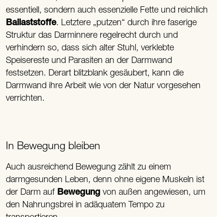
essentiell, sondern auch essenzielle Fette und reichlich
Ballaststoffe
. Letztere „putzen“ durch ihre faserige
Struktur das Darminnere regelrecht durch und
verhindern so, dass sich alter Stuhl, verklebte
Speisereste und Parasiten an der Darmwand
festsetzen. Derart blitzblank gesäubert, kann die
Darmwand ihre Arbeit wie von der Natur vorgesehen
verrichten.
In Bewegung bleiben
Auch ausreichend Bewegung zählt zu einem
darmgesunden Leben, denn ohne eigene Muskeln ist
der Darm auf
Bewegung
von außen angewiesen, um
den Nahrungsbrei in adäquatem Tempo zu