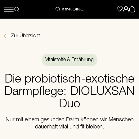
Zur Übersicht
Vitalstoffe & Ernährung
Die probiotisch-exotische
Darmpflege: DIOLUXSAN
Duo
Nur mit einem gesunden Darm können wir Menschen
dauerhaft vital und fit bleiben.