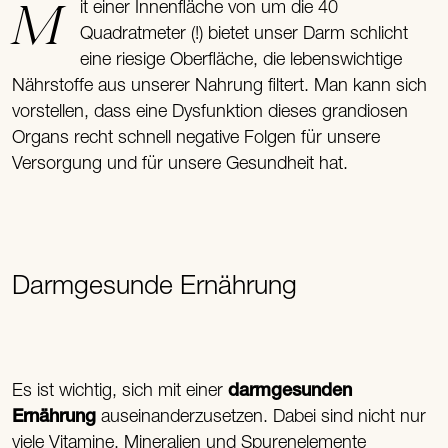
Mit einer Innenfläche von um die 40
Quadratmeter (!) bietet unser Darm schlicht
eine riesige Oberfläche, die lebenswichtige
Nährstoffe aus unserer Nahrung filtert. Man kann sich
vorstellen, dass eine Dysfunktion dieses grandiosen
Organs recht schnell negative Folgen für unsere
Versorgung und für unsere Gesundheit hat.
Darmgesunde Ernährung
Es ist wichtig, sich mit einer
darmgesunden
Ernährung
auseinanderzusetzen. Dabei sind nicht nur
viele Vitamine, Mineralien und Spurenelemente