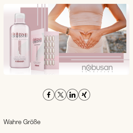
Wahre Größe