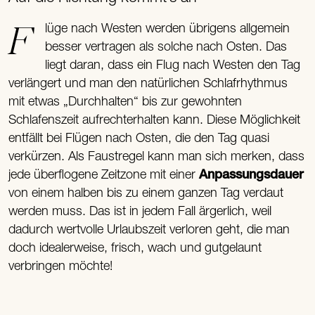
Flüge nach Westen werden übrigens allgemein
besser vertragen als solche nach Osten. Das
liegt daran, dass ein Flug nach Westen den Tag
verlängert und man den natürlichen Schlafrhythmus
mit etwas „Durchhalten“ bis zur gewohnten
Schlafenszeit aufrechterhalten kann. Diese Möglichkeit
entfällt bei Flügen nach Osten, die den Tag quasi
verkürzen. Als Faustregel kann man sich merken, dass
jede überflogene Zeitzone mit einer
Anpassungsdauer
von einem halben bis zu einem ganzen Tag verdaut
werden muss. Das ist in jedem Fall ärgerlich, weil
dadurch wertvolle Urlaubszeit verloren geht, die man
doch idealerweise, frisch, wach und gutgelaunt
verbringen möchte!