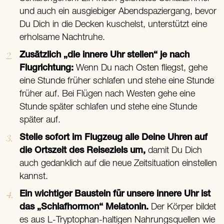
und auch ein ausgiebiger Abendspaziergang, bevor
Du Dich in die Decken kuschelst, unterstützt eine
erholsame Nachtruhe.
Zusätzlich „die innere Uhr stellen“ je nach
Flugrichtung:
Wenn Du nach Osten fliegst, gehe
eine Stunde früher schlafen und stehe eine Stunde
früher auf. Bei Flügen nach Westen gehe eine
Stunde später schlafen und stehe eine Stunde
später auf.
Stelle sofort im Flugzeug alle Deine Uhren auf
die Ortszeit des Reiseziels um,
damit Du Dich
auch gedanklich auf die neue Zeitsituation einstellen
kannst.
Ein wichtiger Baustein für unsere innere Uhr ist
das „Schlafhormon“ Melatonin.
Der Körper bildet
es aus L-Tryptophan-haltigen Nahrungsquellen wie