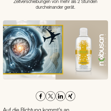
Zeitverschiebungen von mehr als 2 Stunden
durcheinander gerät.
Auf die Richtung kommt’s an