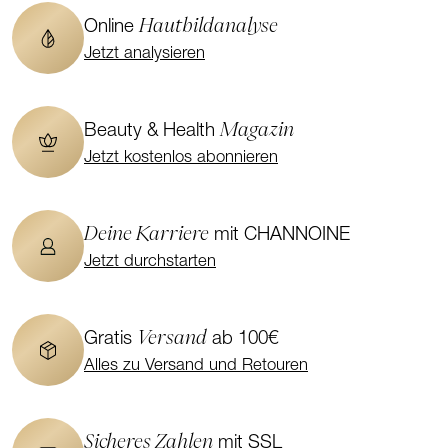
Hautbildanalyse
Online
Jetzt analysieren
Magazin
Beauty & Health
Jetzt kostenlos abonnieren
Deine Karriere
mit CHANNOINE
Jetzt durchstarten
Versand
Gratis
ab 100€
Alles zu Versand und Retouren
Sicheres Zahlen
mit SSL