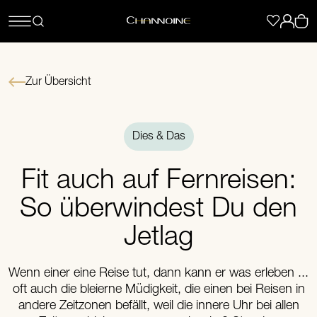
Zur Übersicht
Dies & Das
Fit auch auf Fernreisen:
So überwindest Du den
Jetlag
Wenn einer eine Reise tut, dann kann er was erleben ...
oft auch die bleierne Müdigkeit, die einen bei Reisen in
andere Zeitzonen befällt, weil die innere Uhr bei allen