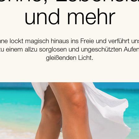
und mehr
ne lockt magisch hinaus ins Freie und verführt un
zu einem allzu sorglosen und ungeschützten Aufen
gleißenden Licht.