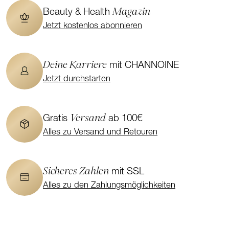
Magazin
Beauty & Health
Jetzt kostenlos abonnieren
Deine Karriere
mit CHANNOINE
Jetzt durchstarten
Versand
Gratis
ab 100€
Alles zu Versand und Retouren
Sicheres Zahlen
mit SSL
Alles zu den Zahlungsmöglichkeiten