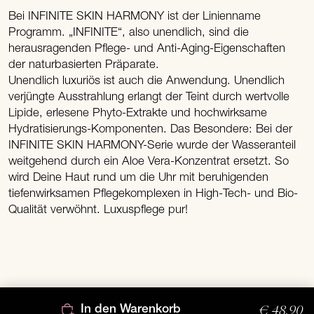
Bei INFINITE SKIN HARMONY ist der Linienname
Programm. „INFINITE“, also unendlich, sind die
herausragenden Pflege- und Anti-Aging-Eigenschaften
der naturbasierten Präparate.
Unendlich luxuriös ist auch die Anwendung. Unendlich
verjüngte Ausstrahlung erlangt der Teint durch wertvolle
Lipide, erlesene Phyto-Extrakte und hochwirksame
Hydratisierungs-Komponenten. Das Besondere: Bei der
INFINITE SKIN HARMONY-Serie wurde der Wasseranteil
weitgehend durch ein Aloe Vera-Konzentrat ersetzt. So
wird Deine Haut rund um die Uhr mit beruhigenden
tiefenwirksamen Pflegekomplexen in High-Tech- und Bio-
Qualität verwöhnt. Luxuspflege pur!
€ 48,90
In den Warenkorb