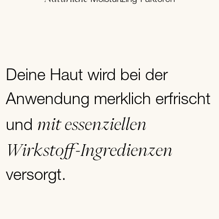
Deine Haut wird bei der
Anwendung merklich erfrischt
mit essenziellen
und
Wirkstoff-Ingredienzen
versorgt.