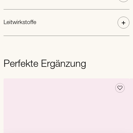
Leitwirkstoffe
Perfekte Ergänzung