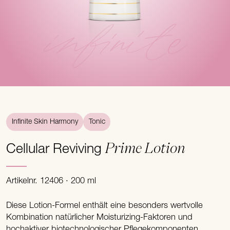
infinite
Infinite Skin Harmony
Tonic
Prime Lotion
Cellular Reviving
Artikelnr. 12406 · 200 ml
Diese Lotion-Formel enthält eine besonders wertvolle
Kombination natürlicher Moisturizing-Faktoren und
hochaktiver biotechnologischer Pflegekomponenten.