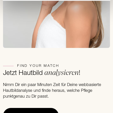
FIND YOUR MATCH
analysieren
Jetzt Hautbild
!
Nimm Dir ein paar Minuten Zeit für Deine webbasierte
Hautbildanalyse und finde heraus, welche Pflege
punktgenau zu Dir passt.