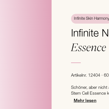
Infinite Skin Harmon
Infinite 
Essence
Artikelnr. 12404 · 60
Schöner, aber nicht
Stem Cell Essence 
Mehr lesen