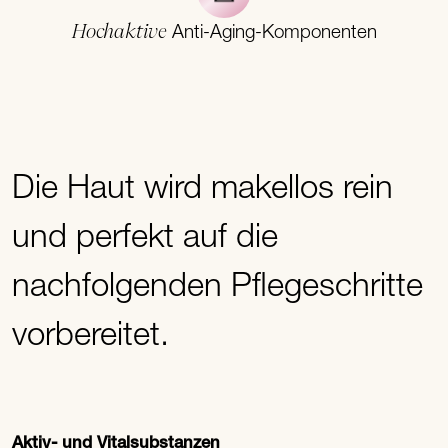
Hochaktive
Anti-Aging-Komponenten
Die Haut wird makellos rein
und perfekt auf die
nachfolgenden Pflegeschritte
vorbereitet.
Aktiv- und Vitalsubstanzen