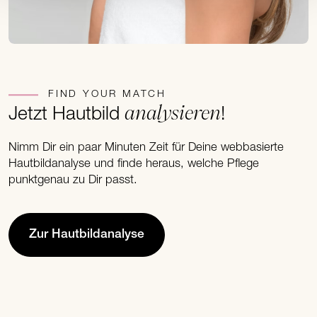
FIND YOUR MATCH
analysieren
Jetzt Hautbild
!
Nimm Dir ein paar Minuten Zeit für Deine webbasierte
Hautbildanalyse und finde heraus, welche Pflege
punktgenau zu Dir passt.
Zur Hautbildanalyse