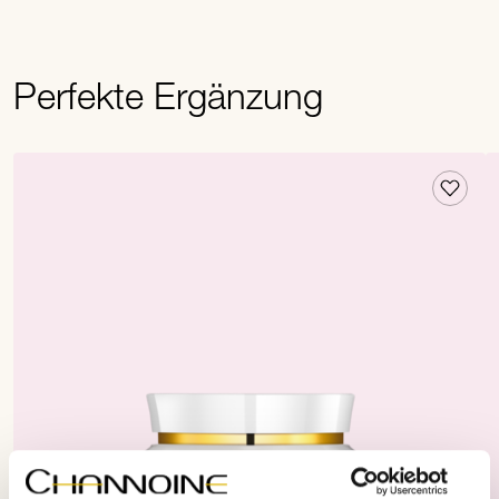
Perfekte Ergänzung