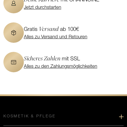
mit CHANNOINE
Jetzt durchstarten
Versand
Gratis
ab 100€
Alles zu Versand und Retouren
Sicheres Zahlen
mit SSL
Alles zu den Zahlungsmöglichkeiten
KOSMETIK & PFLEGE