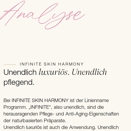
Analyse
INFINITE SKIN HARMONY
luxuriös
Unendlich
Unendlich
.
pflegend.
Bei INFINITE SKIN HARMONY ist der Linienname
Programm. „INFINITE“, also unendlich, sind die
herausragenden Pflege- und Anti-Aging-Eigenschaften
der naturbasierten Präparate.
Unendlich luxuriös ist auch die Anwendung. Unendlich