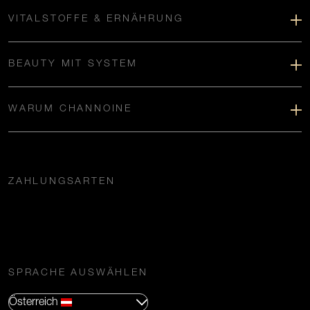
VITALSTOFFE & ERNÄHRUNG
BEAUTY MIT SYSTEM
WARUM CHANNOINE
ZAHLUNGSARTEN
SPRACHE AUSWÄHLEN
Österreich