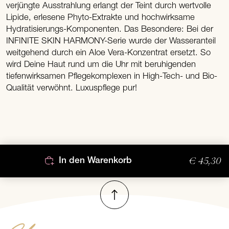
verjüngte Ausstrahlung erlangt der Teint durch wertvolle
Lipide, erlesene Phyto-Extrakte und hochwirksame
Hydratisierungs-Komponenten. Das Besondere: Bei der
INFINITE SKIN HARMONY-Serie wurde der Wasseranteil
weitgehend durch ein Aloe Vera-Konzentrat ersetzt. So
wird Deine Haut rund um die Uhr mit beruhigenden
tiefenwirksamen Pflegekomplexen in High-Tech- und Bio-
Qualität verwöhnt. Luxuspflege pur!
€ 45,30
In den Warenkorb
Nach oben