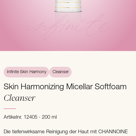
infinite
Infinite Skin Harmony
Cleanser
Skin Harmonizing Micellar Softfoam
Cleanser
Artikelnr. 12405 · 200 ml
Die tiefenwirksame Reinigung der Haut mit CHANNOINE