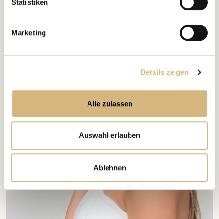
Statistiken
Marketing
Details zeigen
Alle zulassen
Auswahl erlauben
Ablehnen