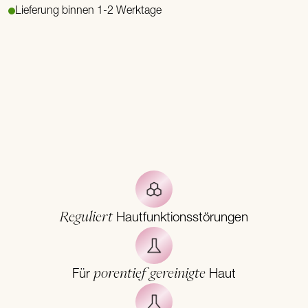
Lieferung binnen 1-2 Werktage
Reguliert
Hautfunktionsstörungen
porentief gereinigte
Für
Haut