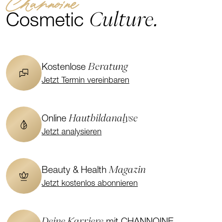
Channoine
Culture.
Cosmetic
Beratung
Kostenlose
Jetzt Termin vereinbaren
Hautbildanalyse
Online
Jetzt analysieren
Magazin
Beauty & Health
Jetzt kostenlos abonnieren
Deine Karriere