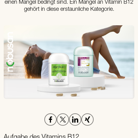
einen Mangel bedingt sind. Ein Mangel an Vitamin B12
gehört in diese erstaunliche Kategorie.
Aufgabe des Vitamins B12