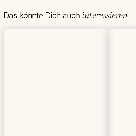
interessieren
Das könnte Dich auch