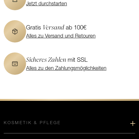
Jetzt durchstarten
Versand
Gratis
ab 100€
Alles zu Versand und Retouren
Sicheres Zahlen
mit SSL
Alles zu den Zahlungsmöglichkeiten
KOSMETIK & PFLEGE