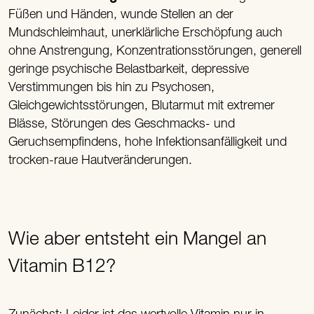
Füßen und Händen, wunde Stellen an der
Mundschleimhaut, unerklärliche Erschöpfung auch
ohne Anstrengung, Konzentrationsstörungen, generell
geringe psychische Belastbarkeit, depressive
Verstimmungen bis hin zu Psychosen,
Gleichgewichtsstörungen, Blutarmut mit extremer
Blässe, Störungen des Geschmacks- und
Geruchsempfindens, hohe Infektionsanfälligkeit und
trocken-raue Hautveränderungen.
Wie aber entsteht ein Mangel an
Vitamin B12?