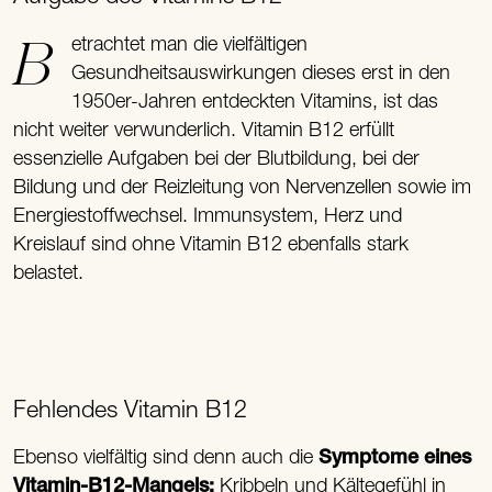
Betrachtet man die vielfältigen
Gesundheitsauswirkungen dieses erst in den
1950er-Jahren entdeckten Vitamins, ist das
nicht weiter verwunderlich. Vitamin B12 erfüllt
essenzielle Aufgaben bei der Blutbildung, bei der
Bildung und der Reizleitung von Nervenzellen sowie im
Energiestoffwechsel. Immunsystem, Herz und
Kreislauf sind ohne Vitamin B12 ebenfalls stark
belastet.
Fehlendes Vitamin B12
Ebenso vielfältig sind denn auch die
Symptome eines
Vitamin-B12-Mangels:
Kribbeln und Kältegefühl in