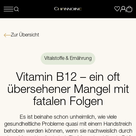
Zur Übersicht
Vitalstoffe & Ernährung
Vitamin B12 – ein oft
übersehener Mangel mit
fatalen Folgen
Es ist beinahe schon unheimlich, wie viele
gesundheitliche Probleme quasi mit einem Handstreich
behoben werden können, wenn sie nachweislich durch