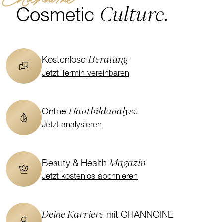
Culture.
Cosmetic
Beratung
Kostenlose
Jetzt Termin vereinbaren
Hautbildanalyse
Online
Jetzt analysieren
Magazin
Beauty & Health
Jetzt kostenlos abonnieren
Deine Karriere
mit CHANNOINE