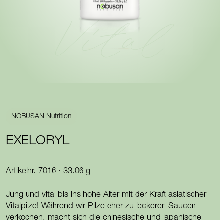
Vital
NOBUSAN Nutrition
EXELORYL
Artikelnr. 7016 · 33.06 g
Jung und vital bis ins hohe Alter mit der Kraft asiatischer
Vitalpilze! Während wir Pilze eher zu leckeren Saucen
verkochen, macht sich die chinesische und japanische