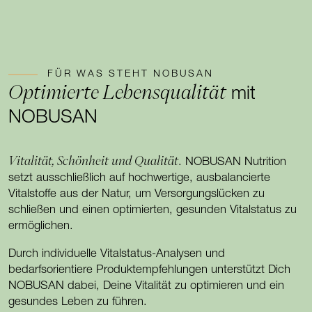
FÜR WAS STEHT NOBUSAN
Optimierte Lebensqualität
mit
NOBUSAN
Vitalität, Schönheit und Qualität
. NOBUSAN Nutrition
setzt ausschließlich auf hochwertige, ausbalancierte
Vitalstoffe aus der Natur, um Versorgungslücken zu
schließen und einen optimierten, gesunden Vitalstatus zu
ermöglichen.
Durch individuelle Vitalstatus-Analysen und
bedarfsorientiere Produktempfehlungen unterstützt Dich
NOBUSAN dabei, Deine Vitalität zu optimieren und ein
gesundes Leben zu führen.