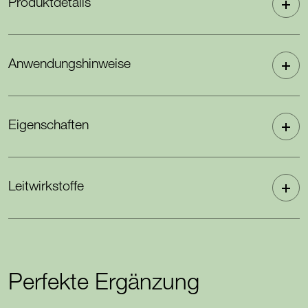
Produktdetails
Anwendungshinweise
Eigenschaften
Leitwirkstoffe
Perfekte Ergänzung