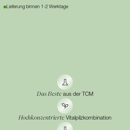
Lieferung binnen 1-2 Werktage
Das Beste
aus der TCM
Hochkonzentrierte
Vitalpilzkombination