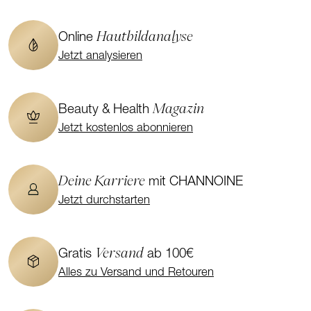
Hautbildanalyse
Online
Jetzt analysieren
Magazin
Beauty & Health
Jetzt kostenlos abonnieren
Deine Karriere
mit CHANNOINE
Jetzt durchstarten
Versand
Gratis
ab 100€
Alles zu Versand und Retouren