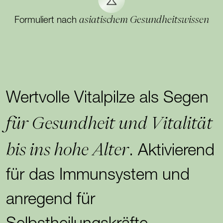
asiatischem Gesundheitswissen
Formuliert nach
Wertvolle Vitalpilze als Segen
für Gesundheit und Vitalität
bis ins hohe Alter
. Aktivierend
für das Immunsystem und
anregend für