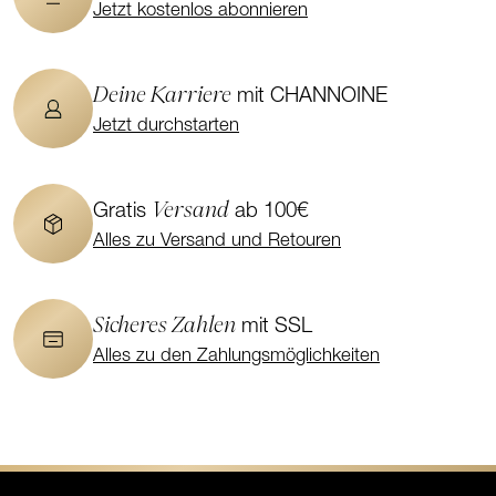
Jetzt kostenlos abonnieren
Deine Karriere
mit CHANNOINE
Jetzt durchstarten
Versand
Gratis
ab 100€
Alles zu Versand und Retouren
Sicheres Zahlen
mit SSL
Alles zu den Zahlungsmöglichkeiten