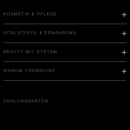
KOSMETIK & PFLEGE
VITALSTOFFE & ERNÄHRUNG
BEAUTY MIT SYSTEM
WARUM CHANNOINE
ZAHLUNGSARTEN