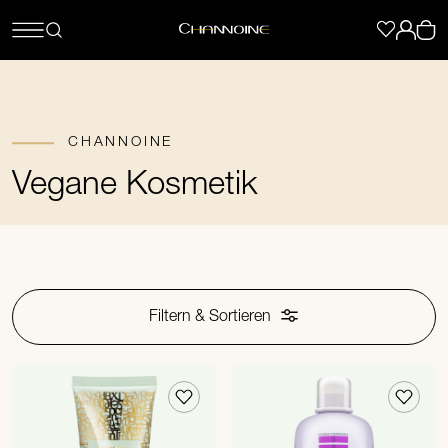
CHANNOINE
Vegane Kosmetik
Filtern & Sortieren