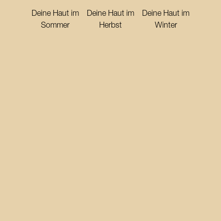
Deine Haut im
Deine Haut im
Deine Haut im
Sommer
Herbst
Winter