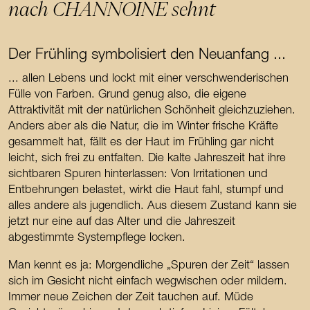
nach CHANNOINE sehnt
Der Frühling symbolisiert den Neuanfang ...
... allen Lebens und lockt mit einer verschwenderischen
Fülle von Farben. Grund genug also, die eigene
Attraktivität mit der natürlichen Schönheit gleichzuziehen.
Anders aber als die Natur, die im Winter frische Kräfte
gesammelt hat, fällt es der Haut im Frühling gar nicht
leicht, sich frei zu entfalten. Die kalte Jahreszeit hat ihre
sichtbaren Spuren hinterlassen: Von Irritationen und
Entbehrungen belastet, wirkt die Haut fahl, stumpf und
alles andere als jugendlich. Aus diesem Zustand kann sie
jetzt nur eine auf das Alter und die Jahreszeit
abgestimmte Systempflege locken.
Man kennt es ja: Morgendliche „Spuren der Zeit“ lassen
sich im Gesicht nicht einfach wegwischen oder mildern.
Immer neue Zeichen der Zeit tauchen auf. Müde