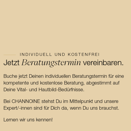
INDIVIDUELL UND KOSTENFREI
Beratungstermin
Jetzt
vereinbaren.
Buche jetzt Deinen individuellen Beratungstermin für eine
kompetente und kostenlose Beratung, abgestimmt auf
Deine Vital- und Hautbild-Bedürfnisse.
Bei CHANNOINE stehst Du im Mittelpunkt und unsere
Expert/-innen sind für Dich da, wenn Du uns brauchst.
Lernen wir uns kennen!