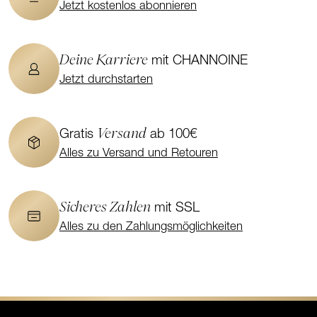
Jetzt kostenlos abonnieren
Deine Karriere
mit CHANNOINE
Jetzt durchstarten
Versand
Gratis
ab 100€
Alles zu Versand und Retouren
Sicheres Zahlen
mit SSL
Alles zu den Zahlungsmöglichkeiten