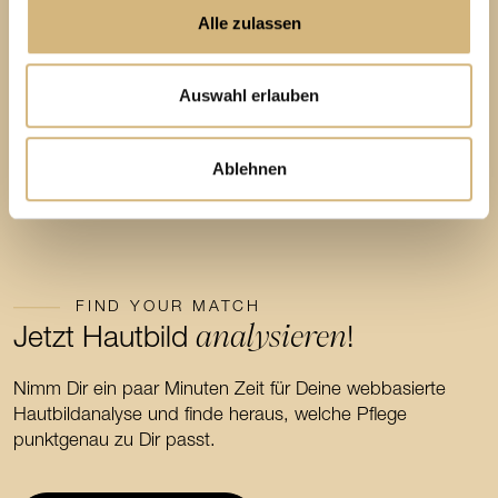
Alle zulassen
Auswahl erlauben
Ablehnen
FIND YOUR MATCH
analysieren
Jetzt Hautbild
!
Nimm Dir ein paar Minuten Zeit für Deine webbasierte
Hautbildanalyse und finde heraus, welche Pflege
punktgenau zu Dir passt.