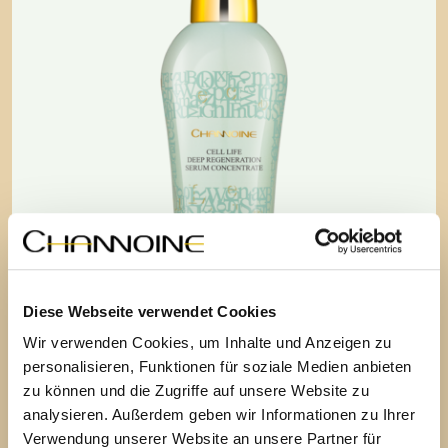
Diese Webseite verwendet Cookies
Wir verwenden Cookies, um Inhalte und Anzeigen zu
personalisieren, Funktionen für soziale Medien anbieten
zu können und die Zugriffe auf unsere Website zu
analysieren. Außerdem geben wir Informationen zu Ihrer
Verwendung unserer Website an unsere Partner für