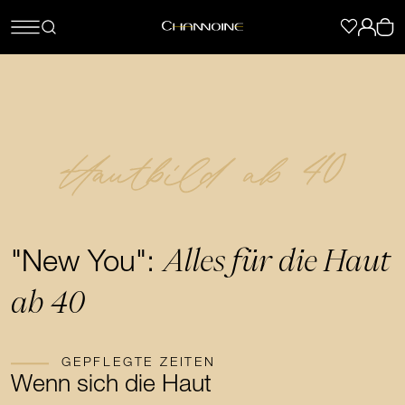
Hautbild ab 40
Alles für die Haut
"New You":
ab 40
GEPFLEGTE ZEITEN
Wenn sich die Haut