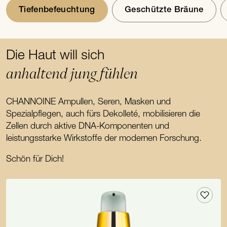
Tiefenbefeuchtung
Geschützte Bräune
Die Haut will sich
anhaltend jung fühlen
CHANNOINE Ampullen, Seren, Masken und
Spezialpflegen, auch fürs Dekolleté, mobilisieren die
Zellen durch aktive DNA-Komponenten und
leistungsstarke Wirkstoffe der modernen Forschung.
Schön für Dich!