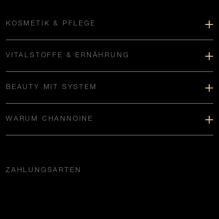
KOSMETIK & PFLEGE
VITALSTOFFE & ERNÄHRUNG
BEAUTY MIT SYSTEM
WARUM CHANNOINE
ZAHLUNGSARTEN