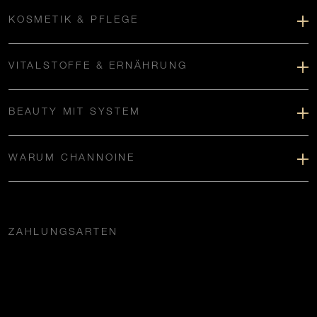
KOSMETIK & PFLEGE
VITALSTOFFE & ERNÄHRUNG
BEAUTY MIT SYSTEM
WARUM CHANNOINE
ZAHLUNGSARTEN