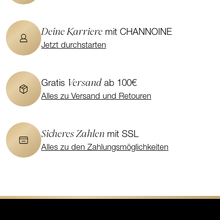
Deine Karriere
mit CHANNOINE
Jetzt durchstarten
Versand
Gratis
ab 100€
Alles zu Versand und Retouren
Sicheres Zahlen
mit SSL
Alles zu den Zahlungsmöglichkeiten