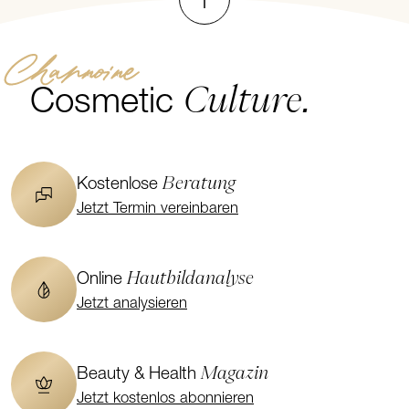
Channoine
Culture.
Cosmetic
Beratung
Kostenlose
Jetzt Termin vereinbaren
Hautbildanalyse
Online
Jetzt analysieren
Magazin
Beauty & Health
Jetzt kostenlos abonnieren