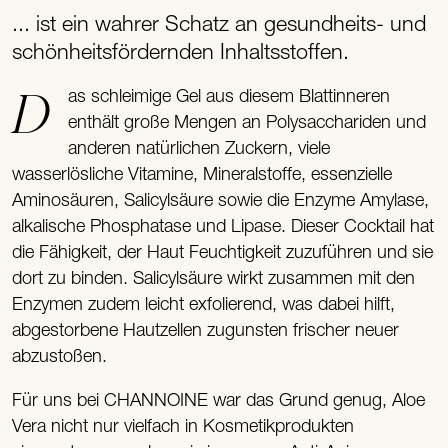
... ist ein wahrer Schatz an gesundheits- und
schönheitsfördernden Inhaltsstoffen.
Das schleimige Gel aus diesem Blattinneren
enthält große Mengen an Polysacchariden und
anderen natürlichen Zuckern, viele
wasserlösliche Vitamine, Mineralstoffe, essenzielle
Aminosäuren, Salicylsäure sowie die Enzyme Amylase,
alkalische Phosphatase und Lipase. Dieser Cocktail hat
die Fähigkeit, der Haut Feuchtigkeit zuzuführen und sie
dort zu binden. Salicylsäure wirkt zusammen mit den
Enzymen zudem leicht exfolierend, was dabei hilft,
abgestorbene Hautzellen zugunsten frischer neuer
abzustoßen.
Für uns bei CHANNOINE war das Grund genug, Aloe
Vera nicht nur vielfach in Kosmetikprodukten