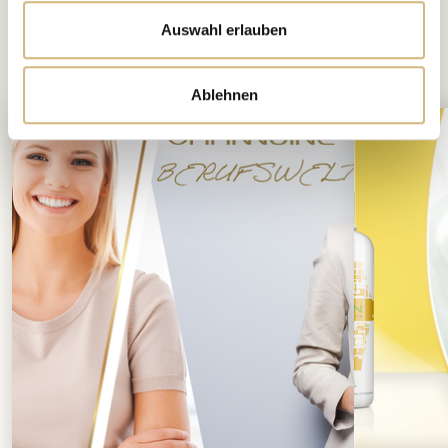
Auswahl erlauben
interessieren
Das könnte Dich auch
Ablehnen