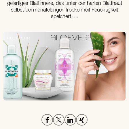
gelartiges Blattinnere, das unter der harten Blatthaut
selbst bei monatelanger Trockenheit Feuchtigkeit
speichert, ...