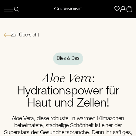
Zur Übersicht
Dies & Das
Aloe Vera
:
Hydrationspower für
Haut und Zellen!
Aloe Vera, diese robuste, in warmen Klimazonen
beheimatete, stachelige Schönheit ist einer der
Superstars der Gesundheitsbranche. Denn ihr saftiges,